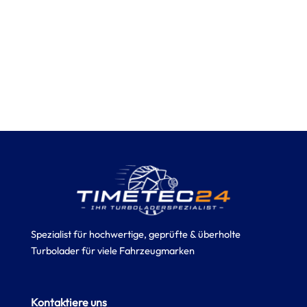
Spezialist für hochwertige, geprüfte & überholte
Turbolader für viele Fahrzeugmarken
Kontaktiere uns