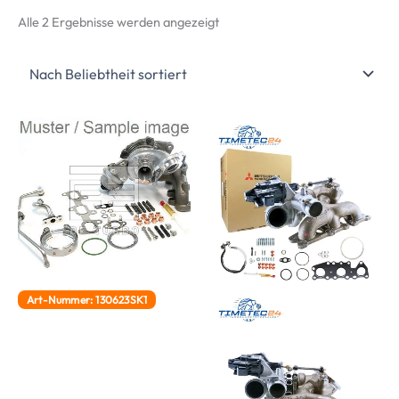
Nach
Alle 2 Ergebnisse werden angezeigt
Beliebtheit
sortiert
Art-Nummer: 130623SK1