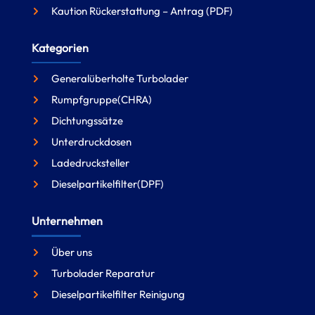
Kaution Rückerstattung – Antrag (PDF)
Kategorien
Generalüberholte Turbolader
Rumpfgruppe(CHRA)
Dichtungssätze
Unterdruckdosen
Ladedrucksteller
Dieselpartikelfilter(DPF)
Unternehmen
Über uns
Turbolader Reparatur
Dieselpartikelfilter Reinigung