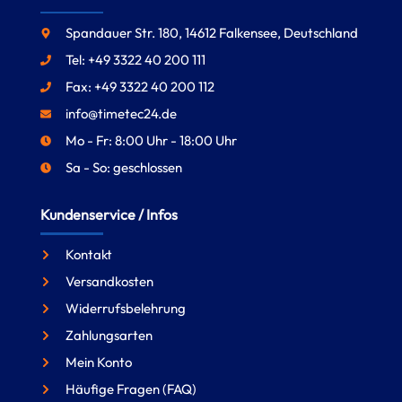
Spandauer Str. 180, 14612 Falkensee, Deutschland
Tel: +49 3322 40 200 111
Fax: +49 3322 40 200 112
info@timetec24.de
Mo - Fr: 8:00 Uhr - 18:00 Uhr
Sa - So: geschlossen
Kundenservice / Infos
Kontakt
Versandkosten
Widerrufsbelehrung
Zahlungsarten
Mein Konto
Häufige Fragen (FAQ)