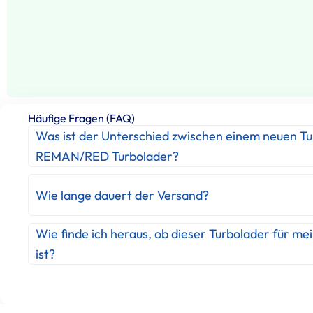
Häufige Fragen (FAQ)
Was ist der Unterschied zwischen einem neuen T
REMAN/RED Turbolader?
Wie lange dauert der Versand?
Wie finde ich heraus, ob dieser Turbolader für me
ist?