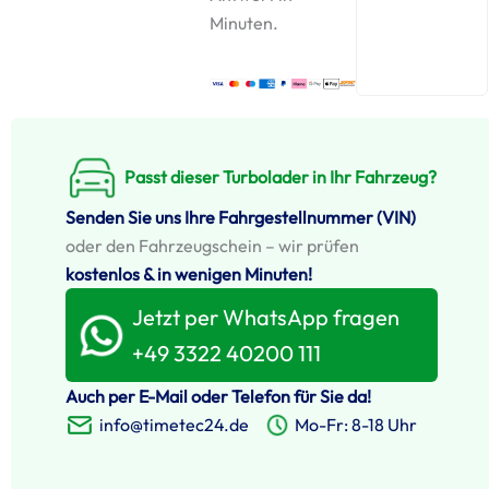
Minuten.
Passt dieser Turbolader in Ihr Fahrzeug?
Senden Sie uns Ihre Fahrgestellnummer (VIN)
oder den Fahrzeugschein – wir prüfen
kostenlos & in wenigen Minuten!
Jetzt per WhatsApp fragen
+49 3322 40200 111
Auch per E-Mail oder Telefon für Sie da!
info@timetec24.de
Mo-Fr: 8-18 Uhr