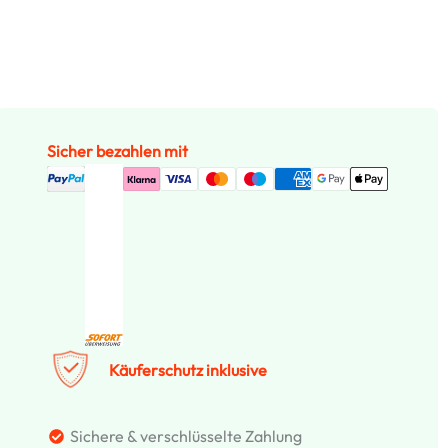
Sicher bezahlen mit
Käuferschutz inklusive
Sichere & verschlüsselte Zahlung