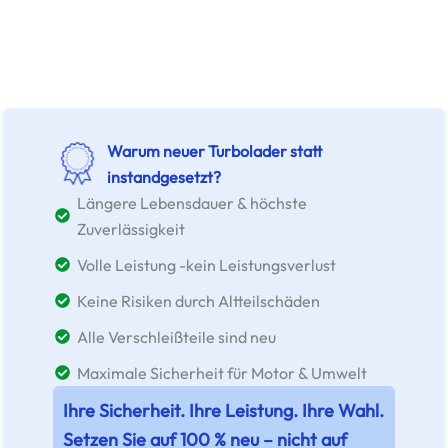
Warum neuer Turbolader statt
instandgesetzt?
Längere Lebensdauer & höchste
Zuverlässigkeit
Volle Leistung -kein Leistungsverlust
Keine Risiken durch Altteilschäden
Alle Verschleißteile sind neu
Maximale Sicherheit für Motor & Umwelt
Ihre Sicherheit. Ihre Leistung. Ihre Wahl.
Setzen Sie auf 100 % neu – nicht auf