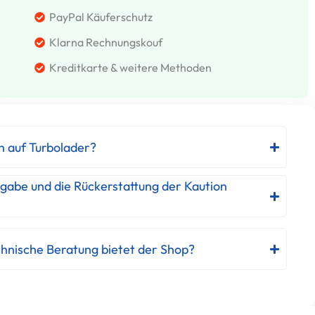
PayPal Käuferschutz
Klarna Rechnungskouf
Kreditkarte & weitere Methoden
h auf Turbolader?
kgabe und die Rückerstattung der Kaution
hnische Beratung bietet der Shop?