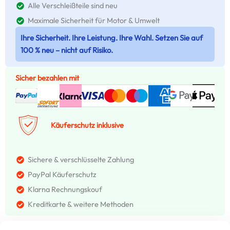
Alle Verschleißteile sind neu
Maximale Sicherheit für Motor & Umwelt
Ihre Sicherheit. Ihre Leistung. Ihre Wahl. Setzen Sie auf
100 % neu – nicht auf Risiko.
Sicher bezahlen mit
Käuferschutz inklusive
Sichere & verschlüsselte Zahlung
PayPal Käuferschutz
Klarna Rechnungskouf
Kreditkarte & weitere Methoden