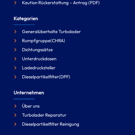
Kaution Rückerstattung – Antrag (PDF)
Kategorien
Generalüberholte Turbolader
Rumpfgruppe(CHRA)
Dichtungssätze
Unterdruckdosen
Ladedrucksteller
Dieselpartikelfilter(DPF)
Unternehmen
Über uns
Turbolader Reparatur
Dieselpartikelfilter Reinigung