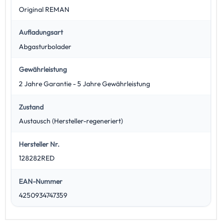
Original REMAN
Aufladungsart
Abgasturbolader
Gewährleistung
2 Jahre Garantie - 5 Jahre Gewährleistung
Zustand
Austausch (Hersteller-regeneriert)
Hersteller Nr.
128282RED
EAN-Nummer
4250934747359