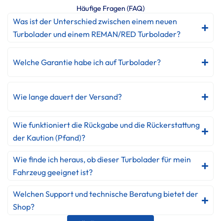
Häufige Fragen (FAQ)
Was ist der Unterschied zwischen einem neuen
Turbolader und einem REMAN/RED Turbolader?
Welche Garantie habe ich auf Turbolader?
Wie lange dauert der Versand?
Wie funktioniert die Rückgabe und die Rückerstattung
der Kaution (Pfand)?
Wie finde ich heraus, ob dieser Turbolader für mein
Fahrzeug geeignet ist?
Welchen Support und technische Beratung bietet der
Shop?