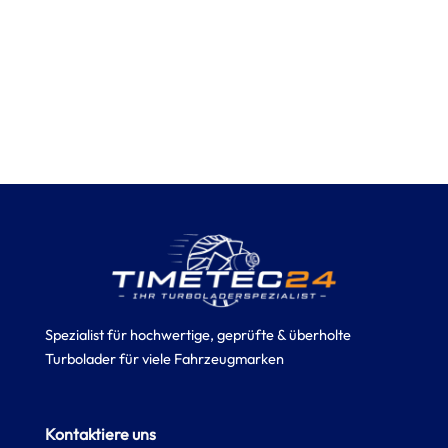
Spezialist für hochwertige, geprüfte & überholte
Turbolader für viele Fahrzeugmarken
Kontaktiere uns