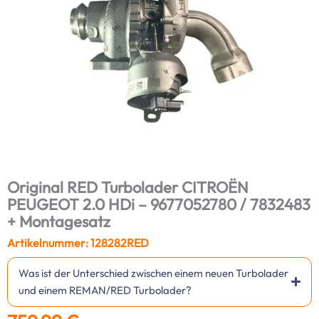
Original RED Turbolader CITROËN
PEUGEOT 2.0 HDi – 9677052780 / 7832483
+ Montagesatz
Artikelnummer: 128282RED
Was ist der Unterschied zwischen einem neuen Turbolader
und einem REMAN/RED Turbolader?