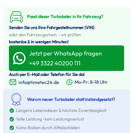
Passt dieser Turbolader in Ihr Fahrzeug?
Senden Sie uns Ihre Fahrgestellnummer (VIN)
oder den Fahrzeugschein – wir prüfen
kostenlos & in wenigen Minuten!
Jetzt per WhatsApp fragen
+49 3322 40200 111
Auch per E-Mail oder Telefon für Sie da!
Mo-Fr: 8-18 Uhr
info@timetec24.de
Warum neuer Turbolader statt instandgesetzt?
Längere Lebensdauer & höchste Zuverlässigkeit
Volle Leistung -kein Leistungsverlust
Keine Risiken durch Altteilschäden