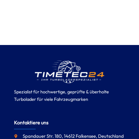
Spezialist für hochwertige, geprüfte & überholte
Turbolader für viele Fahrzeugmarken
Kontaktiere uns
Spandauer Str. 180, 14612 Falkensee, Deutschland