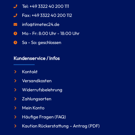
Tel: +49 3322 40 200 111
Fax: +49 3322 40 200 112
info@timetec24.de
Mo - Fr: 8:00 Uhr - 18:00 Uhr
Sa - So: geschlossen
Kundenservice / Infos
Kontakt
Versandkosten
Widerrufsbelehrung
Zahlungsarten
Mein Konto
Häufige Fragen (FAQ)
Kaution Rückerstattung – Antrag (PDF)