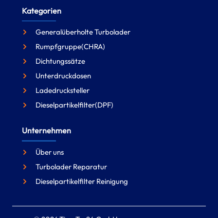
Kategorien
Generalüberholte Turbolader
Rumpfgruppe(CHRA)
Dichtungssätze
Unterdruckdosen
Ladedrucksteller
Dieselpartikelfilter(DPF)
Unternehmen
Über uns
Turbolader Reparatur
Dieselpartikelfilter Reinigung