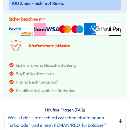
100 % neu – nicht auf Risiko.
Sicher bezahlen mit
Käuferschutz inklusive
Sichere & verschlüsselte Zahlung
PayPal Käuferschutz
Klarna Rechnungskouf
Kreditkarte & weitere Methoden
Häufige Fragen (FAQ)
Was ist der Unterschied zwischen einem neuen
Turbolader und einem REMAN/RED Turbolader?