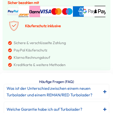
Sicher bezahlen mit
Käuferschutz inklusive
Sichere & verschlüsselte Zahlung
PayPal Käuferschutz
Klarna Rechnungskouf
Kreditkarte & weitere Methoden
Häufige Fragen (FAQ)
Was ist der Unterschied zwischen einem neuen
Turbolader und einem REMAN/RED Turbolader?
Welche Garantie habe ich auf Turbolader?