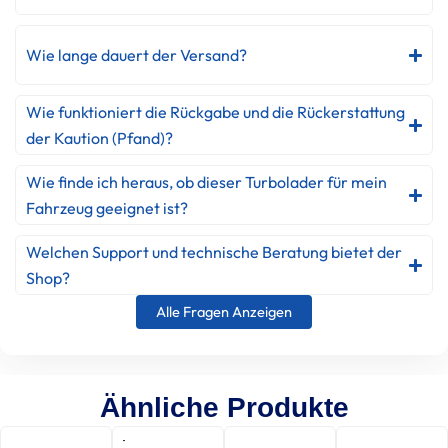
Wie lange dauert der Versand?
Wie funktioniert die Rückgabe und die Rückerstattung
der Kaution (Pfand)?
Wie finde ich heraus, ob dieser Turbolader für mein
Fahrzeug geeignet ist?
Welchen Support und technische Beratung bietet der
Shop?
Alle Fragen Anzeigen
Ähnliche Produkte