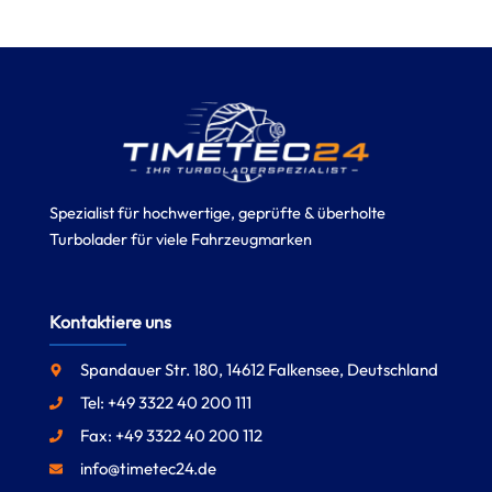
Spezialist für hochwertige, geprüfte & überholte
Turbolader für viele Fahrzeugmarken
Kontaktiere uns
Spandauer Str. 180, 14612 Falkensee, Deutschland
Tel: +49 3322 40 200 111
Fax: +49 3322 40 200 112
info@timetec24.de