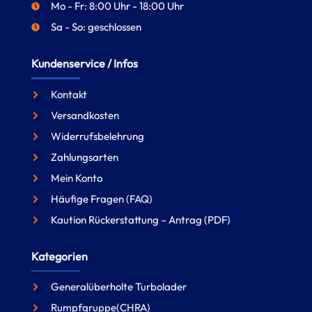
Mo - Fr: 8:00 Uhr - 18:00 Uhr
Sa - So: geschlossen
Kundenservice / Infos
Kontakt
Versandkosten
Widerrufsbelehrung
Zahlungsarten
Mein Konto
Häufige Fragen (FAQ)
Kaution Rückerstattung – Antrag (PDF)
Kategorien
Generalüberholte Turbolader
Rumpfgruppe(CHRA)