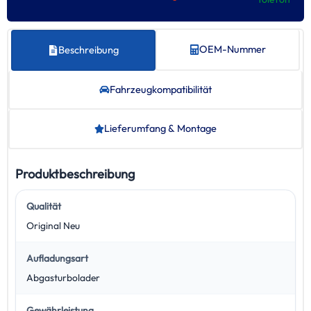
OEM-Nummer
Beschreibung
Fahrzeug­kompatibilität
Lieferumfang & Montage
Produktbeschreibung
Qualität
Original Neu
Aufladungsart
Abgasturbolader
Gewährleistung