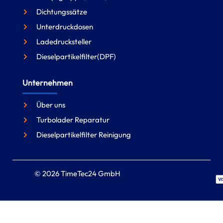
Dichtungssätze
Unterdruckdosen
Ladedrucksteller
Dieselpartikelfilter(DPF)
Unternehmen
Über uns
Turbolader Reparatur
Dieselpartikelfilter Reinigung
© 2026 TimeTec24 GmbH