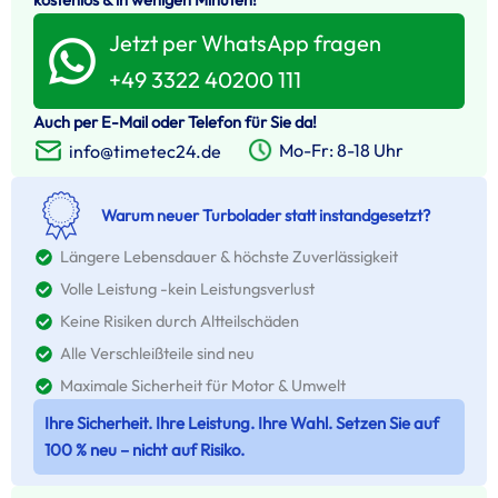
Jetzt per WhatsApp fragen
+49 3322 40200 111
Auch per E-Mail oder Telefon für Sie da!
Mo-Fr: 8-18 Uhr
info@timetec24.de
Warum neuer Turbolader statt instandgesetzt?
Längere Lebensdauer & höchste Zuverlässigkeit
Volle Leistung -kein Leistungsverlust
Keine Risiken durch Altteilschäden
Alle Verschleißteile sind neu
Maximale Sicherheit für Motor & Umwelt
Ihre Sicherheit. Ihre Leistung. Ihre Wahl. Setzen Sie auf
100 % neu – nicht auf Risiko.