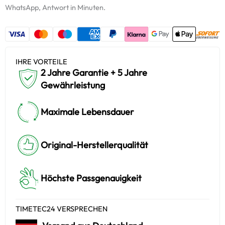
WhatsApp, Antwort in Minuten.
IHRE VORTEILE
2 Jahre Garantie + 5 Jahre
Gewährleistung
Maximale Lebensdauer
Original-Herstellerqualität
Höchste Passgenauigkeit
TIMETEC24 VERSPRECHEN