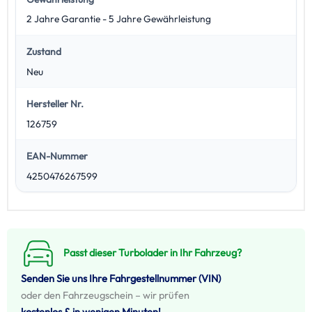
2 Jahre Garantie - 5 Jahre Gewährleistung
Zustand
Neu
Hersteller Nr.
126759
EAN-Nummer
4250476267599
Passt dieser Turbolader in Ihr Fahrzeug?
Senden Sie uns Ihre Fahrgestellnummer (VIN)
oder den Fahrzeugschein – wir prüfen
kostenlos & in wenigen Minuten!