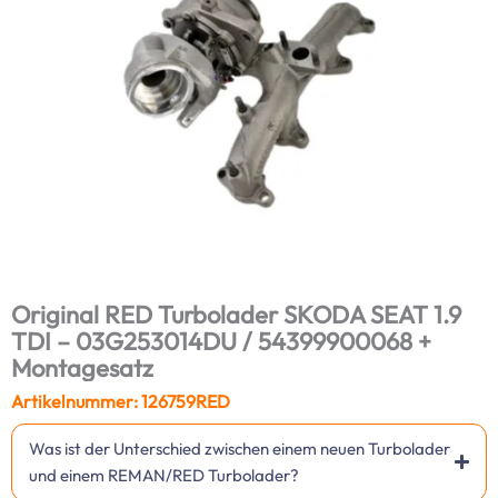
Original RED Turbolader SKODA SEAT 1.9
TDI – 03G253014DU / 54399900068 +
Montagesatz
Artikelnummer: 126759RED
Was ist der Unterschied zwischen einem neuen Turbolader
und einem REMAN/RED Turbolader?