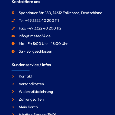
Kontaktiere uns
Spandauer Str. 180, 14612 Falkensee, Deutschland
Tel: +49 3322 40 200 111
Fax: +49 3322 40 200 112
info@timetec24.de
Mo - Fr: 8:00 Uhr - 18:00 Uhr
Sa - So: geschlossen
Kundenservice / Infos
Kontakt
Versandkosten
Widerrufsbelehrung
Zahlungsarten
Mein Konto
Häufige Fragen (FAQ)