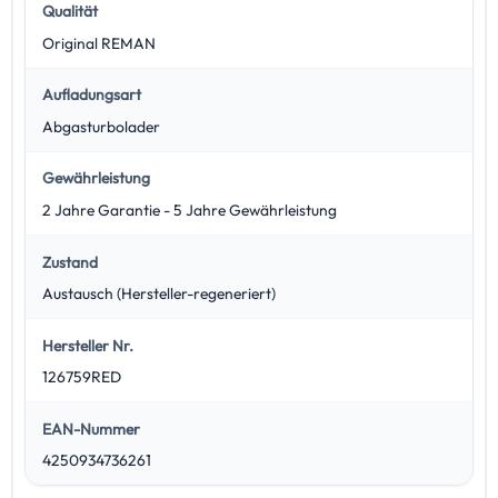
Qualität
Original REMAN
Aufladungsart
Abgasturbolader
Gewährleistung
2 Jahre Garantie - 5 Jahre Gewährleistung
Zustand
Austausch (Hersteller-regeneriert)
Hersteller Nr.
126759RED
EAN-Nummer
4250934736261