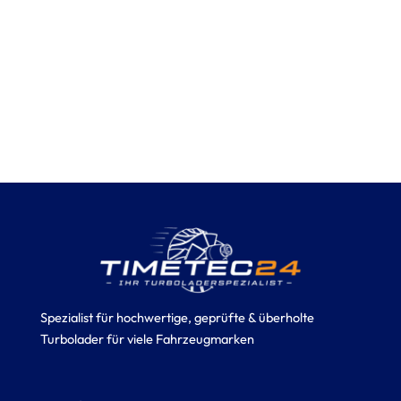
Spezialist für hochwertige, geprüfte & überholte
Turbolader für viele Fahrzeugmarken