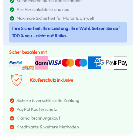
Keine Risiken durch Altteilschäden
Alle Verschleißteile sind neu
Maximale Sicherheit für Motor & Umwelt
Ihre Sicherheit. Ihre Leistung. Ihre Wahl. Setzen Sie auf
100 % neu – nicht auf Risiko.
Sicher bezahlen mit
Käuferschutz inklusive
Sichere & verschlüsselte Zahlung
PayPal Käuferschutz
Klarna Rechnungskouf
Kreditkarte & weitere Methoden