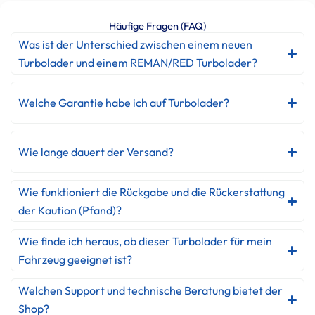
Häufige Fragen (FAQ)
Was ist der Unterschied zwischen einem neuen
Turbolader und einem REMAN/RED Turbolader?
Welche Garantie habe ich auf Turbolader?
Wie lange dauert der Versand?
Wie funktioniert die Rückgabe und die Rückerstattung
der Kaution (Pfand)?
Wie finde ich heraus, ob dieser Turbolader für mein
Fahrzeug geeignet ist?
Welchen Support und technische Beratung bietet der
Shop?