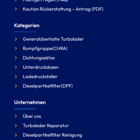
Kaution Rückerstattung – Antrag (PDF)
Kategorien
Generalüberholte Turbolader
Rumpfgruppe(CHRA)
Dichtungssätze
Unterdruckdosen
Ladedrucksteller
Dieselpartikelfilter(DPF)
Unternehmen
Über uns
Turbolader Reparatur
Dieselpartikelfilter Reinigung