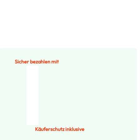
Sicher bezahlen mit
Käuferschutz inklusive