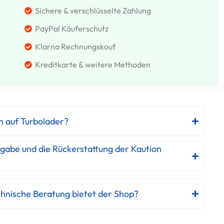
Sichere & verschlüsselte Zahlung
PayPal Käuferschutz
Klarna Rechnungskouf
Kreditkarte & weitere Methoden
h auf Turbolader?
kgabe und die Rückerstattung der Kaution
hnische Beratung bietet der Shop?