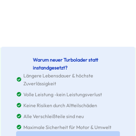
Warum neuer Turbolader statt
instandgesetzt?
Längere Lebensdauer & höchste
Zuverlässigkeit
Volle Leistung -kein Leistungsverlust
Keine Risiken durch Altteilschäden
Alle Verschleißteile sind neu
Maximale Sicherheit für Motor & Umwelt