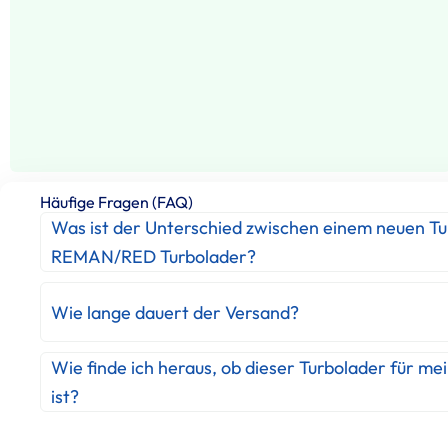
Häufige Fragen (FAQ)
Was ist der Unterschied zwischen einem neuen T
REMAN/RED Turbolader?
Wie lange dauert der Versand?
Wie finde ich heraus, ob dieser Turbolader für me
ist?