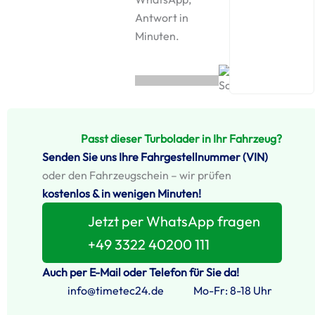
Antwort in
Minuten.
Passt dieser Turbolader in Ihr Fahrzeug?
Senden Sie uns Ihre Fahrgestellnummer (VIN)
oder den Fahrzeugschein – wir prüfen
kostenlos & in wenigen Minuten!
Jetzt per WhatsApp fragen
+49 3322 40200 111
Auch per E-Mail oder Telefon für Sie da!
info@timetec24.de
Mo-Fr: 8-18 Uhr