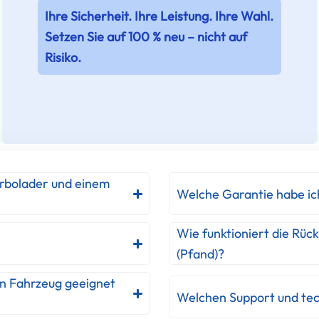
Ihre Sicherheit. Ihre Leistung. Ihre Wahl.
Setzen Sie auf 100 % neu – nicht auf
Risiko.
urbolader und einem
Welche Garantie habe ic
Wie funktioniert die Rüc
(Pfand)?
in Fahrzeug geeignet
Welchen Support und tec