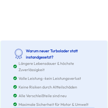
Warum neuer Turbolader statt
instandgesetzt?
Längere Lebensdauer & höchste
Zuverlässigkeit
Volle Leistung -kein Leistungsverlust
Keine Risiken durch Altteilschäden
Alle Verschleißteile sind neu
Maximale Sicherheit für Motor & Umwelt