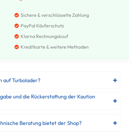
Sichere & verschlüsselte Zahlung
PayPal Käuferschutz
Klarna Rechnungskouf
Kreditkarte & weitere Methoden
h auf Turbolader?
kgabe und die Rückerstattung der Kaution
hnische Beratung bietet der Shop?