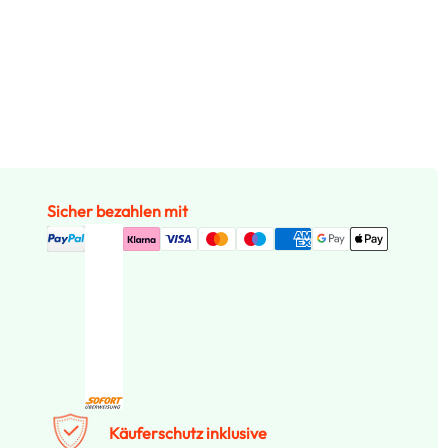
Sicher bezahlen mit
Käuferschutz inklusive