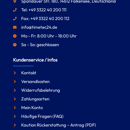
Spandauer Str. 180, 14612 Falkensee, Deutschland
Tel: +49 3322 40 200 111
Fax: +49 3322 40 200 112
info@timetec24.de
Mo - Fr: 8:00 Uhr - 18:00 Uhr
Sa - So: geschlossen
Kundenservice / Infos
Kontakt
Versandkosten
Widerrufsbelehrung
Zahlungsarten
Mein Konto
Häufige Fragen (FAQ)
Kaution Rückerstattung – Antrag (PDF)