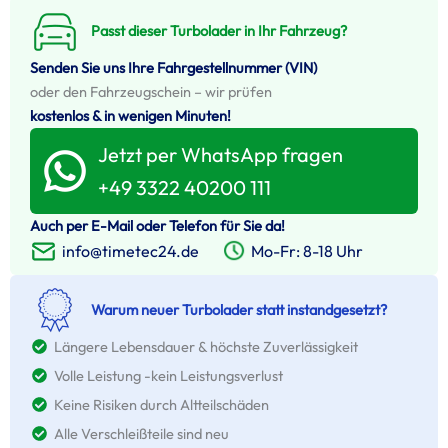
Passt dieser Turbolader in Ihr Fahrzeug?
Senden Sie uns Ihre Fahrgestellnummer (VIN)
oder den Fahrzeugschein – wir prüfen
kostenlos & in wenigen Minuten!
Jetzt per WhatsApp fragen
+49 3322 40200 111
Auch per E-Mail oder Telefon für Sie da!
Mo-Fr: 8-18 Uhr
info@timetec24.de
Warum neuer Turbolader statt instandgesetzt?
Längere Lebensdauer & höchste Zuverlässigkeit
Volle Leistung -kein Leistungsverlust
Keine Risiken durch Altteilschäden
Alle Verschleißteile sind neu