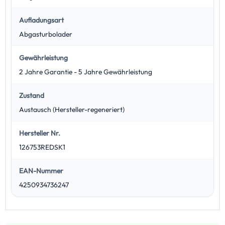
Aufladungsart
Abgasturbolader
Gewährleistung
2 Jahre Garantie - 5 Jahre Gewährleistung
Zustand
Austausch (Hersteller-regeneriert)
Hersteller Nr.
126753REDSK1
EAN-Nummer
4250934736247