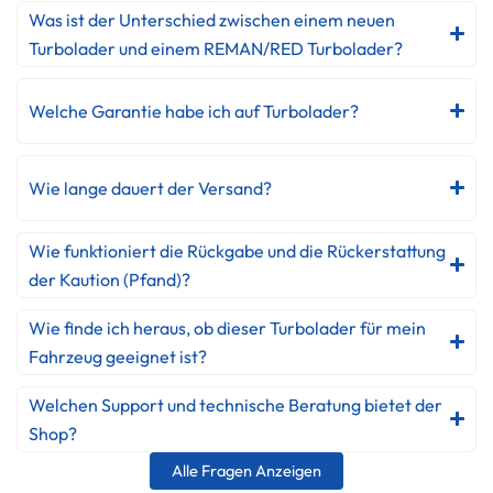
Was ist der Unterschied zwischen einem neuen
Turbolader und einem REMAN/RED Turbolader?
Welche Garantie habe ich auf Turbolader?
Wie lange dauert der Versand?
Wie funktioniert die Rückgabe und die Rückerstattung
der Kaution (Pfand)?
Wie finde ich heraus, ob dieser Turbolader für mein
Fahrzeug geeignet ist?
Welchen Support und technische Beratung bietet der
Shop?
Alle Fragen Anzeigen