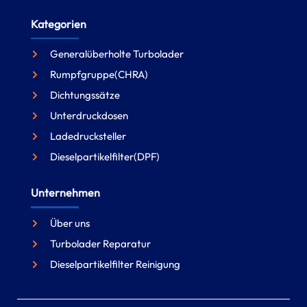
Kategorien
Generalüberholte Turbolader
Rumpfgruppe(CHRA)
Dichtungssätze
Unterdruckdosen
Ladedrucksteller
Dieselpartikelfilter(DPF)
Unternehmen
Über uns
Turbolader Reparatur
Dieselpartikelfilter Reinigung