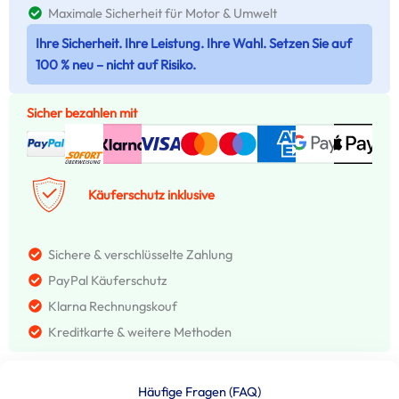
Maximale Sicherheit für Motor & Umwelt
Ihre Sicherheit. Ihre Leistung. Ihre Wahl. Setzen Sie auf
100 % neu – nicht auf Risiko.
Sicher bezahlen mit
Käuferschutz inklusive
Sichere & verschlüsselte Zahlung
PayPal Käuferschutz
Klarna Rechnungskouf
Kreditkarte & weitere Methoden
Häufige Fragen (FAQ)