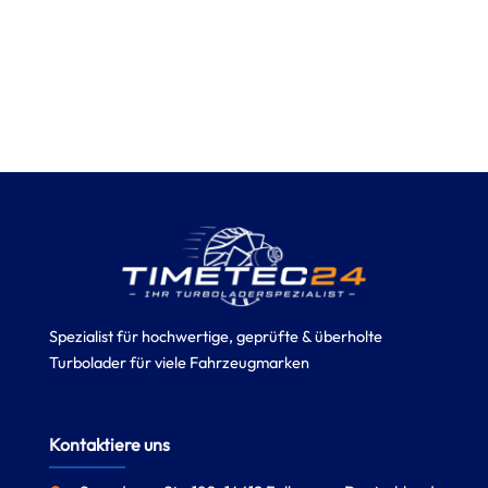
Spezialist für hochwertige, geprüfte & überholte
Turbolader für viele Fahrzeugmarken
Kontaktiere uns