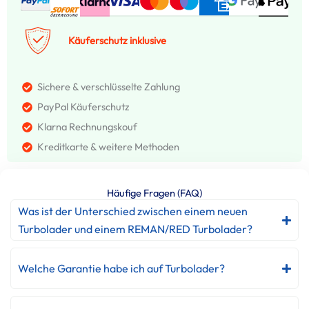
Käuferschutz inklusive
Sichere & verschlüsselte Zahlung
PayPal Käuferschutz
Klarna Rechnungskouf
Kreditkarte & weitere Methoden
Häufige Fragen (FAQ)
Was ist der Unterschied zwischen einem neuen
Turbolader und einem REMAN/RED Turbolader?
Welche Garantie habe ich auf Turbolader?