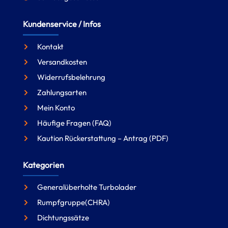
Kundenservice / Infos
Kontakt
Versandkosten
Widerrufsbelehrung
Zahlungsarten
Mein Konto
Häufige Fragen (FAQ)
Kaution Rückerstattung – Antrag (PDF)
Kategorien
Generalüberholte Turbolader
Rumpfgruppe(CHRA)
Dichtungssätze