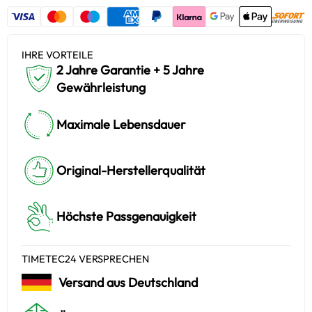
IHRE VORTEILE
2 Jahre Garantie + 5 Jahre
Gewährleistung
Maximale Lebensdauer
Original-Herstellerqualität
Höchste Passgenauigkeit
TIMETEC24 VERSPRECHEN
Versand aus Deutschland