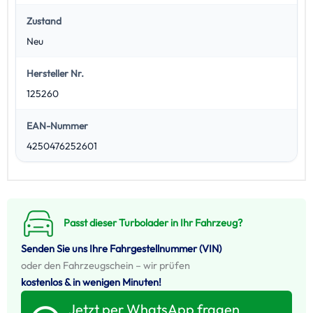
Zustand
Neu
Hersteller Nr.
125260
EAN-Nummer
4250476252601
Passt dieser Turbolader in Ihr Fahrzeug?
Senden Sie uns Ihre Fahrgestellnummer (VIN)
oder den Fahrzeugschein – wir prüfen
kostenlos & in wenigen Minuten!
Jetzt per WhatsApp fragen