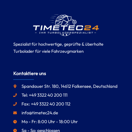
Spezialist für hochwertige, geprüfte & überholte
Turbolader für viele Fahrzeugmarken
Kontaktiere uns
Spandauer Str. 180, 14612 Falkensee, Deutschland
Tel: +49 3322 40 200 111
Fax: +49 3322 40 200 112
info@timetec24.de
Mo - Fr: 8:00 Uhr - 18:00 Uhr
Sa - So: geschlossen