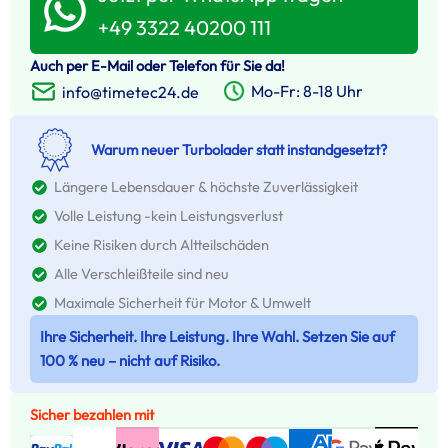
+49 3322 40200 111
Auch per E-Mail oder Telefon für Sie da!
Mo-Fr: 8-18 Uhr
info@timetec24.de
Warum neuer Turbolader statt instandgesetzt?
Längere Lebensdauer & höchste Zuverlässigkeit
Volle Leistung -kein Leistungsverlust
Keine Risiken durch Altteilschäden
Alle Verschleißteile sind neu
Maximale Sicherheit für Motor & Umwelt
Ihre Sicherheit. Ihre Leistung. Ihre Wahl. Setzen Sie auf
100 % neu – nicht auf Risiko.
Sicher bezahlen mit