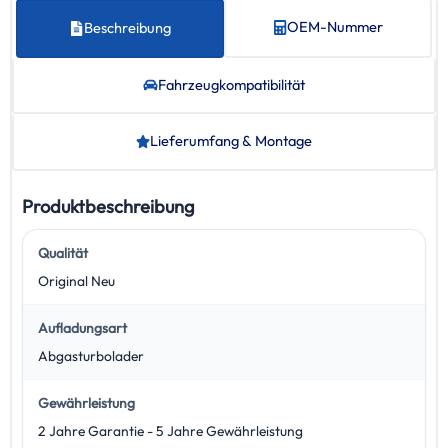
OEM-Nummer
Beschreibung
Fahrzeug­kompatibilität
Lieferumfang & Montage
Produktbeschreibung
Qualität
Original Neu
Aufladungsart
Abgasturbolader
Gewährleistung
2 Jahre Garantie - 5 Jahre Gewährleistung