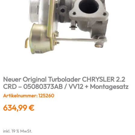
Neuer Original Turbolader CHRYSLER 2.2
CRD – 05080373AB / VV12 + Montagesatz
Artikelnummer: 125260
634,99
€
inkl. 19 % MwSt.