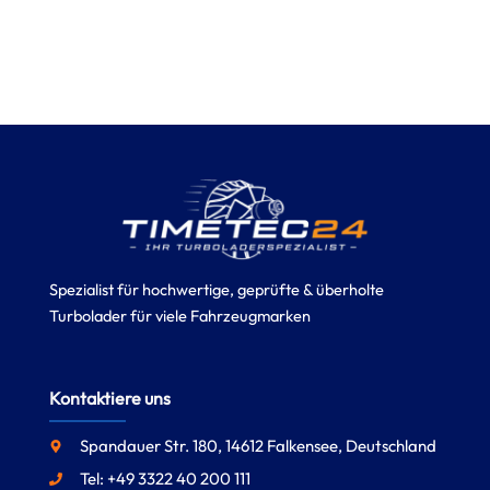
Spezialist für hochwertige, geprüfte & überholte
Turbolader für viele Fahrzeugmarken
Kontaktiere uns
Spandauer Str. 180, 14612 Falkensee, Deutschland
Tel: +49 3322 40 200 111