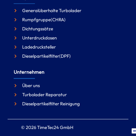
Generalüberholte Turbolader
Rumpfgruppe(CHRA)
Dichtungssätze
Unterdruckdosen
Ladedrucksteller
Dieselpartikelfilter(DPF)
Unternehmen
Über uns
Turbolader Reparatur
Dieselpartikelfilter Reinigung
© 2026 TimeTec24 GmbH