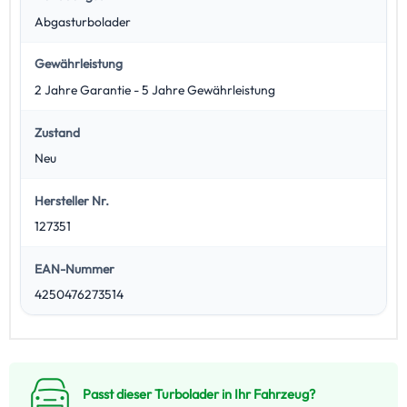
Abgasturbolader
Gewährleistung
2 Jahre Garantie - 5 Jahre Gewährleistung
Zustand
Neu
Hersteller Nr.
127351
EAN-Nummer
4250476273514
Passt dieser Turbolader in Ihr Fahrzeug?