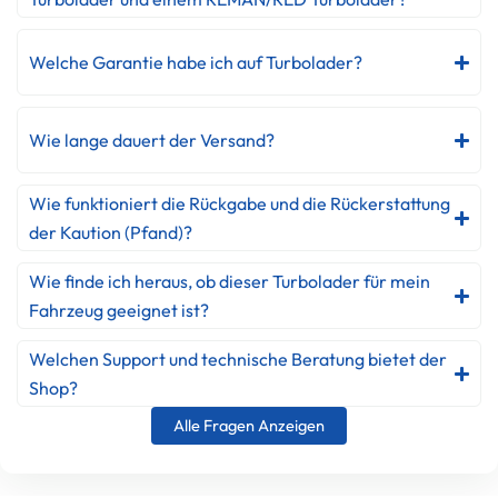
Welche Garantie habe ich auf Turbolader?
Wie lange dauert der Versand?
Wie funktioniert die Rückgabe und die Rückerstattung
der Kaution (Pfand)?
Wie finde ich heraus, ob dieser Turbolader für mein
Fahrzeug geeignet ist?
Welchen Support und technische Beratung bietet der
Shop?
Alle Fragen Anzeigen