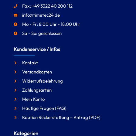
Fax: +49 3322 40 200 112
info@timetec24.de
Mo - Fr: 8:00 Uhr - 18:00 Uhr
Sa - So: geschlossen
Kundenservice / Infos
Kontakt
Versandkosten
Widerrufsbelehrung
Zahlungsarten
Mein Konto
Häufige Fragen (FAQ)
Kaution Rückerstattung – Antrag (PDF)
Kategorien