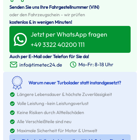
Senden Sie uns Ihre Fahrgestellnummer (VIN)
oder den Fahrzeugschein – wir prüfen
kostenlos & in wenigen Minuten!
Jetzt per WhatsApp fragen
+49 3322 40200 111
Auch per E-Mail oder Telefon für Sie da!
Mo-Fr: 8-18 Uhr
info@timetec24.de
Warum neuer Turbolader statt instandgesetzt?
Längere Lebensdauer & höchste Zuverlässigkeit
Volle Leistung -kein Leistungsverlust
Keine Risiken durch Altteilschäden
Alle Verschleißteile sind neu
Maximale Sicherheit für Motor & Umwelt