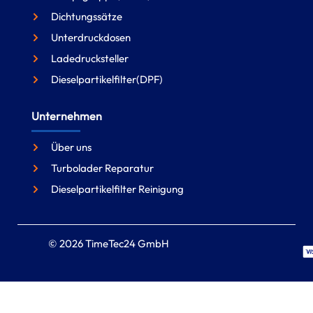
Dichtungssätze
Unterdruckdosen
Ladedrucksteller
Dieselpartikelfilter(DPF)
Unternehmen
Über uns
Turbolader Reparatur
Dieselpartikelfilter Reinigung
© 2026 TimeTec24 GmbH