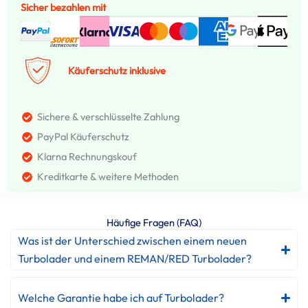
Sicher bezahlen mit
Käuferschutz inklusive
Sichere & verschlüsselte Zahlung
PayPal Käuferschutz
Klarna Rechnungskouf
Kreditkarte & weitere Methoden
Häufige Fragen (FAQ)
Was ist der Unterschied zwischen einem neuen
Turbolader und einem REMAN/RED Turbolader?
Welche Garantie habe ich auf Turbolader?