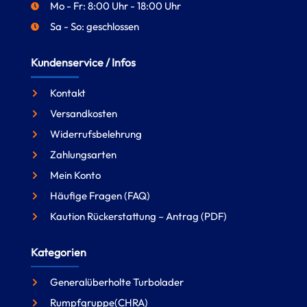
Mo - Fr: 8:00 Uhr - 18:00 Uhr
Sa - So: geschlossen
Kundenservice / Infos
Kontakt
Versandkosten
Widerrufsbelehrung
Zahlungsarten
Mein Konto
Häufige Fragen (FAQ)
Kaution Rückerstattung – Antrag (PDF)
Kategorien
Generalüberholte Turbolader
Rumpfgruppe(CHRA)