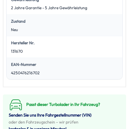
2 Jahre Garantie - 5 Jahre Gewährleistung
Zustand
Neu
Hersteller Nr.
131670
EAN-Nummer
4250476216702
Passt dieser Turbolader in Ihr Fahrzeug?
Senden Sie uns Ihre Fahrgestellnummer (VIN)
oder den Fahrzeugschein – wir prüfen
kostenlos & in wenigen Minuten!