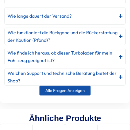
Wie lange dauert der Versand?
Wie funktioniert die Rückgabe und die Rückerstattung
der Kaution (Pfand)?
Wie finde ich heraus, ob dieser Turbolader für mein
Fahrzeug geeignet ist?
Welchen Support und technische Beratung bietet der
Shop?
Alle Fragen Anzeigen
Ähnliche Produkte