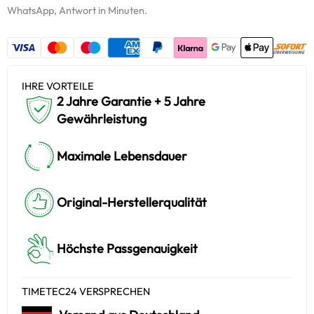
Menge
WhatsApp, Antwort in Minuten.
IHRE VORTEILE
2 Jahre Garantie + 5 Jahre
Gewährleistung
Maximale Lebensdauer
Original-Herstellerqualität
Höchste Passgenauigkeit
TIMETEC24 VERSPRECHEN