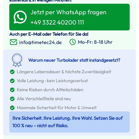
Jetzt per WhatsApp fragen
+49 3322 40200 111
Auch per E-Mail oder Telefon für Sie da!
Mo-Fr: 8-18 Uhr
info@timetec24.de
Warum neuer Turbolader statt instandgesetzt?
Längere Lebensdauer & höchste Zuverlässigkeit
Volle Leistung -kein Leistungsverlust
Keine Risiken durch Altteilschäden
Alle Verschleißteile sind neu
Maximale Sicherheit für Motor & Umwelt
Ihre Sicherheit. Ihre Leistung. Ihre Wahl. Setzen Sie auf
100 % neu – nicht auf Risiko.