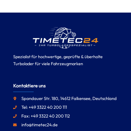
Spezialist für hochwertige, geprüfte & überholte
Turbolader für viele Fahrzeugmarken
Kontaktiere uns
Spandauer Str. 180, 14612 Falkensee, Deutschland
Tel: +49 3322 40 200 111
Fax: +49 3322 40 200 112
info@timetec24.de