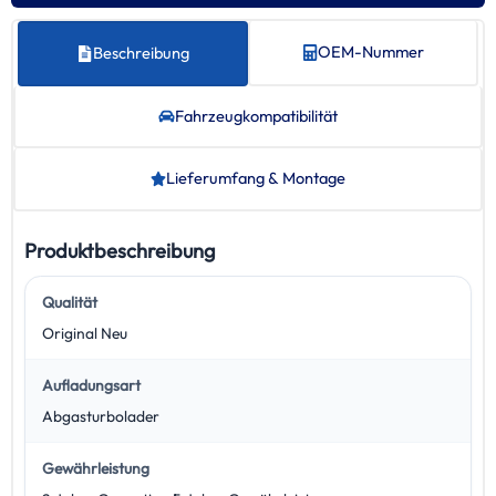
OEM-Nummer
Beschreibung
Fahrzeug­kompatibilität
Lieferumfang & Montage
Produktbeschreibung
Qualität
Original Neu
Aufladungsart
Abgasturbolader
Gewährleistung