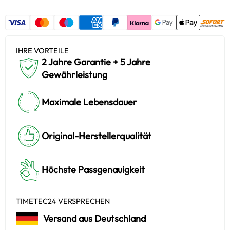
IHRE VORTEILE
2 Jahre Garantie + 5 Jahre
Gewährleistung
Maximale Lebensdauer
Original-Herstellerqualität
Höchste Passgenauigkeit
TIMETEC24 VERSPRECHEN
Versand aus Deutschland