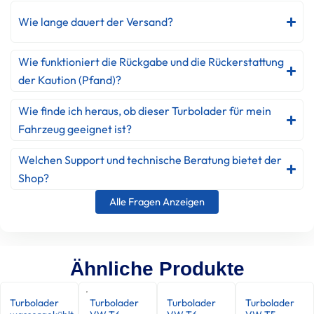
Wie lange dauert der Versand?
Wie funktioniert die Rückgabe und die Rückerstattung
der Kaution (Pfand)?
Wie finde ich heraus, ob dieser Turbolader für mein
Fahrzeug geeignet ist?
Welchen Support und technische Beratung bietet der
Shop?
Alle Fragen Anzeigen
Ähnliche Produkte
Turbolader
Turbolader
Turbolader
Turbolader