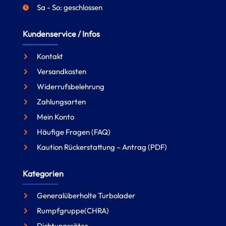
Sa - So: geschlossen
Kundenservice / Infos
Kontakt
Versandkosten
Widerrufsbelehrung
Zahlungsarten
Mein Konto
Häufige Fragen (FAQ)
Kaution Rückerstattung – Antrag (PDF)
Kategorien
Generalüberholte Turbolader
Rumpfgruppe(CHRA)
Dichtungssätze