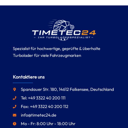
Spezialist für hochwertige, geprüfte & überholte
Turbolader für viele Fahrzeugmarken
Kontaktiere uns
Spandauer Str. 180, 14612 Falkensee, Deutschland
Tel: +49 3322 40 200 111
Fax: +49 3322 40 200 112
info@timetec24.de
Mo - Fr: 8:00 Uhr - 18:00 Uhr