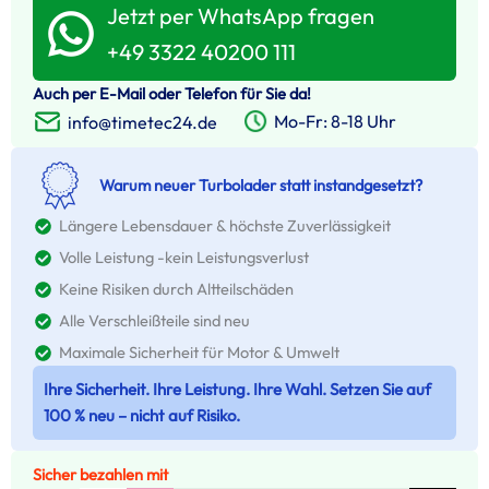
Jetzt per WhatsApp fragen
+49 3322 40200 111
Auch per E-Mail oder Telefon für Sie da!
Mo-Fr: 8-18 Uhr
info@timetec24.de
Warum neuer Turbolader statt instandgesetzt?
Längere Lebensdauer & höchste Zuverlässigkeit
Volle Leistung -kein Leistungsverlust
Keine Risiken durch Altteilschäden
Alle Verschleißteile sind neu
Maximale Sicherheit für Motor & Umwelt
Ihre Sicherheit. Ihre Leistung. Ihre Wahl. Setzen Sie auf
100 % neu – nicht auf Risiko.
Sicher bezahlen mit