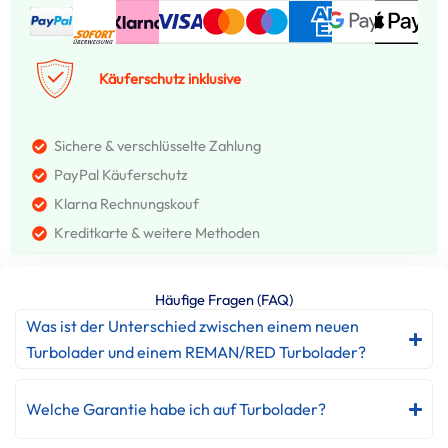
Käuferschutz inklusive
Sichere & verschlüsselte Zahlung
PayPal Käuferschutz
Klarna Rechnungskouf
Kreditkarte & weitere Methoden
Häufige Fragen (FAQ)
Was ist der Unterschied zwischen einem neuen
Turbolader und einem REMAN/RED Turbolader?
Welche Garantie habe ich auf Turbolader?