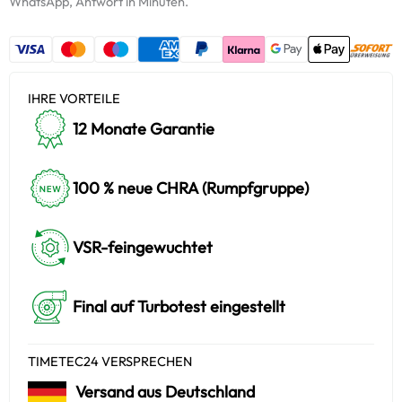
WhatsApp, Antwort in Minuten.
IHRE VORTEILE
12 Monate Garantie
100 % neue CHRA (Rumpfgruppe)
VSR-feingewuchtet
Final auf Turbotest eingestellt
TIMETEC24 VERSPRECHEN
Versand aus Deutschland