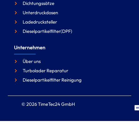
Dichtungssätze
Unterdruckdosen
Ladedrucksteller
Dieselpartikelfilter(DPF)
Unternehmen
Über uns
Turbolader Reparatur
Dieselpartikelfilter Reinigung
© 2026 TimeTec24 GmbH