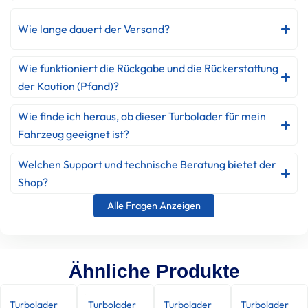
Wie lange dauert der Versand?
Wie funktioniert die Rückgabe und die Rückerstattung
der Kaution (Pfand)?
Wie finde ich heraus, ob dieser Turbolader für mein
Fahrzeug geeignet ist?
Welchen Support und technische Beratung bietet der
Shop?
Alle Fragen Anzeigen
Ähnliche Produkte
Turbolader
Turbolader
Turbolader
Turbolader