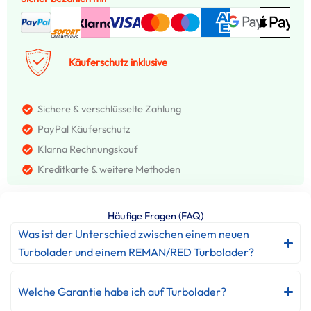
Käuferschutz inklusive
Sichere & verschlüsselte Zahlung
PayPal Käuferschutz
Klarna Rechnungskouf
Kreditkarte & weitere Methoden
Häufige Fragen (FAQ)
Was ist der Unterschied zwischen einem neuen
Turbolader und einem REMAN/RED Turbolader?
Welche Garantie habe ich auf Turbolader?