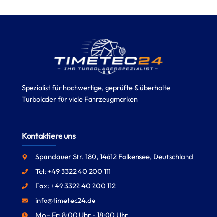
Spezialist für hochwertige, geprüfte & überholte
Turbolader für viele Fahrzeugmarken
Kontaktiere uns
Spandauer Str. 180, 14612 Falkensee, Deutschland
Tel: +49 3322 40 200 111
Fax: +49 3322 40 200 112
info@timetec24.de
Mo - Fr: 8:00 Uhr - 18:00 Uhr