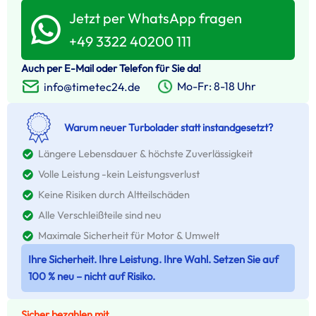
Jetzt per WhatsApp fragen
+49 3322 40200 111
Auch per E-Mail oder Telefon für Sie da!
Mo-Fr: 8-18 Uhr
info@timetec24.de
Warum neuer Turbolader statt instandgesetzt?
Längere Lebensdauer & höchste Zuverlässigkeit
Volle Leistung -kein Leistungsverlust
Keine Risiken durch Altteilschäden
Alle Verschleißteile sind neu
Maximale Sicherheit für Motor & Umwelt
Ihre Sicherheit. Ihre Leistung. Ihre Wahl. Setzen Sie auf
100 % neu – nicht auf Risiko.
Sicher bezahlen mit