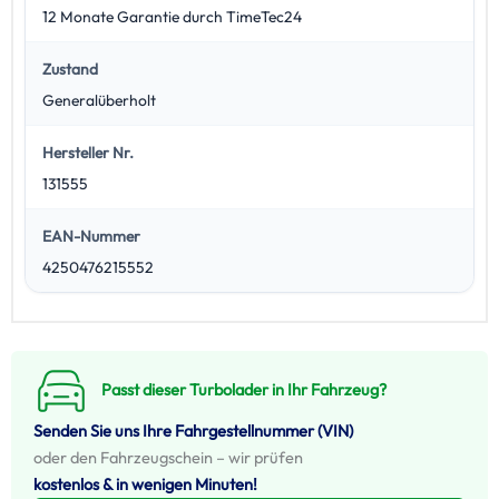
12 Monate Garantie durch TimeTec24
Zustand
Generalüberholt
Hersteller Nr.
131555
EAN-Nummer
4250476215552
Passt dieser Turbolader in Ihr Fahrzeug?
Senden Sie uns Ihre Fahrgestellnummer (VIN)
oder den Fahrzeugschein – wir prüfen
kostenlos & in wenigen Minuten!