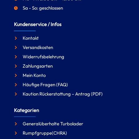
Sa - So: geschlossen
Kundenservice / Infos
Kontakt
Versandkosten
Widerrufsbelehrung
Zahlungsarten
Mein Konto
Häufige Fragen (FAQ)
Kaution Rückerstattung – Antrag (PDF)
Kategorien
Generalüberholte Turbolader
Rumpfgruppe(CHRA)