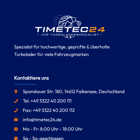
Spezialist für hochwertige, geprüfte & überholte
Turbolader für viele Fahrzeugmarken
Kontaktiere uns
Spandauer Str. 180, 14612 Falkensee, Deutschland
Tel: +49 3322 40 200 111
Fax: +49 3322 40 200 112
info@timetec24.de
Mo - Fr: 8:00 Uhr - 18:00 Uhr
Sa - So: geschlossen