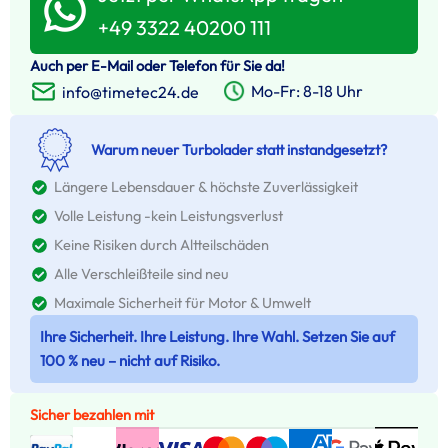
+49 3322 40200 111
Auch per E-Mail oder Telefon für Sie da!
Mo-Fr: 8-18 Uhr
info@timetec24.de
Warum neuer Turbolader statt instandgesetzt?
Längere Lebensdauer & höchste Zuverlässigkeit
Volle Leistung -kein Leistungsverlust
Keine Risiken durch Altteilschäden
Alle Verschleißteile sind neu
Maximale Sicherheit für Motor & Umwelt
Ihre Sicherheit. Ihre Leistung. Ihre Wahl. Setzen Sie auf
100 % neu – nicht auf Risiko.
Sicher bezahlen mit