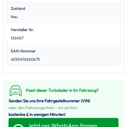
Zustand
Neu
Hersteller Nr.
126067
EAN-Nummer
4250476260675
Passt dieser Turbolader in Ihr Fahrzeug?
Senden Sie uns Ihre Fahrgestellnummer (VIN)
oder den Fahrzeugschein – wir prüfen
kostenlos & in wenigen Minuten!
Jetzt per WhatsApp fragen