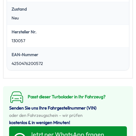
Zustand
Neu
Hersteller Nr.
130057
EAN-Nummer
4250476200572
Passt dieser Turbolader in Ihr Fahrzeug?
Senden Sie uns Ihre Fahrgestellnummer (VIN)
oder den Fahrzeugschein – wir prüfen
kostenlos & in wenigen Minuten!
Jetzt per WhatsApp fragen