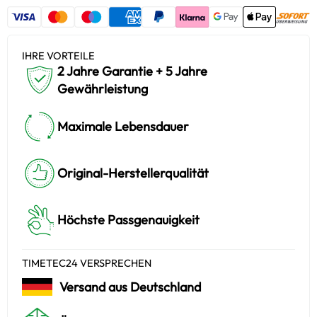
IHRE VORTEILE
2 Jahre Garantie + 5 Jahre
Gewährleistung
Maximale Lebensdauer
Original-Herstellerqualität
Höchste Passgenauigkeit
TIMETEC24 VERSPRECHEN
Versand aus Deutschland