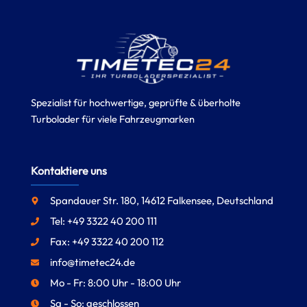
Spezialist für hochwertige, geprüfte & überholte
Turbolader für viele Fahrzeugmarken
Kontaktiere uns
Spandauer Str. 180, 14612 Falkensee, Deutschland
Tel: +49 3322 40 200 111
Fax: +49 3322 40 200 112
info@timetec24.de
Mo - Fr: 8:00 Uhr - 18:00 Uhr
Sa - So: geschlossen