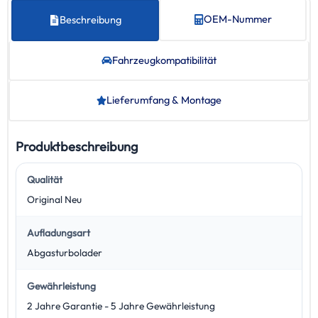
OEM-Nummer
Beschreibung
Fahrzeug­kompatibilität
Lieferumfang & Montage
Produktbeschreibung
Qualität
Original Neu
Aufladungsart
Abgasturbolader
Gewährleistung
2 Jahre Garantie - 5 Jahre Gewährleistung