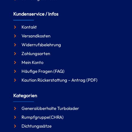
Kundenservice / Infos
Kontakt
Versandkosten
Widerrufsbelehrung
Zahlungsarten
Mein Konto
Häufige Fragen (FAQ)
Kaution Rückerstattung – Antrag (PDF)
Kategorien
Generalüberholte Turbolader
Rumpfgruppe(CHRA)
Dichtungssätze