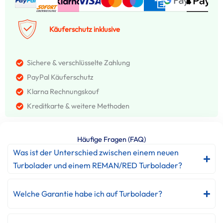
Käuferschutz inklusive
Sichere & verschlüsselte Zahlung
PayPal Käuferschutz
Klarna Rechnungskouf
Kreditkarte & weitere Methoden
Häufige Fragen (FAQ)
Was ist der Unterschied zwischen einem neuen
Turbolader und einem REMAN/RED Turbolader?
Welche Garantie habe ich auf Turbolader?