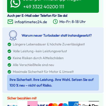
+49 3322 40200 111
Auch per E-Mail oder Telefon für Sie da!
Mo-Fr: 8-18 Uhr
info@timetec24.de
Warum neuer Turbolader statt instandgesetzt?
Längere Lebensdauer & höchste Zuverlässigkeit
Volle Leistung -kein Leistungsverlust
Keine Risiken durch Altteilschäden
Alle Verschleißteile sind neu
Maximale Sicherheit für Motor & Umwelt
Ihre Sicherheit. Ihre Leistung. Ihre Wahl. Setzen Sie auf
100 % neu – nicht auf Risiko.
Sicher bezahlen mit