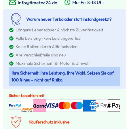
Mo-Fr: 8-18 Uhr
info@timetec24.de
Warum neuer Turbolader statt instandgesetzt?
Längere Lebensdauer & höchste Zuverlässigkeit
Volle Leistung -kein Leistungsverlust
Keine Risiken durch Altteilschäden
Alle Verschleißteile sind neu
Maximale Sicherheit für Motor & Umwelt
Ihre Sicherheit. Ihre Leistung. Ihre Wahl. Setzen Sie auf
100 % neu – nicht auf Risiko.
Sicher bezahlen mit
Käuferschutz inklusive