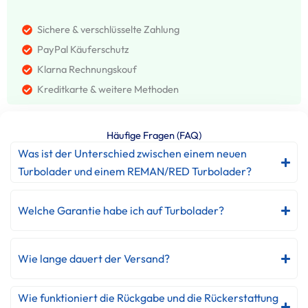
Sichere & verschlüsselte Zahlung
PayPal Käuferschutz
Klarna Rechnungskouf
Kreditkarte & weitere Methoden
Häufige Fragen (FAQ)
Was ist der Unterschied zwischen einem neuen
Turbolader und einem REMAN/RED Turbolader?
Welche Garantie habe ich auf Turbolader?
Wie lange dauert der Versand?
Wie funktioniert die Rückgabe und die Rückerstattung