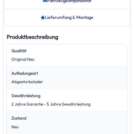
Fahrzeug­kompatibilität
Lieferumfang & Montage
Produktbeschreibung
Qualität
Original Neu
Aufladungsart
Abgasturbolader
Gewährleistung
2 Jahre Garantie - 5 Jahre Gewährleistung
Zustand
Neu