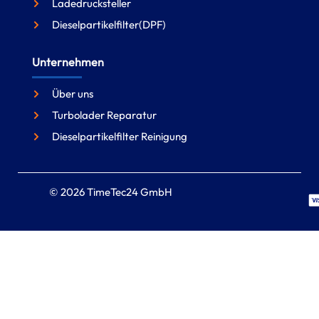
Ladedrucksteller
Dieselpartikelfilter(DPF)
Unternehmen
Über uns
Turbolader Reparatur
Dieselpartikelfilter Reinigung
© 2026 TimeTec24 GmbH