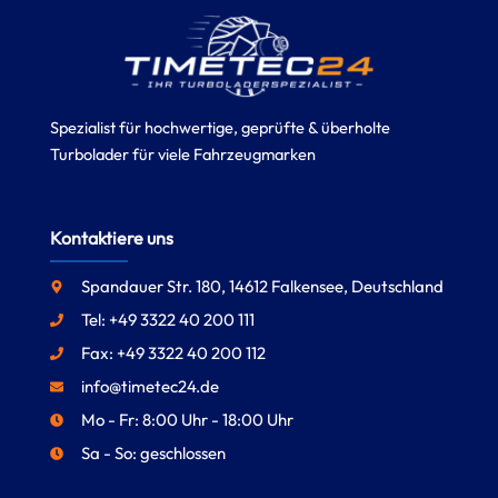
Spezialist für hochwertige, geprüfte & überholte
Turbolader für viele Fahrzeugmarken
Kontaktiere uns
Spandauer Str. 180, 14612 Falkensee, Deutschland
Tel: +49 3322 40 200 111
Fax: +49 3322 40 200 112
info@timetec24.de
Mo - Fr: 8:00 Uhr - 18:00 Uhr
Sa - So: geschlossen