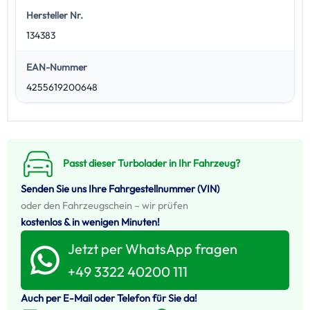
Hersteller Nr.
134383
EAN-Nummer
4255619200648
Passt dieser Turbolader in Ihr Fahrzeug?
Senden Sie uns Ihre Fahrgestellnummer (VIN)
oder den Fahrzeugschein – wir prüfen
kostenlos & in wenigen Minuten!
Jetzt per WhatsApp fragen
+49 3322 40200 111
Auch per E-Mail oder Telefon für Sie da!