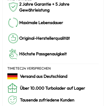
2 Jahre Garantie + 5 Jahre
Gewährleistung
Maximale Lebensdauer
Original-Herstellerqualität
Höchste Passgenauigkeit
TIMETEC24 VERSPRECHEN
Versand aus Deutschland
Über 10.000 Turbolader auf Lager
Tausende zufriedene Kunden