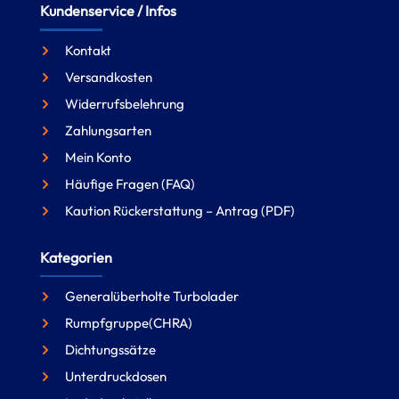
Kundenservice / Infos
Kontakt
Versandkosten
Widerrufsbelehrung
Zahlungsarten
Mein Konto
Häufige Fragen (FAQ)
Kaution Rückerstattung – Antrag (PDF)
Kategorien
Generalüberholte Turbolader
Rumpfgruppe(CHRA)
Dichtungssätze
Unterdruckdosen