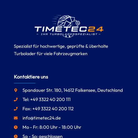
Spezialist für hochwertige, geprüfte & überholte
Turbolader für viele Fahrzeugmarken
Kontaktiere uns
Spandauer Str. 180, 14612 Falkensee, Deutschland
Tel: +49 3322 40 200 111
Fax: +49 3322 40 200 112
info@timetec24.de
Mo - Fr: 8:00 Uhr - 18:00 Uhr
Sa - So: geschlossen