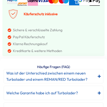
Käuferschutz inklusive
Sichere & verschlüsselte Zahlung
PayPal Käuferschutz
Klarna Rechnungskouf
Kreditkarte & weitere Methoden
Häufige Fragen (FAQ)
Was ist der Unterschied zwischen einem neuen
Turbolader und einem REMAN/RED Turbolader?
Welche Garantie habe ich auf Turbolader?