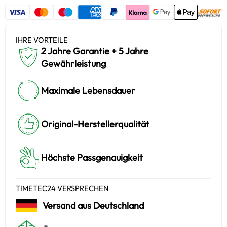
IHRE VORTEILE
2 Jahre Garantie + 5 Jahre
Gewährleistung
Maximale Lebensdauer
Original-Herstellerqualität
Höchste Passgenauigkeit
TIMETEC24 VERSPRECHEN
Versand aus Deutschland