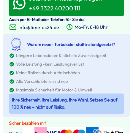
+49 3322 40200 111
Auch per E-Mail oder Telefon für Sie da!
Mo-Fr: 8-18 Uhr
info@timetec24.de
Warum neuer Turbolader statt instandgesetzt?
Längere Lebensdauer & höchste Zuverlässigkeit
Volle Leistung -kein Leistungsverlust
Keine Risiken durch Altteilschäden
Alle Verschleißteile sind neu
Maximale Sicherheit für Motor & Umwelt
Ihre Sicherheit. Ihre Leistung. Ihre Wahl. Setzen Sie auf
100 % neu – nicht auf Risiko.
Sicher bezahlen mit