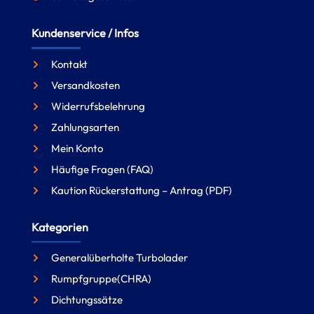
Kundenservice / Infos
Kontakt
Versandkosten
Widerrufsbelehrung
Zahlungsarten
Mein Konto
Häufige Fragen (FAQ)
Kaution Rückerstattung – Antrag (PDF)
Kategorien
Generalüberholte Turbolader
Rumpfgruppe(CHRA)
Dichtungssätze