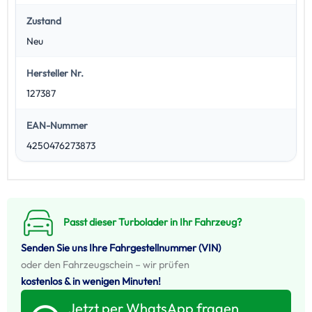
Zustand
Neu
Hersteller Nr.
127387
EAN-Nummer
4250476273873
Passt dieser Turbolader in Ihr Fahrzeug?
Senden Sie uns Ihre Fahrgestellnummer (VIN)
oder den Fahrzeugschein – wir prüfen
kostenlos & in wenigen Minuten!
Jetzt per WhatsApp fragen