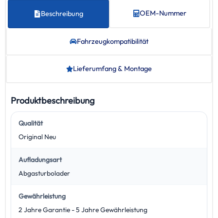
OEM-Nummer
Beschreibung
Fahrzeug­kompatibilität
Lieferumfang & Montage
Produktbeschreibung
Qualität
Original Neu
Aufladungsart
Abgasturbolader
Gewährleistung
2 Jahre Garantie - 5 Jahre Gewährleistung