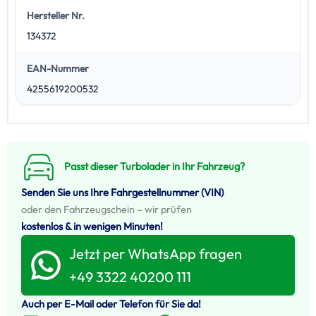
Hersteller Nr.
134372
EAN-Nummer
4255619200532
Passt dieser Turbolader in Ihr Fahrzeug?
Senden Sie uns Ihre Fahrgestellnummer (VIN)
oder den Fahrzeugschein – wir prüfen
kostenlos & in wenigen Minuten!
Jetzt per WhatsApp fragen
+49 3322 40200 111
Auch per E-Mail oder Telefon für Sie da!