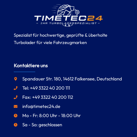
Spezialist für hochwertige, geprüfte & überholte
Turbolader für viele Fahrzeugmarken
Kontaktiere uns
Spandauer Str. 180, 14612 Falkensee, Deutschland
Tel: +49 3322 40 200 111
Fax: +49 3322 40 200 112
info@timetec24.de
Mo - Fr: 8:00 Uhr - 18:00 Uhr
Sa - So: geschlossen