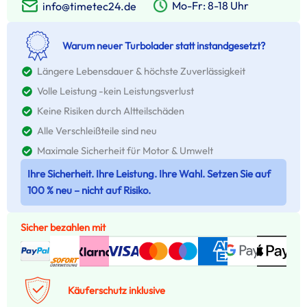
Mo-Fr: 8-18 Uhr
info@timetec24.de
Warum neuer Turbolader statt instandgesetzt?
Längere Lebensdauer & höchste Zuverlässigkeit
Volle Leistung -kein Leistungsverlust
Keine Risiken durch Altteilschäden
Alle Verschleißteile sind neu
Maximale Sicherheit für Motor & Umwelt
Ihre Sicherheit. Ihre Leistung. Ihre Wahl. Setzen Sie auf
100 % neu – nicht auf Risiko.
Sicher bezahlen mit
Käuferschutz inklusive