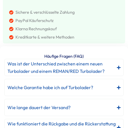
Sichere & verschlüsselte Zahlung
PayPal Käuferschutz
Klarna Rechnungskouf
Kreditkarte & weitere Methoden
Häufige Fragen (FAQ)
Was ist der Unterschied zwischen einem neuen
Turbolader und einem REMAN/RED Turbolader?
Welche Garantie habe ich auf Turbolader?
Wie lange dauert der Versand?
Wie funktioniert die Rückgabe und die Rückerstattung