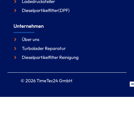
Ladedrucksteller
Dieselpartikelfilter(DPF)
Unternehmen
Über uns
Turbolader Reparatur
Dieselpartikelfilter Reinigung
© 2026 TimeTec24 GmbH