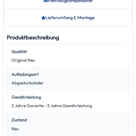
Fahrzeug­kompatibilität
Lieferumfang & Montage
Produktbeschreibung
Qualität
Original Neu
Aufladungsart
Abgasturbolader
Gewährleistung
2 Jahre Garantie - 5 Jahre Gewährleistung
Zustand
Neu