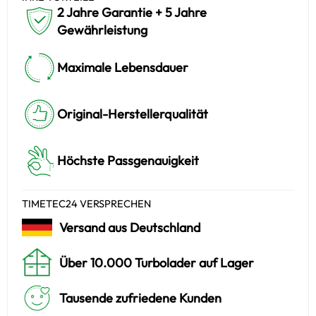
2 Jahre Garantie + 5 Jahre
Gewährleistung
Maximale Lebensdauer
Original-Herstellerqualität
Höchste Passgenauigkeit
TIMETEC24 VERSPRECHEN
Versand aus Deutschland
Über 10.000 Turbolader auf Lager
Tausende zufriedene Kunden