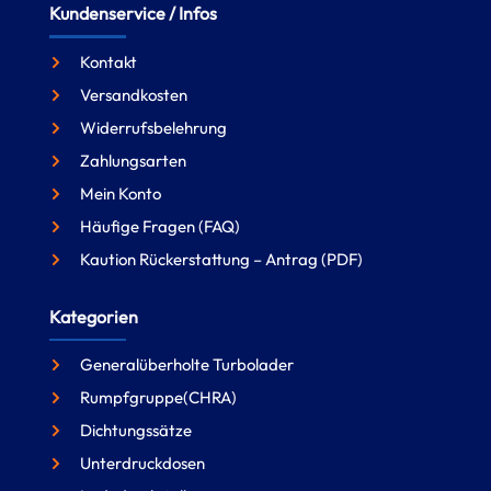
Kundenservice / Infos
Kontakt
Versandkosten
Widerrufsbelehrung
Zahlungsarten
Mein Konto
Häufige Fragen (FAQ)
Kaution Rückerstattung – Antrag (PDF)
Kategorien
Generalüberholte Turbolader
Rumpfgruppe(CHRA)
Dichtungssätze
Unterdruckdosen