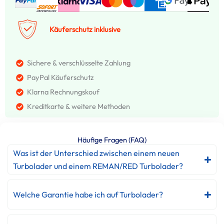
Käuferschutz inklusive
Sichere & verschlüsselte Zahlung
PayPal Käuferschutz
Klarna Rechnungskouf
Kreditkarte & weitere Methoden
Häufige Fragen (FAQ)
Was ist der Unterschied zwischen einem neuen
Turbolader und einem REMAN/RED Turbolader?
Welche Garantie habe ich auf Turbolader?