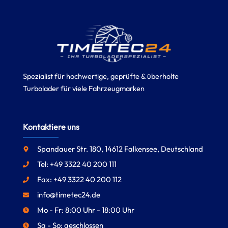
Spezialist für hochwertige, geprüfte & überholte
Turbolader für viele Fahrzeugmarken
Kontaktiere uns
Spandauer Str. 180, 14612 Falkensee, Deutschland
Tel: +49 3322 40 200 111
Fax: +49 3322 40 200 112
info@timetec24.de
Mo - Fr: 8:00 Uhr - 18:00 Uhr
Sa - So: geschlossen