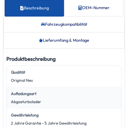
OEM-Nummer
Beschreibung
Fahrzeug­kompatibilität
Lieferumfang & Montage
Produktbeschreibung
Qualität
Original Neu
Aufladungsart
Abgasturbolader
Gewährleistung
2 Jahre Garantie - 5 Jahre Gewährleistung