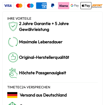
IHRE VORTEILE
2 Jahre Garantie + 5 Jahre
Gewährleistung
Maximale Lebensdauer
Original-Herstellerqualität
Höchste Passgenauigkeit
TIMETEC24 VERSPRECHEN
Versand aus Deutschland