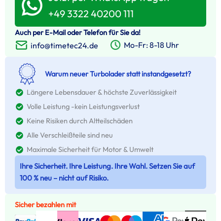
+49 3322 40200 111
Auch per E-Mail oder Telefon für Sie da!
Mo-Fr: 8-18 Uhr
info@timetec24.de
Warum neuer Turbolader statt instandgesetzt?
Längere Lebensdauer & höchste Zuverlässigkeit
Volle Leistung -kein Leistungsverlust
Keine Risiken durch Altteilschäden
Alle Verschleißteile sind neu
Maximale Sicherheit für Motor & Umwelt
Ihre Sicherheit. Ihre Leistung. Ihre Wahl. Setzen Sie auf
100 % neu – nicht auf Risiko.
Sicher bezahlen mit