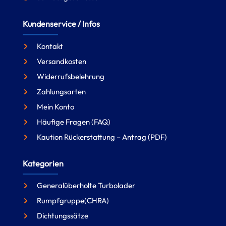
Kundenservice / Infos
Kontakt
Versandkosten
Widerrufsbelehrung
Zahlungsarten
Mein Konto
Häufige Fragen (FAQ)
Kaution Rückerstattung – Antrag (PDF)
Kategorien
Generalüberholte Turbolader
Rumpfgruppe(CHRA)
Dichtungssätze