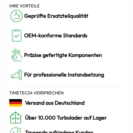
IHRE VORTEILE
Geprüfte Ersatzteilqualität
OEM-konforme Standards
Präzise gefertigte Komponenten
Für professionelle Instandsetzung
TIMETEC24 VERSPRECHEN
Versand aus Deutschland
Über 10.000 Turbolader auf Lager
Tausende zufriedene Kunden