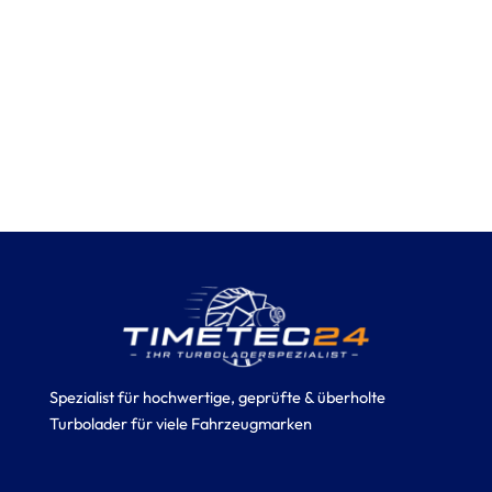
Spezialist für hochwertige, geprüfte & überholte
Turbolader für viele Fahrzeugmarken