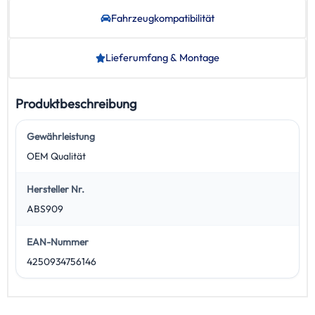
Fahrzeug­kompatibilität
Lieferumfang & Montage
Produktbeschreibung
Gewährleistung
OEM Qualität
Hersteller Nr.
ABS909
EAN-Nummer
4250934756146