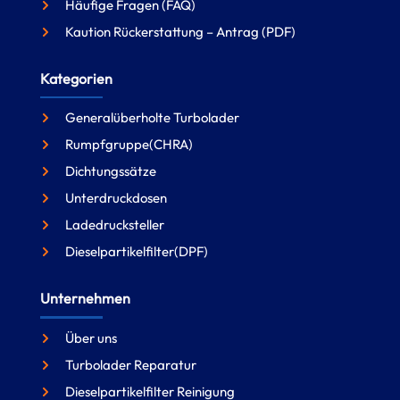
Häufige Fragen (FAQ)
Kaution Rückerstattung – Antrag (PDF)
Kategorien
Generalüberholte Turbolader
Rumpfgruppe(CHRA)
Dichtungssätze
Unterdruckdosen
Ladedrucksteller
Dieselpartikelfilter(DPF)
Unternehmen
Über uns
Turbolader Reparatur
Dieselpartikelfilter Reinigung