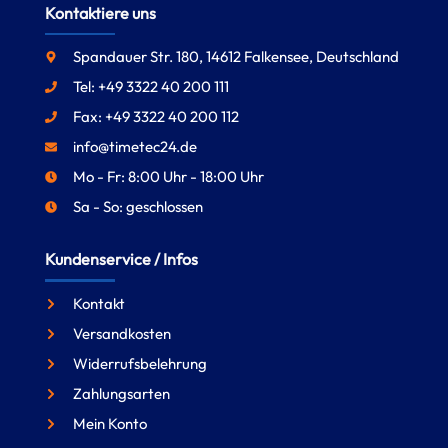
Kontaktiere uns
Spandauer Str. 180, 14612 Falkensee, Deutschland
Tel: +49 3322 40 200 111
Fax: +49 3322 40 200 112
info@timetec24.de
Mo - Fr: 8:00 Uhr - 18:00 Uhr
Sa - So: geschlossen
Kundenservice / Infos
Kontakt
Versandkosten
Widerrufsbelehrung
Zahlungsarten
Mein Konto