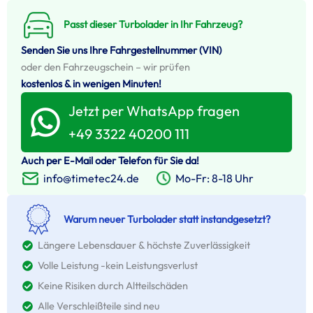
Passt dieser Turbolader in Ihr Fahrzeug?
Senden Sie uns Ihre Fahrgestellnummer (VIN)
oder den Fahrzeugschein – wir prüfen
kostenlos & in wenigen Minuten!
Jetzt per WhatsApp fragen
+49 3322 40200 111
Auch per E-Mail oder Telefon für Sie da!
Mo-Fr: 8-18 Uhr
info@timetec24.de
Warum neuer Turbolader statt instandgesetzt?
Längere Lebensdauer & höchste Zuverlässigkeit
Volle Leistung -kein Leistungsverlust
Keine Risiken durch Altteilschäden
Alle Verschleißteile sind neu