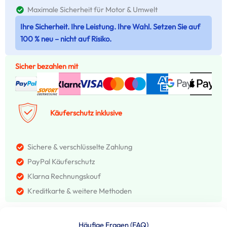
Maximale Sicherheit für Motor & Umwelt
Ihre Sicherheit. Ihre Leistung. Ihre Wahl. Setzen Sie auf
100 % neu – nicht auf Risiko.
Sicher bezahlen mit
Käuferschutz inklusive
Sichere & verschlüsselte Zahlung
PayPal Käuferschutz
Klarna Rechnungskouf
Kreditkarte & weitere Methoden
Häufige Fragen (FAQ)