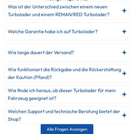
Was ist der Unterschied zwischen einem neuen
Turbolader und einem REMAN/RED Turbolader?
Welche Garantie habe ich auf Turbolader?
Wie lange dauert der Versand?
Wie funktioniert die Rückgabe und die Rückerstattung
der Kaution (Pfand)?
Wie finde ich heraus, ob dieser Turbolader für mein
Fahrzeug geeignet ist?
Welchen Support und technische Beratung bietet der
Shop?
Alle Fragen Anzeigen