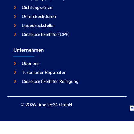
Dichtungssätze
Unterdruckdosen
Ladedrucksteller
Dieselpartikelfilter(DPF)
Unternehmen
Über uns
Turbolader Reparatur
Dieselpartikelfilter Reinigung
© 2026 TimeTec24 GmbH