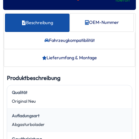
OEM-Nummer
Beschreibung
Fahrzeug­kompatibilität
Lieferumfang & Montage
Produktbeschreibung
Qualität
Original Neu
Aufladungsart
Abgasturbolader