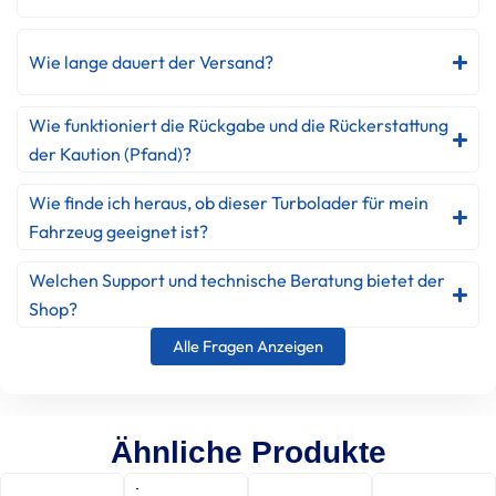
Wie lange dauert der Versand?
Wie funktioniert die Rückgabe und die Rückerstattung
der Kaution (Pfand)?
Wie finde ich heraus, ob dieser Turbolader für mein
Fahrzeug geeignet ist?
Welchen Support und technische Beratung bietet der
Shop?
Alle Fragen Anzeigen
Ähnliche Produkte