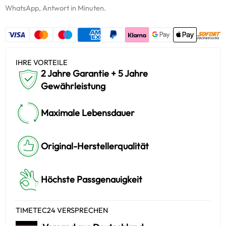
Menge
WhatsApp, Antwort in Minuten.
IHRE VORTEILE
2 Jahre Garantie + 5 Jahre
Gewährleistung
Maximale Lebensdauer
Original-Herstellerqualität
Höchste Passgenauigkeit
TIMETEC24 VERSPRECHEN