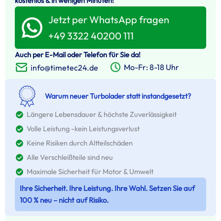
kostenlos & in wenigen Minuten!
Jetzt per WhatsApp fragen
+49 3322 40200 111
Auch per E-Mail oder Telefon für Sie da!
Mo-Fr: 8-18 Uhr
info@timetec24.de
Warum neuer Turbolader statt instandgesetzt?
Längere Lebensdauer & höchste Zuverlässigkeit
Volle Leistung -kein Leistungsverlust
Keine Risiken durch Altteilschäden
Alle Verschleißteile sind neu
Maximale Sicherheit für Motor & Umwelt
Ihre Sicherheit. Ihre Leistung. Ihre Wahl. Setzen Sie auf
100 % neu – nicht auf Risiko.