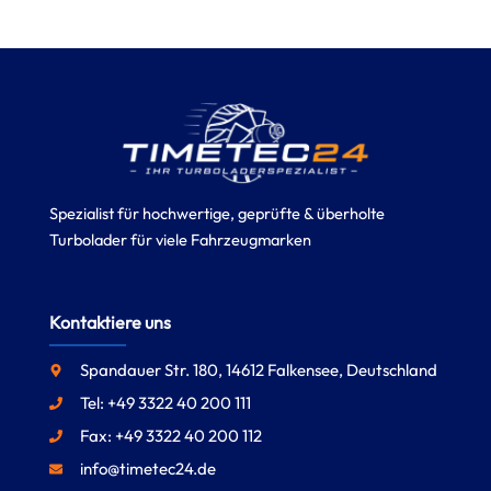
Spezialist für hochwertige, geprüfte & überholte
Turbolader für viele Fahrzeugmarken
Kontaktiere uns
Spandauer Str. 180, 14612 Falkensee, Deutschland
Tel: +49 3322 40 200 111
Fax: +49 3322 40 200 112
info@timetec24.de