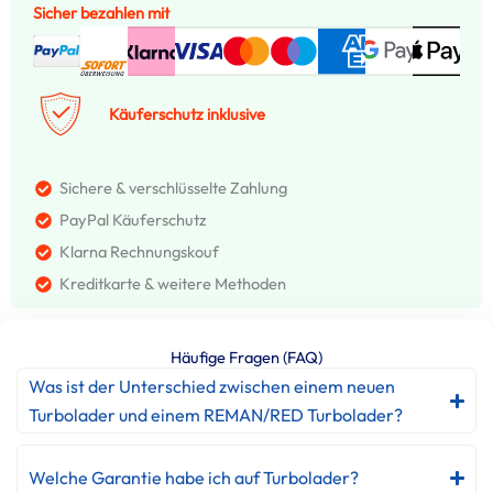
Sicher bezahlen mit
Käuferschutz inklusive
Sichere & verschlüsselte Zahlung
PayPal Käuferschutz
Klarna Rechnungskouf
Kreditkarte & weitere Methoden
Häufige Fragen (FAQ)
Was ist der Unterschied zwischen einem neuen
Turbolader und einem REMAN/RED Turbolader?
Welche Garantie habe ich auf Turbolader?