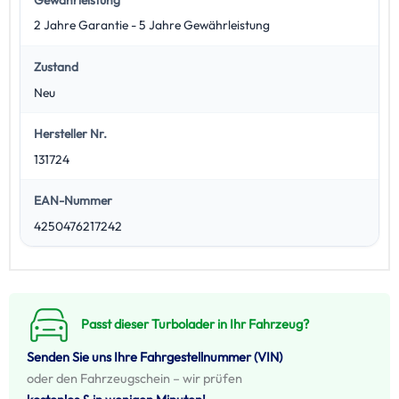
Gewährleistung
2 Jahre Garantie - 5 Jahre Gewährleistung
Zustand
Neu
Hersteller Nr.
131724
EAN-Nummer
4250476217242
Passt dieser Turbolader in Ihr Fahrzeug?
Senden Sie uns Ihre Fahrgestellnummer (VIN)
oder den Fahrzeugschein – wir prüfen