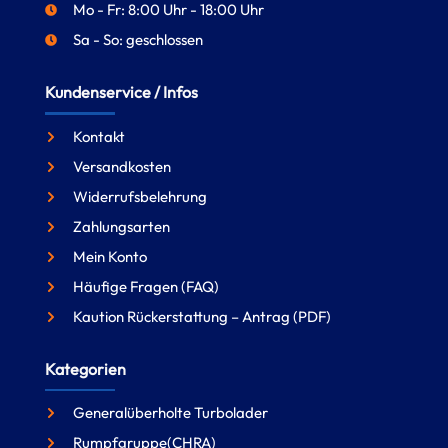
Mo - Fr: 8:00 Uhr - 18:00 Uhr
Sa - So: geschlossen
Kundenservice / Infos
Kontakt
Versandkosten
Widerrufsbelehrung
Zahlungsarten
Mein Konto
Häufige Fragen (FAQ)
Kaution Rückerstattung – Antrag (PDF)
Kategorien
Generalüberholte Turbolader
Rumpfgruppe(CHRA)