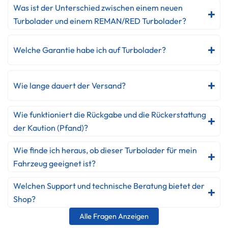
Was ist der Unterschied zwischen einem neuen
Turbolader und einem REMAN/RED Turbolader?
Welche Garantie habe ich auf Turbolader?
Wie lange dauert der Versand?
Wie funktioniert die Rückgabe und die Rückerstattung
der Kaution (Pfand)?
Wie finde ich heraus, ob dieser Turbolader für mein
Fahrzeug geeignet ist?
Welchen Support und technische Beratung bietet der
Shop?
Alle Fragen Anzeigen