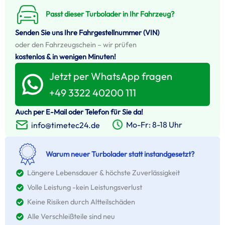
Passt dieser Turbolader in Ihr Fahrzeug?
Senden Sie uns Ihre Fahrgestellnummer (VIN)
oder den Fahrzeugschein – wir prüfen
kostenlos & in wenigen Minuten!
Jetzt per WhatsApp fragen
+49 3322 40200 111
Auch per E-Mail oder Telefon für Sie da!
Mo-Fr: 8-18 Uhr
info@timetec24.de
Warum neuer Turbolader statt instandgesetzt?
Längere Lebensdauer & höchste Zuverlässigkeit
Volle Leistung -kein Leistungsverlust
Keine Risiken durch Altteilschäden
Alle Verschleißteile sind neu