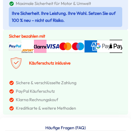
Maximale Sicherheit für Motor & Umwelt
Ihre Sicherheit. Ihre Leistung. Ihre Wahl. Setzen Sie auf
100 % neu – nicht auf Risiko.
Sicher bezahlen mit
Käuferschutz inklusive
Sichere & verschlüsselte Zahlung
PayPal Käuferschutz
Klarna Rechnungskouf
Kreditkarte & weitere Methoden
Häufige Fragen (FAQ)