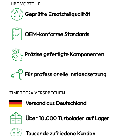
IHRE VORTEILE
Geprüfte Ersatzteilqualität
OEM-konforme Standards
Präzise gefertigte Komponenten
Für professionelle Instandsetzung
TIMETEC24 VERSPRECHEN
Versand aus Deutschland
Über 10.000 Turbolader auf Lager
Tausende zufriedene Kunden