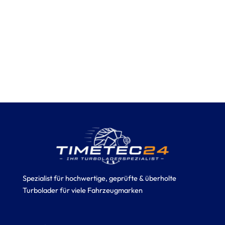
Spezialist für hochwertige, geprüfte & überholte
Turbolader für viele Fahrzeugmarken