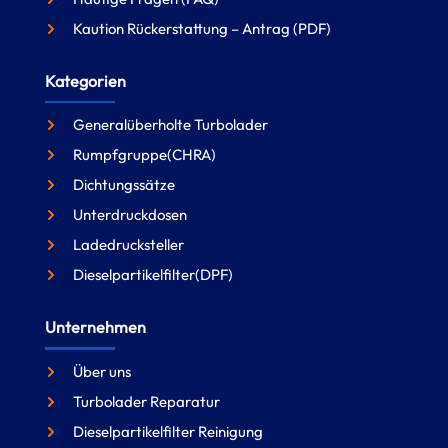
Kaution Rückerstattung – Antrag (PDF)
Kategorien
Generalüberholte Turbolader
Rumpfgruppe(CHRA)
Dichtungssätze
Unterdruckdosen
Ladedrucksteller
Dieselpartikelfilter(DPF)
Unternehmen
Über uns
Turbolader Reparatur
Dieselpartikelfilter Reinigung