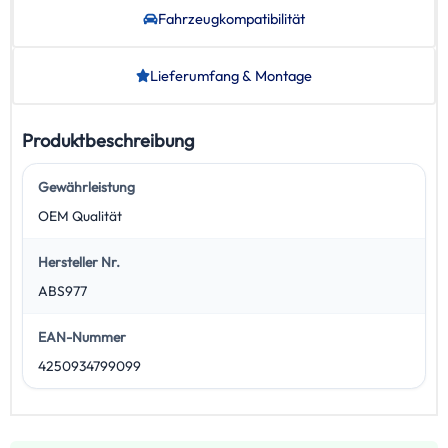
Fahrzeug­kompatibilität
Lieferumfang & Montage
Produktbeschreibung
Gewährleistung
OEM Qualität
Hersteller Nr.
ABS977
EAN-Nummer
4250934799099