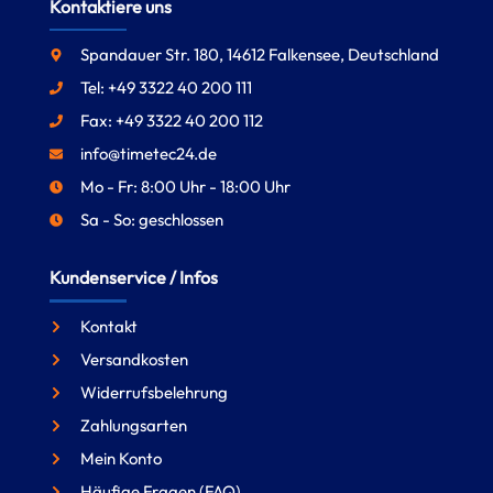
Kontaktiere uns
Spandauer Str. 180, 14612 Falkensee, Deutschland
Tel: +49 3322 40 200 111
Fax: +49 3322 40 200 112
info@timetec24.de
Mo - Fr: 8:00 Uhr - 18:00 Uhr
Sa - So: geschlossen
Kundenservice / Infos
Kontakt
Versandkosten
Widerrufsbelehrung
Zahlungsarten
Mein Konto
Häufige Fragen (FAQ)