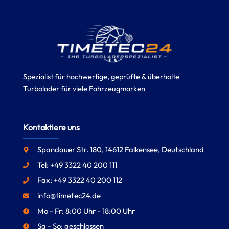
Spezialist für hochwertige, geprüfte & überholte
Turbolader für viele Fahrzeugmarken
Kontaktiere uns
Spandauer Str. 180, 14612 Falkensee, Deutschland
Tel: +49 3322 40 200 111
Fax: +49 3322 40 200 112
info@timetec24.de
Mo - Fr: 8:00 Uhr - 18:00 Uhr
Sa - So: geschlossen