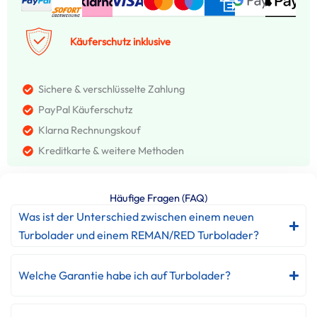
Käuferschutz inklusive
Sichere & verschlüsselte Zahlung
PayPal Käuferschutz
Klarna Rechnungskouf
Kreditkarte & weitere Methoden
Häufige Fragen (FAQ)
Was ist der Unterschied zwischen einem neuen
Turbolader und einem REMAN/RED Turbolader?
Welche Garantie habe ich auf Turbolader?