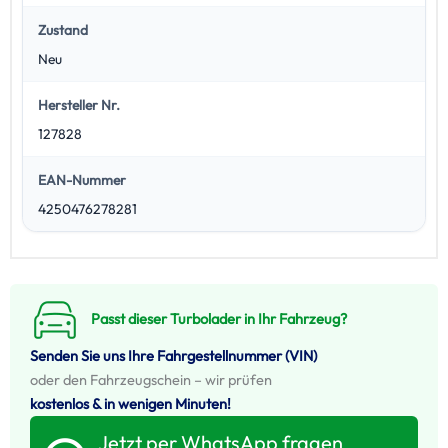
Zustand
Neu
Hersteller Nr.
127828
EAN-Nummer
4250476278281
Passt dieser Turbolader in Ihr Fahrzeug?
Senden Sie uns Ihre Fahrgestellnummer (VIN)
oder den Fahrzeugschein – wir prüfen
kostenlos & in wenigen Minuten!
Jetzt per WhatsApp fragen