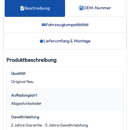
OEM-Nummer
Beschreibung
Fahrzeug­kompatibilität
Lieferumfang & Montage
Produktbeschreibung
Qualität
Original Neu
Aufladungsart
Abgasturbolader
Gewährleistung
2 Jahre Garantie - 5 Jahre Gewährleistung