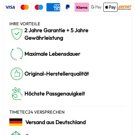
IHRE VORTEILE
2 Jahre Garantie + 5 Jahre
Gewährleistung
Maximale Lebensdauer
Original-Herstellerqualität
Höchste Passgenauigkeit
TIMETEC24 VERSPRECHEN
Versand aus Deutschland