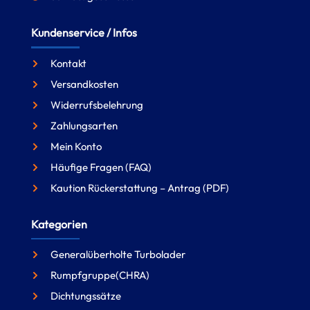
Kundenservice / Infos
Kontakt
Versandkosten
Widerrufsbelehrung
Zahlungsarten
Mein Konto
Häufige Fragen (FAQ)
Kaution Rückerstattung – Antrag (PDF)
Kategorien
Generalüberholte Turbolader
Rumpfgruppe(CHRA)
Dichtungssätze