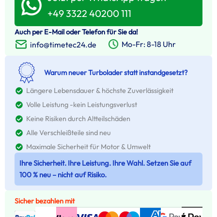
+49 3322 40200 111
Auch per E-Mail oder Telefon für Sie da!
Mo-Fr: 8-18 Uhr
info@timetec24.de
Warum neuer Turbolader statt instandgesetzt?
Längere Lebensdauer & höchste Zuverlässigkeit
Volle Leistung -kein Leistungsverlust
Keine Risiken durch Altteilschäden
Alle Verschleißteile sind neu
Maximale Sicherheit für Motor & Umwelt
Ihre Sicherheit. Ihre Leistung. Ihre Wahl. Setzen Sie auf
100 % neu – nicht auf Risiko.
Sicher bezahlen mit