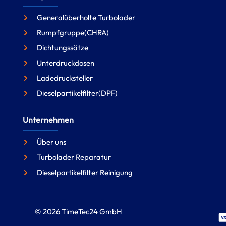
Generalüberholte Turbolader
Rumpfgruppe(CHRA)
Dichtungssätze
Unterdruckdosen
Ladedrucksteller
Dieselpartikelfilter(DPF)
Unternehmen
Über uns
Turbolader Reparatur
Dieselpartikelfilter Reinigung
© 2026 TimeTec24 GmbH