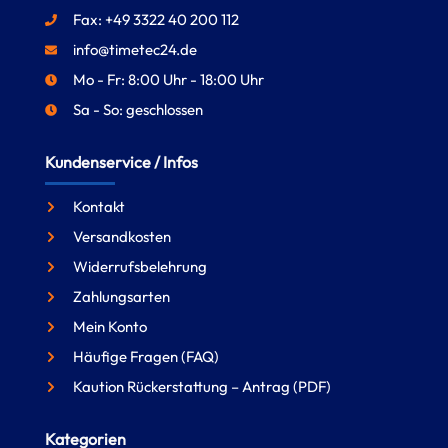
Fax: +49 3322 40 200 112
info@timetec24.de
Mo - Fr: 8:00 Uhr - 18:00 Uhr
Sa - So: geschlossen
Kundenservice / Infos
Kontakt
Versandkosten
Widerrufsbelehrung
Zahlungsarten
Mein Konto
Häufige Fragen (FAQ)
Kaution Rückerstattung – Antrag (PDF)
Kategorien