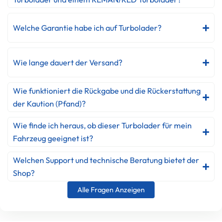
Welche Garantie habe ich auf Turbolader?
Wie lange dauert der Versand?
Wie funktioniert die Rückgabe und die Rückerstattung
der Kaution (Pfand)?
Wie finde ich heraus, ob dieser Turbolader für mein
Fahrzeug geeignet ist?
Welchen Support und technische Beratung bietet der
Shop?
Alle Fragen Anzeigen