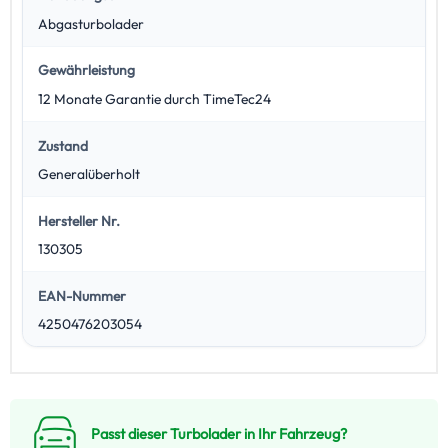
Abgasturbolader
Gewährleistung
12 Monate Garantie durch TimeTec24
Zustand
Generalüberholt
Hersteller Nr.
130305
EAN-Nummer
4250476203054
Passt dieser Turbolader in Ihr Fahrzeug?