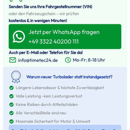
Senden Sie uns Ihre Fahrgestellnummer (VIN)
oder den Fahrzeugschein – wir prüfen
kostenlos & in wenigen Minuten!
Jetzt per WhatsApp fragen
+49 3322 40200 111
Auch per E-Mail oder Telefon für Sie da!
Mo-Fr: 8-18 Uhr
info@timetec24.de
Warum neuer Turbolader statt instandgesetzt?
Längere Lebensdauer & höchste Zuverlässigkeit
Volle Leistung -kein Leistungsverlust
Keine Risiken durch Altteilschäden
Alle Verschleißteile sind neu
Maximale Sicherheit für Motor & Umwelt