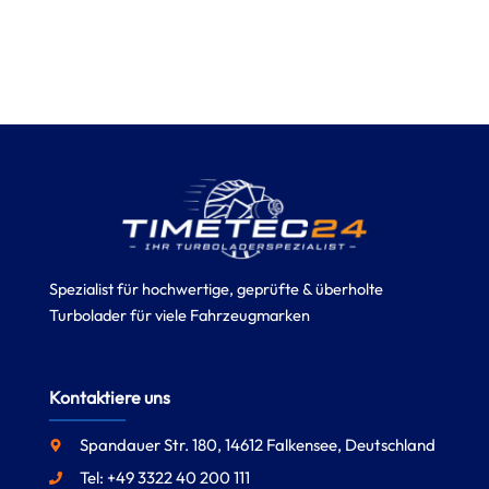
Spezialist für hochwertige, geprüfte & überholte
Turbolader für viele Fahrzeugmarken
Kontaktiere uns
Spandauer Str. 180, 14612 Falkensee, Deutschland
Tel: +49 3322 40 200 111