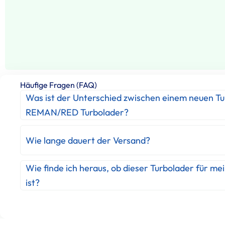
Häufige Fragen (FAQ)
Was ist der Unterschied zwischen einem neuen T
REMAN/RED Turbolader?
Wie lange dauert der Versand?
Wie finde ich heraus, ob dieser Turbolader für me
ist?