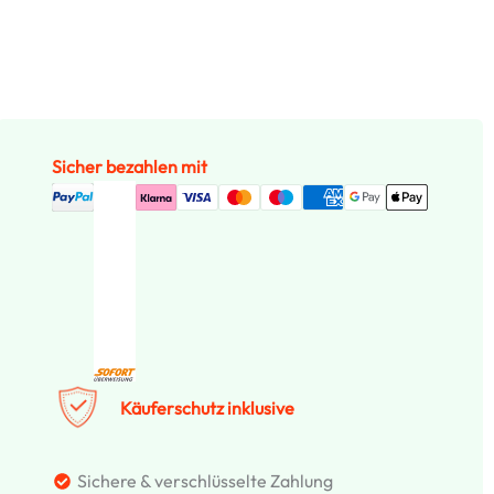
Sicher bezahlen mit
Käuferschutz inklusive
Sichere & verschlüsselte Zahlung