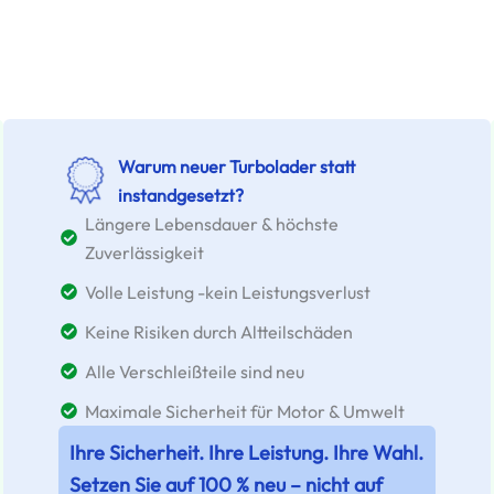
Warum neuer Turbolader statt
instandgesetzt?
Längere Lebensdauer & höchste
Zuverlässigkeit
Volle Leistung -kein Leistungsverlust
Keine Risiken durch Altteilschäden
Alle Verschleißteile sind neu
Maximale Sicherheit für Motor & Umwelt
Ihre Sicherheit. Ihre Leistung. Ihre Wahl.
Setzen Sie auf 100 % neu – nicht auf