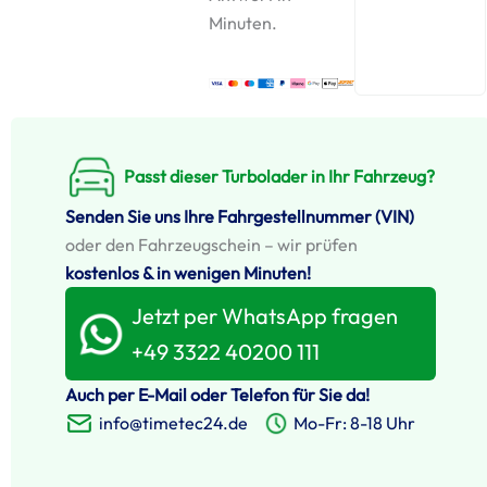
Minuten.
Passt dieser Turbolader in Ihr Fahrzeug?
Senden Sie uns Ihre Fahrgestellnummer (VIN)
oder den Fahrzeugschein – wir prüfen
kostenlos & in wenigen Minuten!
Jetzt per WhatsApp fragen
+49 3322 40200 111
Auch per E-Mail oder Telefon für Sie da!
info@timetec24.de
Mo-Fr: 8-18 Uhr