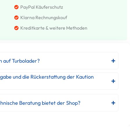
PayPal Käuferschutz
Klarna Rechnungskouf
Kreditkarte & weitere Methoden
h auf Turbolader?
kgabe und die Rückerstattung der Kaution
hnische Beratung bietet der Shop?