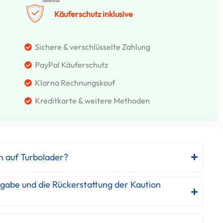
Käuferschutz inklusive
Sichere & verschlüsselte Zahlung
PayPal Käuferschutz
Klarna Rechnungskouf
Kreditkarte & weitere Methoden
h auf Turbolader?
kgabe und die Rückerstattung der Kaution