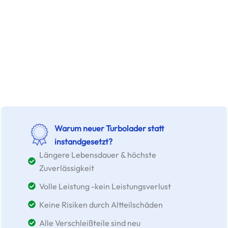
Warum neuer Turbolader statt
instandgesetzt?
Längere Lebensdauer & höchste
Zuverlässigkeit
Volle Leistung -kein Leistungsverlust
Keine Risiken durch Altteilschäden
Alle Verschleißteile sind neu