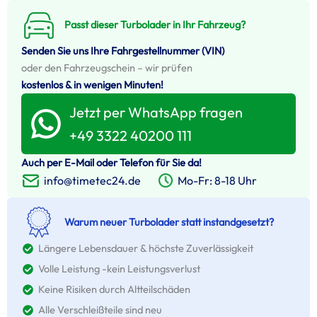
Passt dieser Turbolader in Ihr Fahrzeug?
Senden Sie uns Ihre Fahrgestellnummer (VIN)
oder den Fahrzeugschein – wir prüfen
kostenlos & in wenigen Minuten!
Jetzt per WhatsApp fragen
+49 3322 40200 111
Auch per E-Mail oder Telefon für Sie da!
Mo-Fr: 8-18 Uhr
info@timetec24.de
Warum neuer Turbolader statt instandgesetzt?
Längere Lebensdauer & höchste Zuverlässigkeit
Volle Leistung -kein Leistungsverlust
Keine Risiken durch Altteilschäden
Alle Verschleißteile sind neu