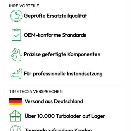
IHRE VORTEILE
Geprüfte Ersatzteilqualität
OEM-konforme Standards
Präzise gefertigte Komponenten
Für professionelle Instandsetzung
TIMETEC24 VERSPRECHEN
Versand aus Deutschland
Über 10.000 Turbolader auf Lager
Tausende zufriedene Kunden