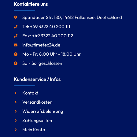
Kontaktiere uns
Spandauer Str. 180, 14612 Falkensee, Deutschland
Tel: +49 3322 40 200 111
Fax: +49 3322 40 200 112
info@timetec24.de
Mo - Fr: 8:00 Uhr - 18:00 Uhr
Sa - So: geschlossen
Kundenservice / Infos
Kontakt
Versandkosten
Widerrufsbelehrung
Zahlungsarten
Mein Konto