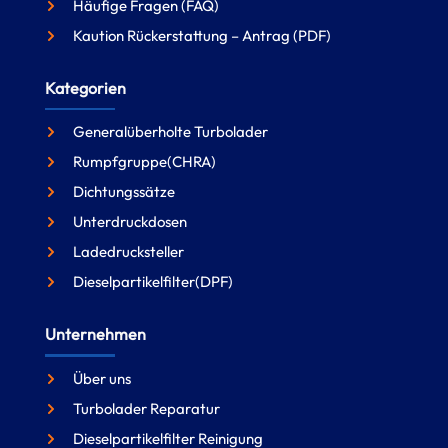
Häufige Fragen (FAQ)
Kaution Rückerstattung – Antrag (PDF)
Kategorien
Generalüberholte Turbolader
Rumpfgruppe(CHRA)
Dichtungssätze
Unterdruckdosen
Ladedrucksteller
Dieselpartikelfilter(DPF)
Unternehmen
Über uns
Turbolader Reparatur
Dieselpartikelfilter Reinigung