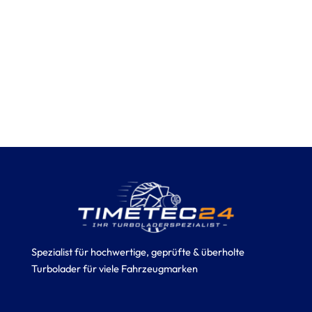
Spezialist für hochwertige, geprüfte & überholte
Turbolader für viele Fahrzeugmarken