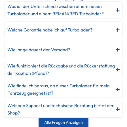
Was ist der Unterschied zwischen einem neuen
Turbolader und einem REMAN/RED Turbolader?
Welche Garantie habe ich auf Turbolader?
Wie lange dauert der Versand?
Wie funktioniert die Rückgabe und die Rückerstattung
der Kaution (Pfand)?
Wie finde ich heraus, ob dieser Turbolader für mein
Fahrzeug geeignet ist?
Welchen Support und technische Beratung bietet der
Shop?
Alle Fragen Anzeigen