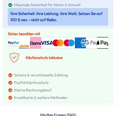
Maximale Sicherheit für Motor & Umwelt
Ihre Sicherheit. Ihre Leistung. Ihre Wahl. Setzen Sie auf
100 % neu – nicht auf Risiko.
Sicher bezahlen mit
Käuferschutz inklusive
Sichere & verschlüsselte Zahlung
PayPal Käuferschutz
Klarna Rechnungskouf
Kreditkarte & weitere Methoden
Häufige Fragen (FAQ)