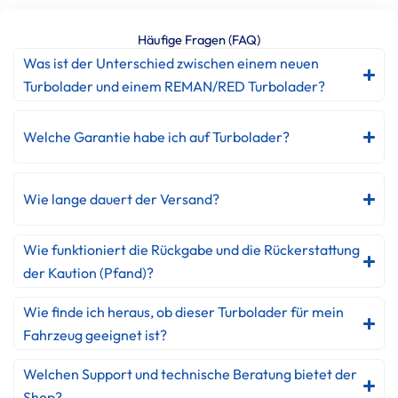
Häufige Fragen (FAQ)
Was ist der Unterschied zwischen einem neuen
Turbolader und einem REMAN/RED Turbolader?
Welche Garantie habe ich auf Turbolader?
Wie lange dauert der Versand?
Wie funktioniert die Rückgabe und die Rückerstattung
der Kaution (Pfand)?
Wie finde ich heraus, ob dieser Turbolader für mein
Fahrzeug geeignet ist?
Welchen Support und technische Beratung bietet der
Shop?