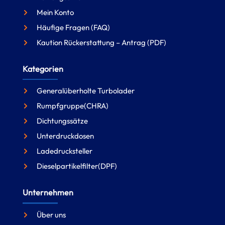
Mein Konto
Häufige Fragen (FAQ)
Kaution Rückerstattung – Antrag (PDF)
Kategorien
Generalüberholte Turbolader
Rumpfgruppe(CHRA)
Dichtungssätze
Unterdruckdosen
Ladedrucksteller
Dieselpartikelfilter(DPF)
Unternehmen
Über uns