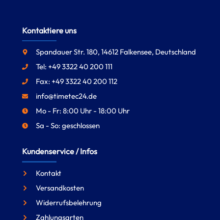
Kontaktiere uns
Spandauer Str. 180, 14612 Falkensee, Deutschland
Tel: +49 3322 40 200 111
Fax: +49 3322 40 200 112
info@timetec24.de
Mo - Fr: 8:00 Uhr - 18:00 Uhr
Sa - So: geschlossen
Kundenservice / Infos
Kontakt
Versandkosten
Widerrufsbelehrung
Zahlungsarten