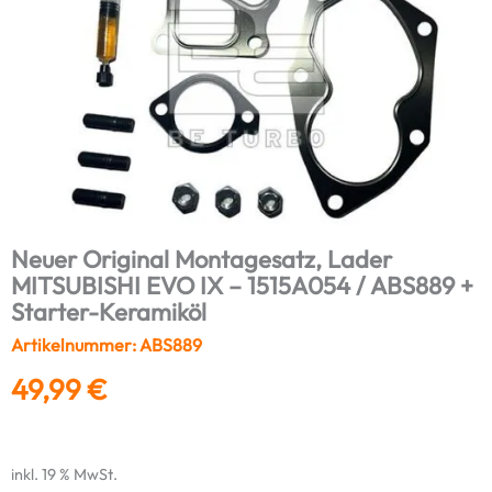
Neuer Original Montagesatz, Lader
MITSUBISHI EVO IX – 1515A054 / ABS889 +
Starter-Keramiköl
Artikelnummer: ABS889
49,99
€
inkl. 19 % MwSt.