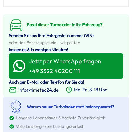
Passt dieser Turbolader in Ihr Fahrzeug?
Senden Sie uns Ihre Fahrgestellnummer (VIN)
oder den Fahrzeugschein – wir prüfen
kostenlos & in wenigen Minuten!
Jetzt per WhatsApp fragen
+49 3322 40200 111
Auch per E-Mail oder Telefon für Sie da!
Mo-Fr: 8-18 Uhr
info@timetec24.de
Warum neuer Turbolader statt instandgesetzt?
Längere Lebensdauer & höchste Zuverlässigkeit
Volle Leistung -kein Leistungsverlust