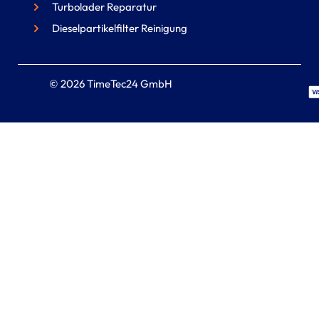
Turbolader Reparatur
Dieselpartikelfilter Reinigung
© 2026 TimeTec24 GmbH