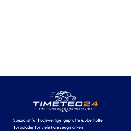
Spezialist für hochwertige, geprüfte & überholte
Turbolader für viele Fahrzeugmarken