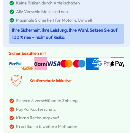
Keine Risiken durch Altteilschäden
Alle Verschleißteile sind neu
Maximale Sicherheit für Motor & Umwelt
Ihre Sicherheit. Ihre Leistung. Ihre Wahl. Setzen Sie auf
100 % neu – nicht auf Risiko.
Sicher bezahlen mit
Käuferschutz inklusive
Sichere & verschlüsselte Zahlung
PayPal Käuferschutz
Klarna Rechnungskouf
Kreditkarte & weitere Methoden