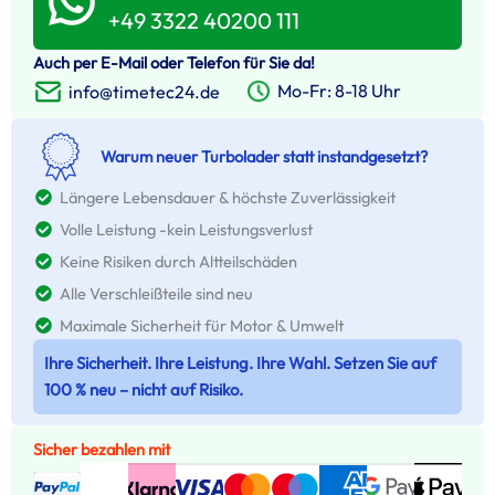
+49 3322 40200 111
Auch per E-Mail oder Telefon für Sie da!
Mo-Fr: 8-18 Uhr
info@timetec24.de
Warum neuer Turbolader statt instandgesetzt?
Längere Lebensdauer & höchste Zuverlässigkeit
Volle Leistung -kein Leistungsverlust
Keine Risiken durch Altteilschäden
Alle Verschleißteile sind neu
Maximale Sicherheit für Motor & Umwelt
Ihre Sicherheit. Ihre Leistung. Ihre Wahl. Setzen Sie auf
100 % neu – nicht auf Risiko.
Sicher bezahlen mit