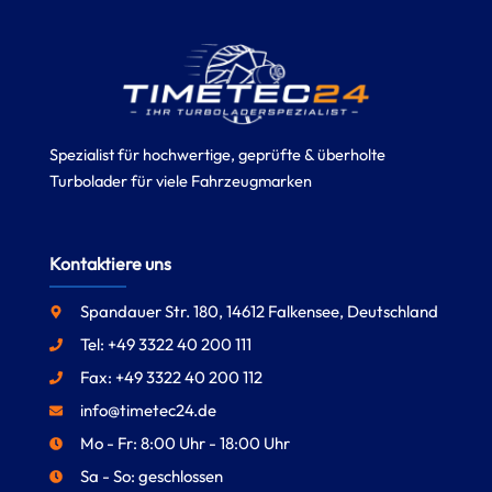
Spezialist für hochwertige, geprüfte & überholte
Turbolader für viele Fahrzeugmarken
Kontaktiere uns
Spandauer Str. 180, 14612 Falkensee, Deutschland
Tel: +49 3322 40 200 111
Fax: +49 3322 40 200 112
info@timetec24.de
Mo - Fr: 8:00 Uhr - 18:00 Uhr
Sa - So: geschlossen