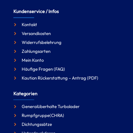
Kundenservice / Infos
Kontakt
Versandkosten
Widerrufsbelehrung
Zahlungsarten
Mein Konto
Häufige Fragen (FAQ)
Kaution Rückerstattung – Antrag (PDF)
Kategorien
Generalüberholte Turbolader
Rumpfgruppe(CHRA)
Dichtungssätze