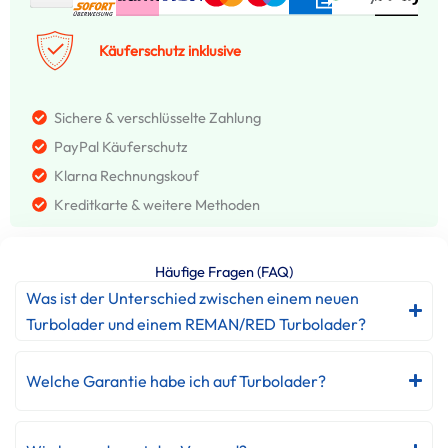
Käuferschutz inklusive
Sichere & verschlüsselte Zahlung
PayPal Käuferschutz
Klarna Rechnungskouf
Kreditkarte & weitere Methoden
Häufige Fragen (FAQ)
Was ist der Unterschied zwischen einem neuen
Turbolader und einem REMAN/RED Turbolader?
Welche Garantie habe ich auf Turbolader?