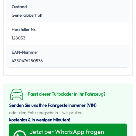
Zustand
Generalüberholt
Hersteller Nr.
128053
EAN-Nummer
4250476280536
Passt dieser Turbolader in Ihr Fahrzeug?
Senden Sie uns Ihre Fahrgestellnummer (VIN)
oder den Fahrzeugschein – wir prüfen
kostenlos & in wenigen Minuten!
Jetzt per WhatsApp fragen