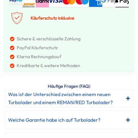
Käuferschutz inklusive
Sichere & verschlüsselte Zahlung
PayPal Käuferschutz
Klarna Rechnungskouf
Kreditkarte & weitere Methoden
Häufige Fragen (FAQ)
Was ist der Unterschied zwischen einem neuen
Turbolader und einem REMAN/RED Turbolader?
Welche Garantie habe ich auf Turbolader?