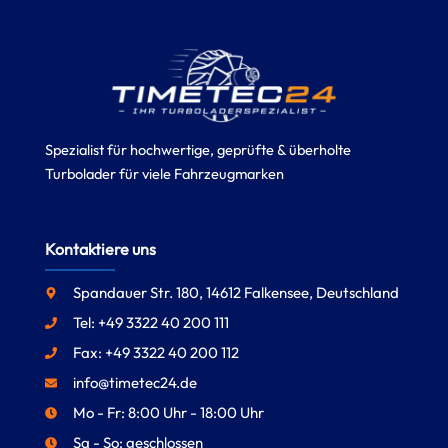
Spezialist für hochwertige, geprüfte & überholte
Turbolader für viele Fahrzeugmarken
Kontaktiere uns
Spandauer Str. 180, 14612 Falkensee, Deutschland
Tel: +49 3322 40 200 111
Fax: +49 3322 40 200 112
info@timetec24.de
Mo - Fr: 8:00 Uhr - 18:00 Uhr
Sa - So: geschlossen