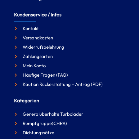
Kundenservice / Infos
Kontakt
Versandkosten
Widerrufsbelehrung
Zahlungsarten
Mein Konto
Häufige Fragen (FAQ)
Kaution Rückerstattung – Antrag (PDF)
Kategorien
Generalüberholte Turbolader
Rumpfgruppe(CHRA)
Dichtungssätze