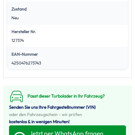
Zustand
Neu
Hersteller Nr.
127374
EAN-Nummer
4250476273743
Passt dieser Turbolader in Ihr Fahrzeug?
Senden Sie uns Ihre Fahrgestellnummer (VIN)
oder den Fahrzeugschein – wir prüfen
kostenlos & in wenigen Minuten!
Jetzt per WhatsApp fragen