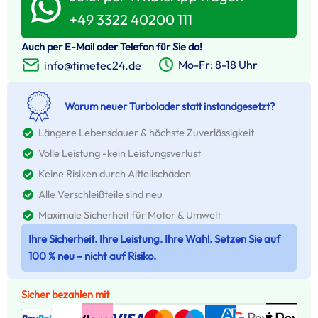
+49 3322 40200 111
Auch per E-Mail oder Telefon für Sie da!
Mo-Fr: 8-18 Uhr
info@timetec24.de
Warum neuer Turbolader statt instandgesetzt?
Längere Lebensdauer & höchste Zuverlässigkeit
Volle Leistung -kein Leistungsverlust
Keine Risiken durch Altteilschäden
Alle Verschleißteile sind neu
Maximale Sicherheit für Motor & Umwelt
Ihre Sicherheit. Ihre Leistung. Ihre Wahl. Setzen Sie auf
100 % neu – nicht auf Risiko.
Sicher bezahlen mit