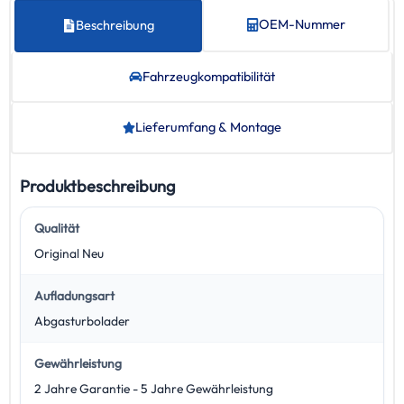
OEM-Nummer
Beschreibung
Fahrzeug­kompatibilität
Lieferumfang & Montage
Produktbeschreibung
Qualität
Original Neu
Aufladungsart
Abgasturbolader
Gewährleistung
2 Jahre Garantie - 5 Jahre Gewährleistung