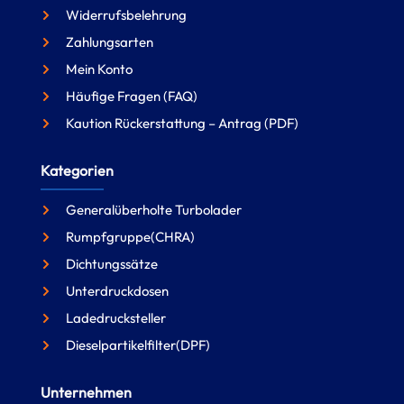
Widerrufsbelehrung
Zahlungsarten
Mein Konto
Häufige Fragen (FAQ)
Kaution Rückerstattung – Antrag (PDF)
Kategorien
Generalüberholte Turbolader
Rumpfgruppe(CHRA)
Dichtungssätze
Unterdruckdosen
Ladedrucksteller
Dieselpartikelfilter(DPF)
Unternehmen