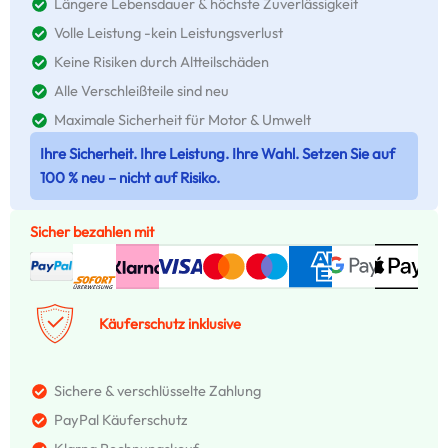
Längere Lebensdauer & höchste Zuverlässigkeit
Volle Leistung -kein Leistungsverlust
Keine Risiken durch Altteilschäden
Alle Verschleißteile sind neu
Maximale Sicherheit für Motor & Umwelt
Ihre Sicherheit. Ihre Leistung. Ihre Wahl. Setzen Sie auf
100 % neu – nicht auf Risiko.
Sicher bezahlen mit
Käuferschutz inklusive
Sichere & verschlüsselte Zahlung
PayPal Käuferschutz