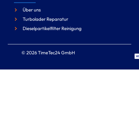
Über uns
Turbolader Reparatur
Dieselpartikelfilter Reinigung
© 2026 TimeTec24 GmbH