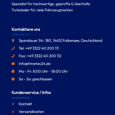
Spezialist für hochwertige, geprüfte & überholte
Turbolader für viele Fahrzeugmarken
Kontaktiere uns
Spandauer Str. 180, 14612 Falkensee, Deutschland
Tel: +49 3322 40 200 111
Fax: +49 3322 40 200 112
info@timetec24.de
Mo - Fr: 8:00 Uhr - 18:00 Uhr
Sa - So: geschlossen
Kundenservice / Infos
Kontakt
Versandkosten