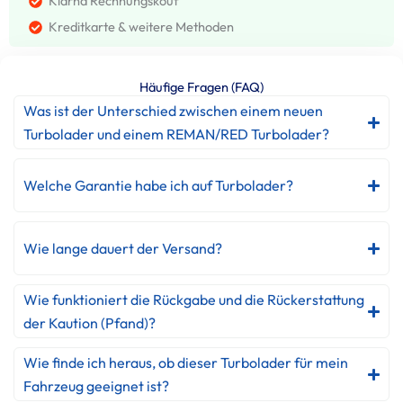
Klarna Rechnungskouf
Kreditkarte & weitere Methoden
Häufige Fragen (FAQ)
Was ist der Unterschied zwischen einem neuen
Turbolader und einem REMAN/RED Turbolader?
Welche Garantie habe ich auf Turbolader?
Wie lange dauert der Versand?
Wie funktioniert die Rückgabe und die Rückerstattung
der Kaution (Pfand)?
Wie finde ich heraus, ob dieser Turbolader für mein
Fahrzeug geeignet ist?