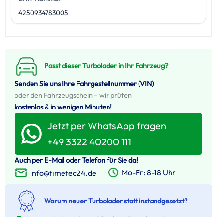
4250934783005
Passt dieser Turbolader in Ihr Fahrzeug?
Senden Sie uns Ihre Fahrgestellnummer (VIN)
oder den Fahrzeugschein – wir prüfen
kostenlos & in wenigen Minuten!
Jetzt per WhatsApp fragen
+49 3322 40200 111
Auch per E-Mail oder Telefon für Sie da!
Mo-Fr: 8-18 Uhr
info@timetec24.de
Warum neuer Turbolader statt instandgesetzt?