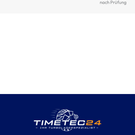
nach Prüfung