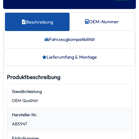
OEM-Nummer
Beschreibung
Fahrzeug­kompatibilität
Lieferumfang & Montage
Produktbeschreibung
Gewährleistung
OEM Qualität
Hersteller Nr.
ABS947
EAN-Nummer