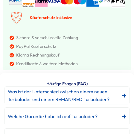
Käuferschutz inklusive
Sichere & verschlüsselte Zahlung
PayPal Käuferschutz
Klarna Rechnungskouf
Kreditkarte & weitere Methoden
Häufige Fragen (FAQ)
Was ist der Unterschied zwischen einem neuen
Turbolader und einem REMAN/RED Turbolader?
Welche Garantie habe ich auf Turbolader?