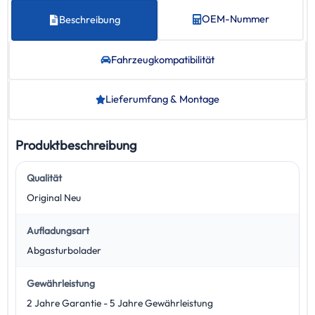
OEM-Nummer
Beschreibung
Fahrzeug­kompatibilität
Lieferumfang & Montage
Produktbeschreibung
Qualität
Original Neu
Aufladungsart
Abgasturbolader
Gewährleistung
2 Jahre Garantie - 5 Jahre Gewährleistung