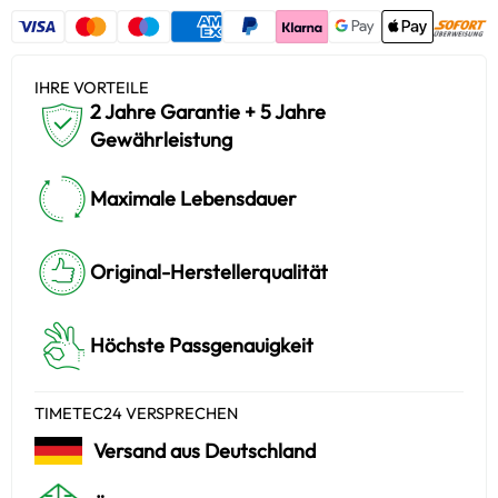
IHRE VORTEILE
2 Jahre Garantie + 5 Jahre
Gewährleistung
Maximale Lebensdauer
Original-Herstellerqualität
Höchste Passgenauigkeit
TIMETEC24 VERSPRECHEN
Versand aus Deutschland