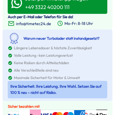
+49 3322 40200 111
Auch per E-Mail oder Telefon für Sie da!
Mo-Fr: 8-18 Uhr
info@timetec24.de
Warum neuer Turbolader statt instandgesetzt?
Längere Lebensdauer & höchste Zuverlässigkeit
Volle Leistung -kein Leistungsverlust
Keine Risiken durch Altteilschäden
Alle Verschleißteile sind neu
Maximale Sicherheit für Motor & Umwelt
Ihre Sicherheit. Ihre Leistung. Ihre Wahl. Setzen Sie auf
100 % neu – nicht auf Risiko.
Sicher bezahlen mit