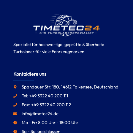
Spezialist für hochwertige, geprüfte & überholte
Turbolader für viele Fahrzeugmarken
Kontaktiere uns
Spandauer Str. 180, 14612 Falkensee, Deutschland
Tel: +49 3322 40 200 111
Fax: +49 3322 40 200 112
info@timetec24.de
Mo - Fr: 8:00 Uhr - 18:00 Uhr
Sa - So: geschlossen