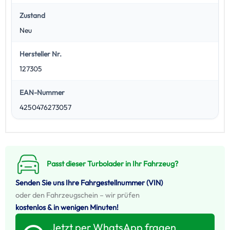
Zustand
Neu
Hersteller Nr.
127305
EAN-Nummer
4250476273057
Passt dieser Turbolader in Ihr Fahrzeug?
Senden Sie uns Ihre Fahrgestellnummer (VIN)
oder den Fahrzeugschein – wir prüfen
kostenlos & in wenigen Minuten!
Jetzt per WhatsApp fragen