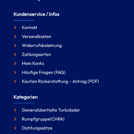
Kundenservice / Infos
Kontakt
Versandkosten
Widerrufsbelehrung
Zahlungsarten
Mein Konto
Häufige Fragen (FAQ)
Kaution Rückerstattung – Antrag (PDF)
Kategorien
Generalüberholte Turbolader
Rumpfgruppe(CHRA)
Dichtungssätze