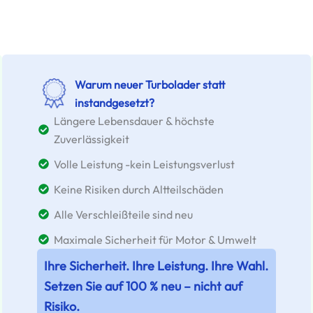
Warum neuer Turbolader statt
instandgesetzt?
Längere Lebensdauer & höchste
Zuverlässigkeit
Volle Leistung -kein Leistungsverlust
Keine Risiken durch Altteilschäden
Alle Verschleißteile sind neu
Maximale Sicherheit für Motor & Umwelt
Ihre Sicherheit. Ihre Leistung. Ihre Wahl.
Setzen Sie auf 100 % neu – nicht auf
Risiko.