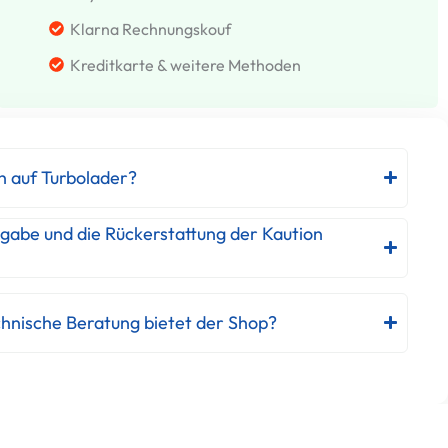
Klarna Rechnungskouf
Kreditkarte & weitere Methoden
h auf Turbolader?
kgabe und die Rückerstattung der Kaution
hnische Beratung bietet der Shop?