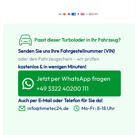
Passt dieser Turbolader in Ihr Fahrzeug?
Senden Sie uns Ihre Fahrgestellnummer (VIN)
oder den Fahrzeugschein – wir prüfen
kostenlos & in wenigen Minuten!
Jetzt per WhatsApp fragen
+49 3322 40200 111
Auch per E-Mail oder Telefon für Sie da!
info@timetec24.de
Mo-Fr: 8-18 Uhr