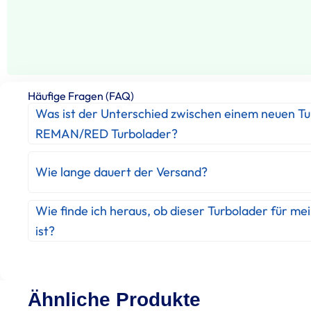
Häufige Fragen (FAQ)
Was ist der Unterschied zwischen einem neuen T
REMAN/RED Turbolader?
Wie lange dauert der Versand?
Wie finde ich heraus, ob dieser Turbolader für me
ist?
Ähnliche Produkte