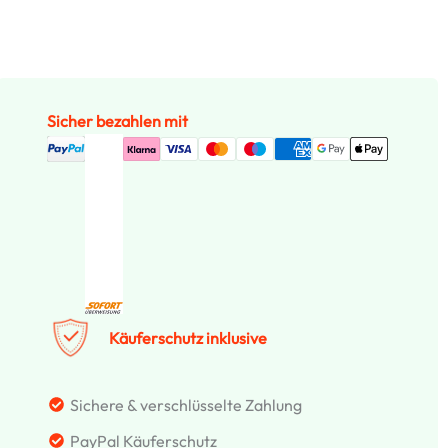
Sicher bezahlen mit
Käuferschutz inklusive
Sichere & verschlüsselte Zahlung
PayPal Käuferschutz