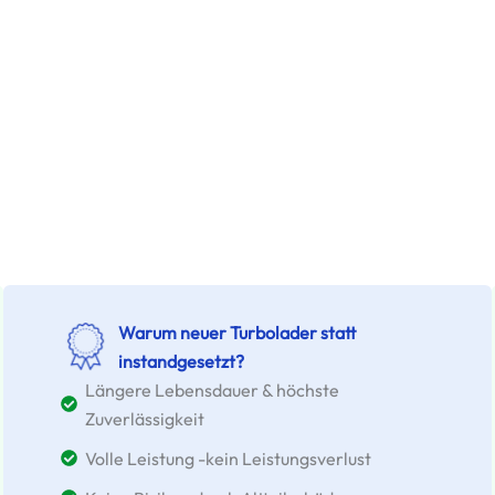
Warum neuer Turbolader statt
instandgesetzt?
Längere Lebensdauer & höchste
Zuverlässigkeit
Volle Leistung -kein Leistungsverlust