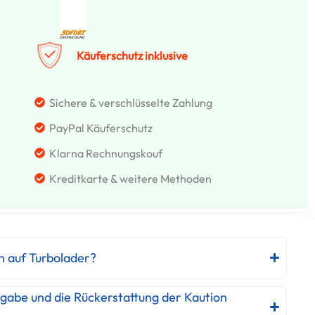
Käuferschutz inklusive
Sichere & verschlüsselte Zahlung
PayPal Käuferschutz
Klarna Rechnungskouf
Kreditkarte & weitere Methoden
h auf Turbolader?
kgabe und die Rückerstattung der Kaution