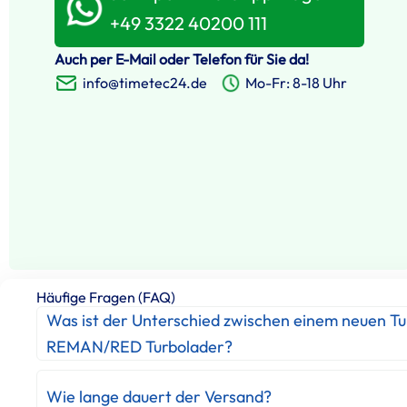
+49 3322 40200 111
Auch per E-Mail oder Telefon für Sie da!
info@timetec24.de
Mo-Fr: 8-18 Uhr
Häufige Fragen (FAQ)
Was ist der Unterschied zwischen einem neuen T
REMAN/RED Turbolader?
Wie lange dauert der Versand?