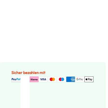
Sicher bezahlen mit