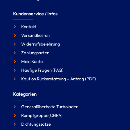
Kundenservice / Infos
Kontakt
Versandkosten
Widerrufsbelehrung
Zahlungsarten
Mein Konto
Häufige Fragen (FAQ)
Kaution Rückerstattung – Antrag (PDF)
Kategorien
Generalüberholte Turbolader
Rumpfgruppe(CHRA)
Dichtungssätze