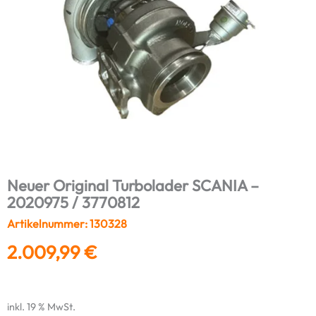
Neuer Original Turbolader SCANIA –
2020975 / 3770812
Artikelnummer: 130328
2.009,99
€
inkl. 19 % MwSt.