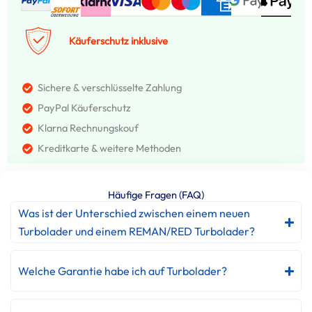
Käuferschutz inklusive
Sichere & verschlüsselte Zahlung
PayPal Käuferschutz
Klarna Rechnungskouf
Kreditkarte & weitere Methoden
Häufige Fragen (FAQ)
Was ist der Unterschied zwischen einem neuen
Turbolader und einem REMAN/RED Turbolader?
Welche Garantie habe ich auf Turbolader?