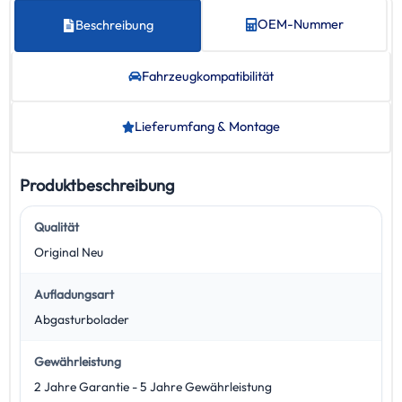
OEM-Nummer
Beschreibung
Fahrzeug­kompatibilität
Lieferumfang & Montage
Produktbeschreibung
Qualität
Original Neu
Aufladungsart
Abgasturbolader
Gewährleistung
2 Jahre Garantie - 5 Jahre Gewährleistung