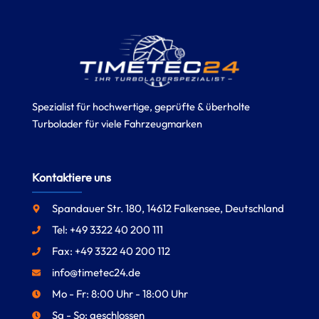
Spezialist für hochwertige, geprüfte & überholte
Turbolader für viele Fahrzeugmarken
Kontaktiere uns
Spandauer Str. 180, 14612 Falkensee, Deutschland
Tel: +49 3322 40 200 111
Fax: +49 3322 40 200 112
info@timetec24.de
Mo - Fr: 8:00 Uhr - 18:00 Uhr
Sa - So: geschlossen