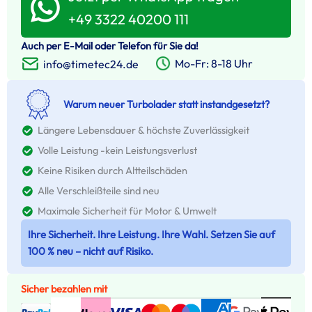
+49 3322 40200 111
Auch per E-Mail oder Telefon für Sie da!
Mo-Fr: 8-18 Uhr
info@timetec24.de
Warum neuer Turbolader statt instandgesetzt?
Längere Lebensdauer & höchste Zuverlässigkeit
Volle Leistung -kein Leistungsverlust
Keine Risiken durch Altteilschäden
Alle Verschleißteile sind neu
Maximale Sicherheit für Motor & Umwelt
Ihre Sicherheit. Ihre Leistung. Ihre Wahl. Setzen Sie auf
100 % neu – nicht auf Risiko.
Sicher bezahlen mit