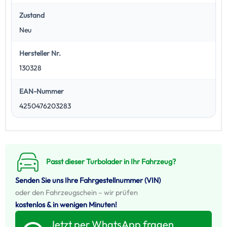
Zustand
Neu
Hersteller Nr.
130328
EAN-Nummer
4250476203283
Passt dieser Turbolader in Ihr Fahrzeug?
Senden Sie uns Ihre Fahrgestellnummer (VIN)
oder den Fahrzeugschein – wir prüfen
kostenlos & in wenigen Minuten!
Jetzt per WhatsApp fragen