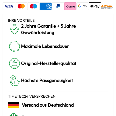
IHRE VORTEILE
2 Jahre Garantie + 5 Jahre
Gewährleistung
Maximale Lebensdauer
Original-Herstellerqualität
Höchste Passgenauigkeit
TIMETEC24 VERSPRECHEN
Versand aus Deutschland