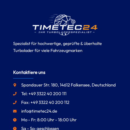
Spezialist für hochwertige, geprüfte & überholte
Turbolader für viele Fahrzeugmarken
Kontaktiere uns
Spandauer Str. 180, 14612 Falkensee, Deutschland
Tel: +49 3322 40 200 111
Fax: +49 3322 40 200 112
info@timetec24.de
Mo - Fr: 8:00 Uhr - 18:00 Uhr
Sa - So: geschlossen