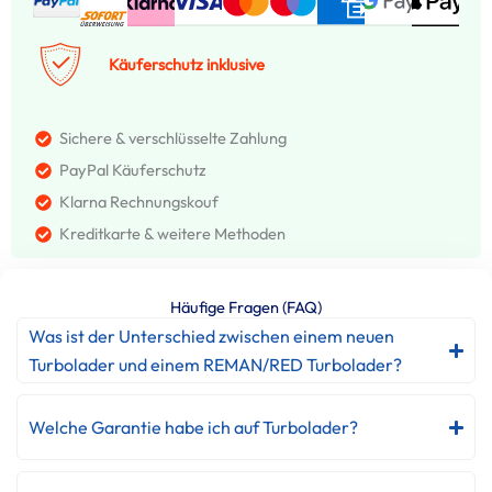
Käuferschutz inklusive
Sichere & verschlüsselte Zahlung
PayPal Käuferschutz
Klarna Rechnungskouf
Kreditkarte & weitere Methoden
Häufige Fragen (FAQ)
Was ist der Unterschied zwischen einem neuen
Turbolader und einem REMAN/RED Turbolader?
Welche Garantie habe ich auf Turbolader?