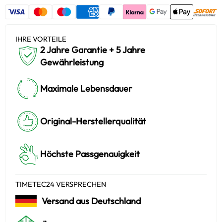
IHRE VORTEILE
2 Jahre Garantie + 5 Jahre
Gewährleistung
Maximale Lebensdauer
Original-Herstellerqualität
Höchste Passgenauigkeit
TIMETEC24 VERSPRECHEN
Versand aus Deutschland