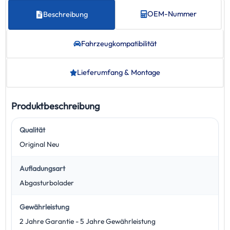
OEM-Nummer
Beschreibung
Fahrzeug­kompatibilität
Lieferumfang & Montage
Produktbeschreibung
Qualität
Original Neu
Aufladungsart
Abgasturbolader
Gewährleistung
2 Jahre Garantie - 5 Jahre Gewährleistung