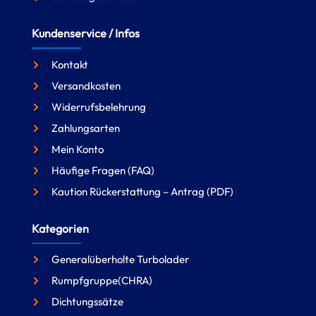
Kundenservice / Infos
Kontakt
Versandkosten
Widerrufsbelehrung
Zahlungsarten
Mein Konto
Häufige Fragen (FAQ)
Kaution Rückerstattung – Antrag (PDF)
Kategorien
Generalüberholte Turbolader
Rumpfgruppe(CHRA)
Dichtungssätze