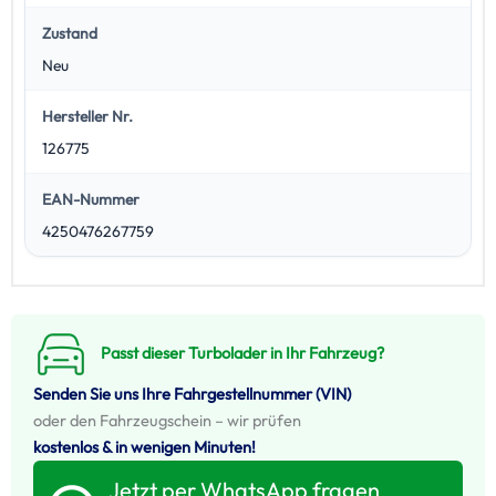
Zustand
Neu
Hersteller Nr.
126775
EAN-Nummer
4250476267759
Passt dieser Turbolader in Ihr Fahrzeug?
Senden Sie uns Ihre Fahrgestellnummer (VIN)
oder den Fahrzeugschein – wir prüfen
kostenlos & in wenigen Minuten!
Jetzt per WhatsApp fragen