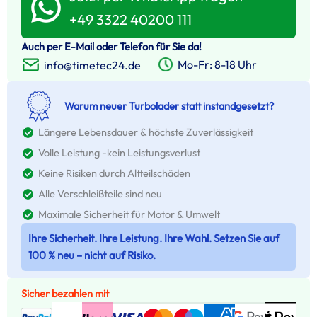
+49 3322 40200 111
Auch per E-Mail oder Telefon für Sie da!
Mo-Fr: 8-18 Uhr
info@timetec24.de
Warum neuer Turbolader statt instandgesetzt?
Längere Lebensdauer & höchste Zuverlässigkeit
Volle Leistung -kein Leistungsverlust
Keine Risiken durch Altteilschäden
Alle Verschleißteile sind neu
Maximale Sicherheit für Motor & Umwelt
Ihre Sicherheit. Ihre Leistung. Ihre Wahl. Setzen Sie auf
100 % neu – nicht auf Risiko.
Sicher bezahlen mit