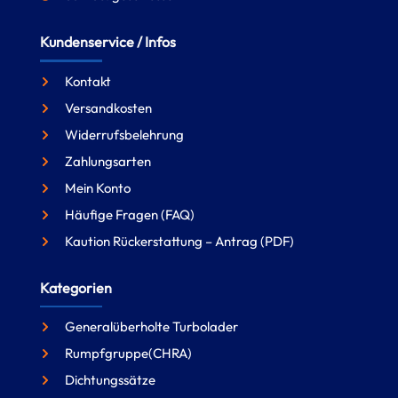
Kundenservice / Infos
Kontakt
Versandkosten
Widerrufsbelehrung
Zahlungsarten
Mein Konto
Häufige Fragen (FAQ)
Kaution Rückerstattung – Antrag (PDF)
Kategorien
Generalüberholte Turbolader
Rumpfgruppe(CHRA)
Dichtungssätze