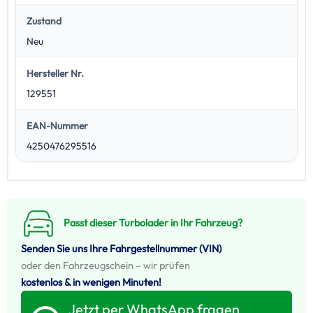
Zustand
Neu
Hersteller Nr.
129551
EAN-Nummer
4250476295516
Passt dieser Turbolader in Ihr Fahrzeug?
Senden Sie uns Ihre Fahrgestellnummer (VIN)
oder den Fahrzeugschein – wir prüfen
kostenlos & in wenigen Minuten!
Jetzt per WhatsApp fragen