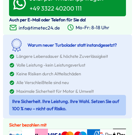
+49 3322 40200 111
Auch per E-Mail oder Telefon für Sie da!
Mo-Fr: 8-18 Uhr
info@timetec24.de
Warum neuer Turbolader statt instandgesetzt?
Längere Lebensdauer & höchste Zuverlässigkeit
Volle Leistung -kein Leistungsverlust
Keine Risiken durch Altteilschäden
Alle Verschleißteile sind neu
Maximale Sicherheit für Motor & Umwelt
Ihre Sicherheit. Ihre Leistung. Ihre Wahl. Setzen Sie auf
100 % neu – nicht auf Risiko.
Sicher bezahlen mit