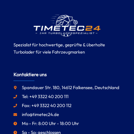
Spezialist für hochwertige, geprüfte & überholte
Turbolader für viele Fahrzeugmarken
Kontaktiere uns
Spandauer Str. 180, 14612 Falkensee, Deutschland
Tel: +49 3322 40 200 111
Fax: +49 3322 40 200 112
info@timetec24.de
Mo - Fr: 8:00 Uhr - 18:00 Uhr
Sa - So: geschlossen