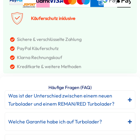
Käuferschutz inklusive
Sichere & verschlüsselte Zahlung
PayPal Käuferschutz
Klarna Rechnungskouf
Kreditkarte & weitere Methoden
Häufige Fragen (FAQ)
Was ist der Unterschied zwischen einem neuen
Turbolader und einem REMAN/RED Turbolader?
Welche Garantie habe ich auf Turbolader?