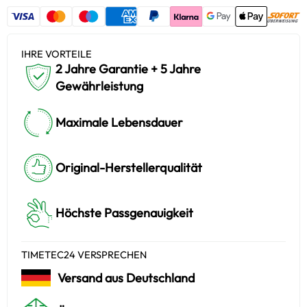
IHRE VORTEILE
2 Jahre Garantie + 5 Jahre
Gewährleistung
Maximale Lebensdauer
Original-Herstellerqualität
Höchste Passgenauigkeit
TIMETEC24 VERSPRECHEN
Versand aus Deutschland