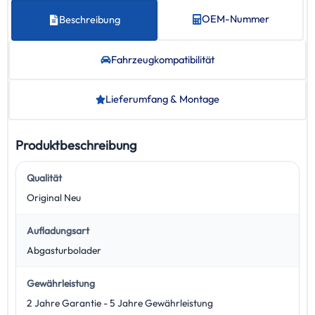
OEM-Nummer
Beschreibung
Fahrzeug­kompatibilität
Lieferumfang & Montage
Produktbeschreibung
Qualität
Original Neu
Aufladungsart
Abgasturbolader
Gewährleistung
2 Jahre Garantie - 5 Jahre Gewährleistung