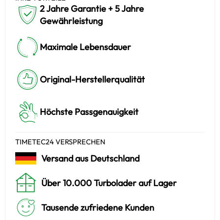
2 Jahre Garantie + 5 Jahre
Gewährleistung
Maximale Lebensdauer
Original-Herstellerqualität
Höchste Passgenauigkeit
TIMETEC24 VERSPRECHEN
Versand aus Deutschland
Über 10.000 Turbolader auf Lager
Tausende zufriedene Kunden