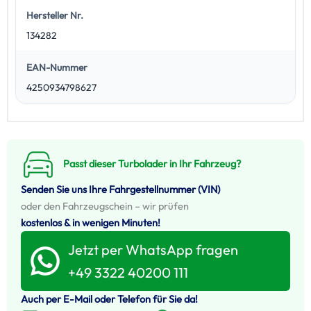
Hersteller Nr.
134282
EAN-Nummer
4250934798627
Passt dieser Turbolader in Ihr Fahrzeug?
Senden Sie uns Ihre Fahrgestellnummer (VIN)
oder den Fahrzeugschein – wir prüfen
kostenlos & in wenigen Minuten!
Jetzt per WhatsApp fragen
+49 3322 40200 111
Auch per E-Mail oder Telefon für Sie da!