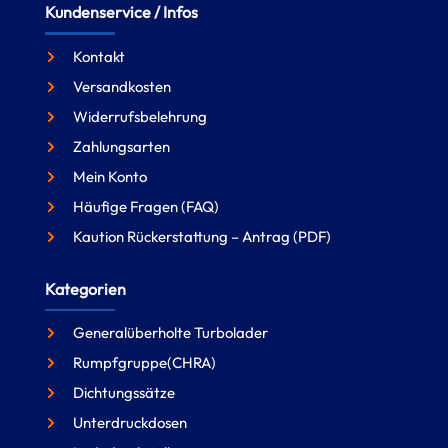
Kundenservice / Infos
Kontakt
Versandkosten
Widerrufsbelehrung
Zahlungsarten
Mein Konto
Häufige Fragen (FAQ)
Kaution Rückerstattung – Antrag (PDF)
Kategorien
Generalüberholte Turbolader
Rumpfgruppe(CHRA)
Dichtungssätze
Unterdruckdosen