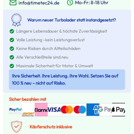
Mo-Fr: 8-18 Uhr
info@timetec24.de
Warum neuer Turbolader statt instandgesetzt?
Längere Lebensdauer & höchste Zuverlässigkeit
Volle Leistung -kein Leistungsverlust
Keine Risiken durch Altteilschäden
Alle Verschleißteile sind neu
Maximale Sicherheit für Motor & Umwelt
Ihre Sicherheit. Ihre Leistung. Ihre Wahl. Setzen Sie auf
100 % neu – nicht auf Risiko.
Sicher bezahlen mit
Käuferschutz inklusive