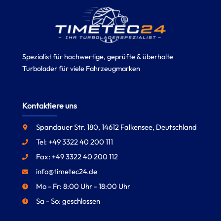
Spezialist für hochwertige, geprüfte & überholte
Turbolader für viele Fahrzeugmarken
Kontaktiere uns
Spandauer Str. 180, 14612 Falkensee, Deutschland
Tel: +49 3322 40 200 111
Fax: +49 3322 40 200 112
info@timetec24.de
Mo - Fr: 8:00 Uhr - 18:00 Uhr
Sa - So: geschlossen