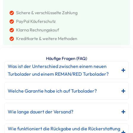
Sichere & verschlüsselte Zahlung
PayPal Käuferschutz
Klarna Rechnungskouf
Kreditkarte & weitere Methoden
Häufige Fragen (FAQ)
Was ist der Unterschied zwischen einem neuen
Turbolader und einem REMAN/RED Turbolader?
Welche Garantie habe ich auf Turbolader?
Wie lange dauert der Versand?
Wie funktioniert die Rückgabe und die Rückerstattung