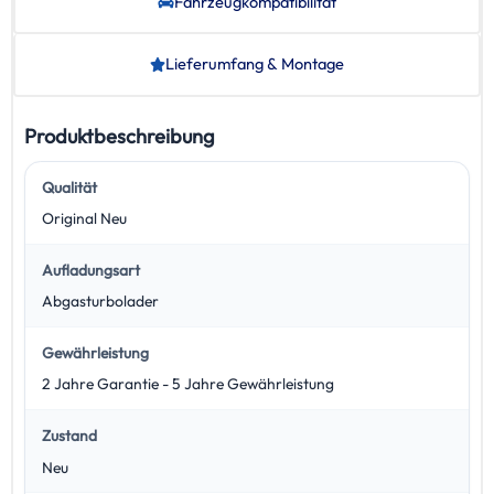
Fahrzeug­kompatibilität
Lieferumfang & Montage
Produktbeschreibung
Qualität
Original Neu
Aufladungsart
Abgasturbolader
Gewährleistung
2 Jahre Garantie - 5 Jahre Gewährleistung
Zustand
Neu