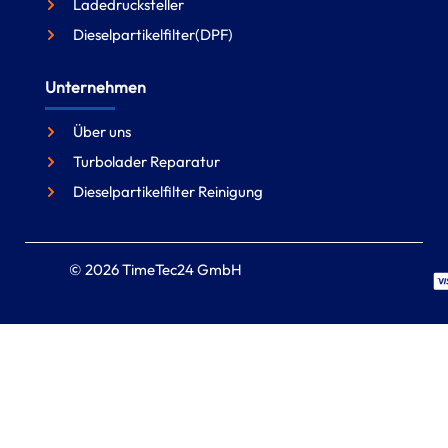
Ladedrucksteller
Dieselpartikelfilter(DPF)
Unternehmen
Über uns
Turbolader Reparatur
Dieselpartikelfilter Reinigung
© 2026 TimeTec24 GmbH