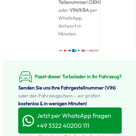
Teilenummer
(
OEM)
oder
VIN/KBA
per
WhatsApp,
Antwort in
Minuten.
Passt dieser Turbolader in Ihr Fahrzeug?
Senden Sie uns Ihre Fahrgestellnummer (VIN)
oder den Fahrzeugschein – wir prüfen
kostenlos & in wenigen Minuten!
Jetzt per WhatsApp fragen
+49 3322 40200 111