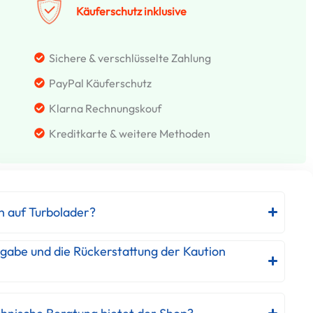
Käuferschutz inklusive
Sichere & verschlüsselte Zahlung
PayPal Käuferschutz
Klarna Rechnungskouf
Kreditkarte & weitere Methoden
h auf Turbolader?
kgabe und die Rückerstattung der Kaution