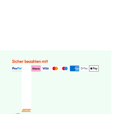
Sicher bezahlen mit