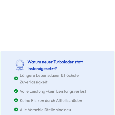
Warum neuer Turbolader statt
instandgesetzt?
Längere Lebensdauer & höchste
Zuverlässigkeit
Volle Leistung -kein Leistungsverlust
Keine Risiken durch Altteilschäden
Alle Verschleißteile sind neu