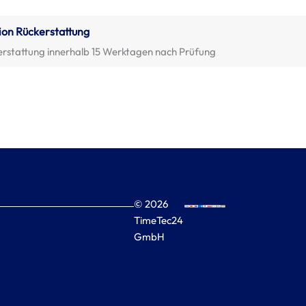
ion Rückerstattung
erstattung innerhalb 15 Werktagen nach Prüfung
© 2026
TimeTec24
GmbH