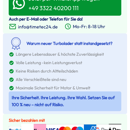
+49 3322 40200 111
Auch per E-Mail oder Telefon für Sie da!
Mo-Fr: 8-18 Uhr
info@timetec24.de
Warum neuer Turbolader statt instandgesetzt?
Längere Lebensdauer & höchste Zuverlässigkeit
Volle Leistung -kein Leistungsverlust
Keine Risiken durch Altteilschäden
Alle Verschleißteile sind neu
Maximale Sicherheit für Motor & Umwelt
Ihre Sicherheit. Ihre Leistung. Ihre Wahl. Setzen Sie auf
100 % neu – nicht auf Risiko.
Sicher bezahlen mit