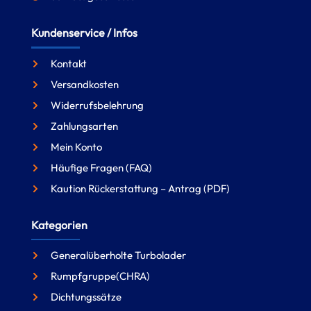
Kundenservice / Infos
Kontakt
Versandkosten
Widerrufsbelehrung
Zahlungsarten
Mein Konto
Häufige Fragen (FAQ)
Kaution Rückerstattung – Antrag (PDF)
Kategorien
Generalüberholte Turbolader
Rumpfgruppe(CHRA)
Dichtungssätze