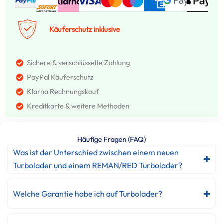
Käuferschutz inklusive
Sichere & verschlüsselte Zahlung
PayPal Käuferschutz
Klarna Rechnungskouf
Kreditkarte & weitere Methoden
Häufige Fragen (FAQ)
Was ist der Unterschied zwischen einem neuen
Turbolader und einem REMAN/RED Turbolader?
Welche Garantie habe ich auf Turbolader?