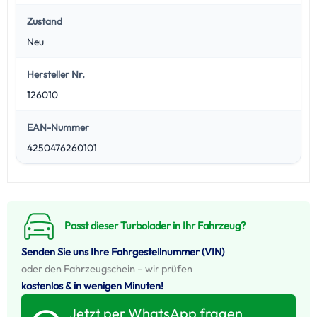
Zustand
Neu
Hersteller Nr.
126010
EAN-Nummer
4250476260101
Passt dieser Turbolader in Ihr Fahrzeug?
Senden Sie uns Ihre Fahrgestellnummer (VIN)
oder den Fahrzeugschein – wir prüfen
kostenlos & in wenigen Minuten!
Jetzt per WhatsApp fragen