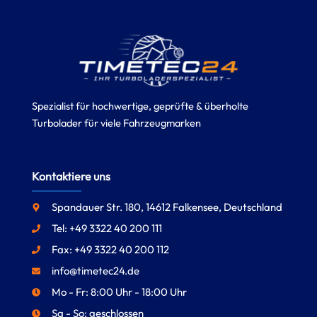
Spezialist für hochwertige, geprüfte & überholte
Turbolader für viele Fahrzeugmarken
Kontaktiere uns
Spandauer Str. 180, 14612 Falkensee, Deutschland
Tel: +49 3322 40 200 111
Fax: +49 3322 40 200 112
info@timetec24.de
Mo - Fr: 8:00 Uhr - 18:00 Uhr
Sa - So: geschlossen