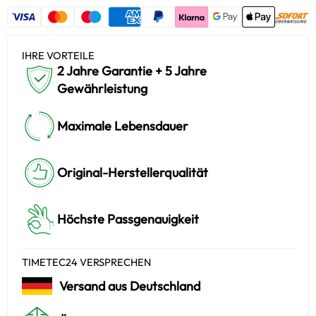
IHRE VORTEILE
2 Jahre Garantie + 5 Jahre
Gewährleistung
Maximale Lebensdauer
Original-Herstellerqualität
Höchste Passgenauigkeit
TIMETEC24 VERSPRECHEN
Versand aus Deutschland