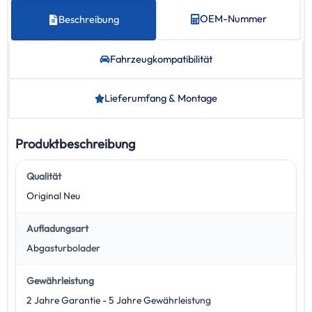
OEM-Nummer
Beschreibung
Fahrzeug­kompatibilität
Lieferumfang & Montage
Produktbeschreibung
Qualität
Original Neu
Aufladungsart
Abgasturbolader
Gewährleistung
2 Jahre Garantie - 5 Jahre Gewährleistung