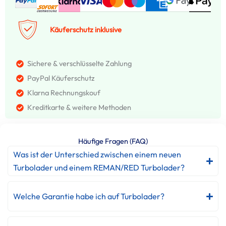
Käuferschutz inklusive
Sichere & verschlüsselte Zahlung
PayPal Käuferschutz
Klarna Rechnungskouf
Kreditkarte & weitere Methoden
Häufige Fragen (FAQ)
Was ist der Unterschied zwischen einem neuen
Turbolader und einem REMAN/RED Turbolader?
Welche Garantie habe ich auf Turbolader?