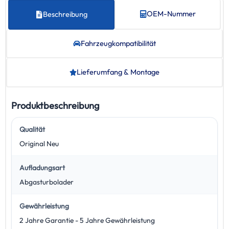
OEM-Nummer
Beschreibung
Fahrzeug­kompatibilität
Lieferumfang & Montage
Produktbeschreibung
Qualität
Original Neu
Aufladungsart
Abgasturbolader
Gewährleistung
2 Jahre Garantie - 5 Jahre Gewährleistung