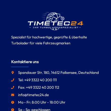
Spezialist für hochwertige, geprüfte & überholte
Turbolader für viele Fahrzeugmarken
Kontaktiere uns
Spandauer Str. 180, 14612 Falkensee, Deutschland
Tel: +49 3322 40 200 111
Fax: +49 3322 40 200 112
info@timetec24.de
Mo - Fr: 8:00 Uhr - 18:00 Uhr
Sa - So: geschlossen