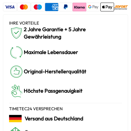
IHRE VORTEILE
2 Jahre Garantie + 5 Jahre
Gewährleistung
Maximale Lebensdauer
Original-Herstellerqualität
Höchste Passgenauigkeit
TIMETEC24 VERSPRECHEN
Versand aus Deutschland