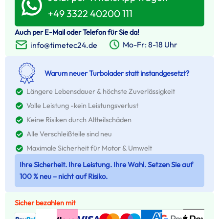
+49 3322 40200 111
Auch per E-Mail oder Telefon für Sie da!
Mo-Fr: 8-18 Uhr
info@timetec24.de
Warum neuer Turbolader statt instandgesetzt?
Längere Lebensdauer & höchste Zuverlässigkeit
Volle Leistung -kein Leistungsverlust
Keine Risiken durch Altteilschäden
Alle Verschleißteile sind neu
Maximale Sicherheit für Motor & Umwelt
Ihre Sicherheit. Ihre Leistung. Ihre Wahl. Setzen Sie auf
100 % neu – nicht auf Risiko.
Sicher bezahlen mit