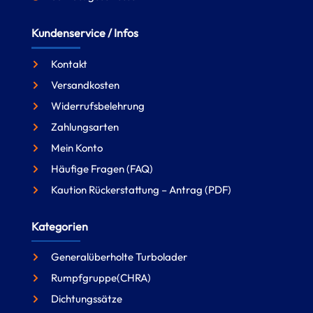
Kundenservice / Infos
Kontakt
Versandkosten
Widerrufsbelehrung
Zahlungsarten
Mein Konto
Häufige Fragen (FAQ)
Kaution Rückerstattung – Antrag (PDF)
Kategorien
Generalüberholte Turbolader
Rumpfgruppe(CHRA)
Dichtungssätze