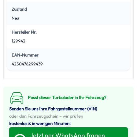
Zustand
Neu
Hersteller Nr.
129943
EAN-Nummer
4250476299439
Passt dieser Turbolader in Ihr Fahrzeug?
Senden Sie uns Ihre Fahrgestellnummer (VIN)
oder den Fahrzeugschein – wir prüfen
kostenlos & in wenigen Minuten!
Jetzt per WhatsApp fragen