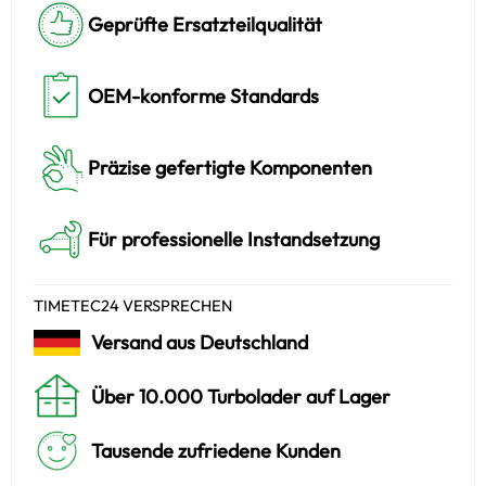
Geprüfte Ersatzteilqualität
OEM-konforme Standards
Präzise gefertigte Komponenten
Für professionelle Instandsetzung
TIMETEC24 VERSPRECHEN
Versand aus Deutschland
Über 10.000 Turbolader auf Lager
Tausende zufriedene Kunden