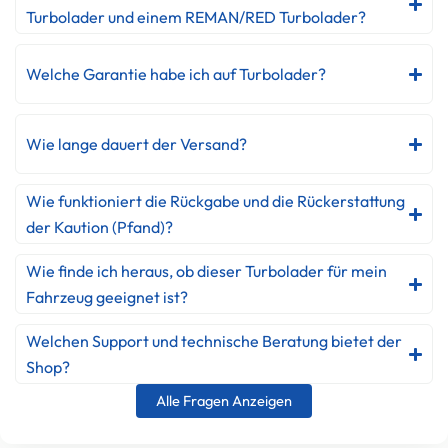
Turbolader und einem REMAN/RED Turbolader?
Welche Garantie habe ich auf Turbolader?
Wie lange dauert der Versand?
Wie funktioniert die Rückgabe und die Rückerstattung
der Kaution (Pfand)?
Wie finde ich heraus, ob dieser Turbolader für mein
Fahrzeug geeignet ist?
Welchen Support und technische Beratung bietet der
Shop?
Alle Fragen Anzeigen