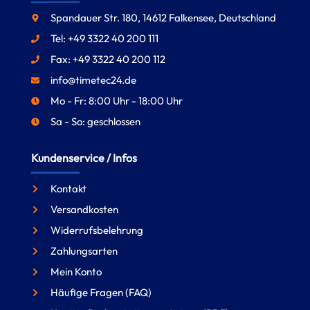
Spandauer Str. 180, 14612 Falkensee, Deutschland
Tel: +49 3322 40 200 111
Fax: +49 3322 40 200 112
info@timetec24.de
Mo - Fr: 8:00 Uhr - 18:00 Uhr
Sa - So: geschlossen
Kundenservice / Infos
Kontakt
Versandkosten
Widerrufsbelehrung
Zahlungsarten
Mein Konto
Häufige Fragen (FAQ)