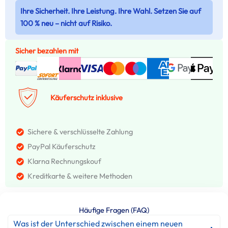
Ihre Sicherheit. Ihre Leistung. Ihre Wahl. Setzen Sie auf
100 % neu – nicht auf Risiko.
Sicher bezahlen mit
Käuferschutz inklusive
Sichere & verschlüsselte Zahlung
PayPal Käuferschutz
Klarna Rechnungskouf
Kreditkarte & weitere Methoden
Häufige Fragen (FAQ)
Was ist der Unterschied zwischen einem neuen