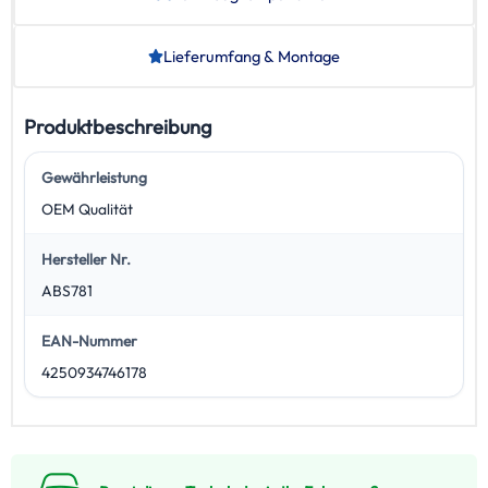
Lieferumfang & Montage
Produktbeschreibung
Gewährleistung
OEM Qualität
Hersteller Nr.
ABS781
EAN-Nummer
4250934746178