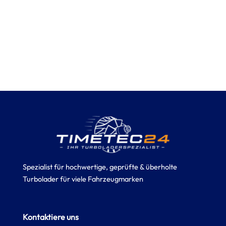
Spezialist für hochwertige, geprüfte & überholte
Turbolader für viele Fahrzeugmarken
Kontaktiere uns