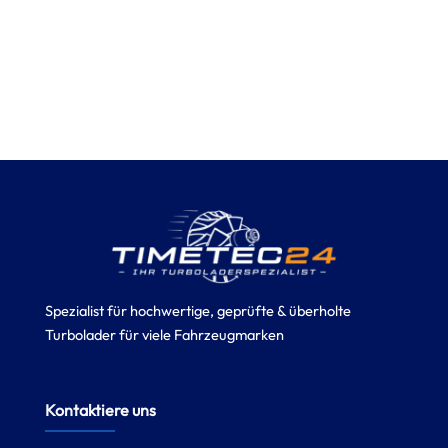
Spezialist für hochwertige, geprüfte & überholte
Turbolader für viele Fahrzeugmarken
Kontaktiere uns