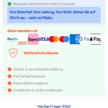
Maximale Sicherheit für Motor & Umwelt
Ihre Sicherheit. Ihre Leistung. Ihre Wahl. Setzen Sie auf
100 % neu – nicht auf Risiko.
Sicher bezahlen mit
Käuferschutz inklusive
Sichere & verschlüsselte Zahlung
PayPal Käuferschutz
Klarna Rechnungskouf
Kreditkarte & weitere Methoden
Häufige Fragen (FAQ)