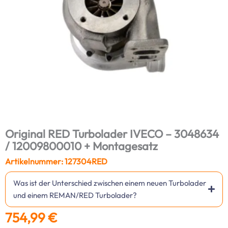
Original RED Turbolader IVECO – 3048634
/ 12009800010 + Montagesatz
Artikelnummer: 127304RED
Was ist der Unterschied zwischen einem neuen Turbolader
und einem REMAN/RED Turbolader?
754,99
€