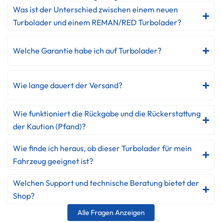
Was ist der Unterschied zwischen einem neuen
Turbolader und einem REMAN/RED Turbolader?
Welche Garantie habe ich auf Turbolader?
Wie lange dauert der Versand?
Wie funktioniert die Rückgabe und die Rückerstattung
der Kaution (Pfand)?
Wie finde ich heraus, ob dieser Turbolader für mein
Fahrzeug geeignet ist?
Welchen Support und technische Beratung bietet der
Shop?
Alle Fragen Anzeigen