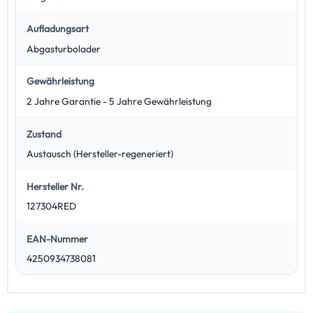
Aufladungsart
Abgasturbolader
Gewährleistung
2 Jahre Garantie - 5 Jahre Gewährleistung
Zustand
Austausch (Hersteller-regeneriert)
Hersteller Nr.
127304RED
EAN-Nummer
4250934738081