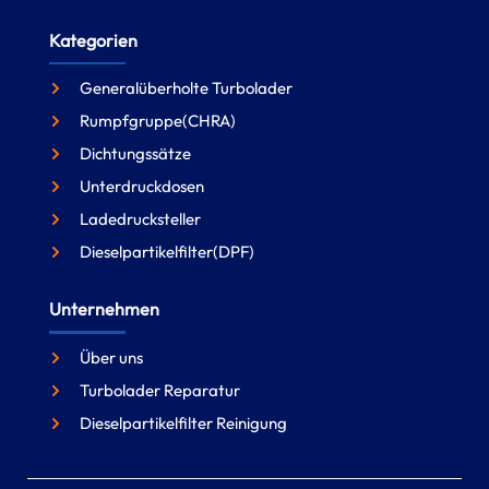
Kategorien
Generalüberholte Turbolader
Rumpfgruppe(CHRA)
Dichtungssätze
Unterdruckdosen
Ladedrucksteller
Dieselpartikelfilter(DPF)
Unternehmen
Über uns
Turbolader Reparatur
Dieselpartikelfilter Reinigung