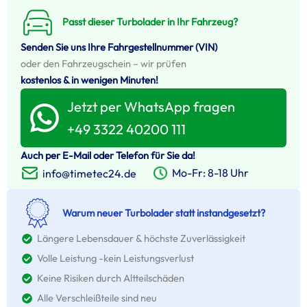
Passt dieser Turbolader in Ihr Fahrzeug?
Senden Sie uns Ihre Fahrgestellnummer (VIN)
oder den Fahrzeugschein – wir prüfen
kostenlos & in wenigen Minuten!
Jetzt per WhatsApp fragen
+49 3322 40200 111
Auch per E-Mail oder Telefon für Sie da!
Mo-Fr: 8-18 Uhr
info@timetec24.de
Warum neuer Turbolader statt instandgesetzt?
Längere Lebensdauer & höchste Zuverlässigkeit
Volle Leistung -kein Leistungsverlust
Keine Risiken durch Altteilschäden
Alle Verschleißteile sind neu