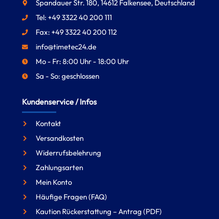
Spandauer Str. 180, 14612 Falkensee, Deutschland
Tel: +49 3322 40 200 111
Fax: +49 3322 40 200 112
info@timetec24.de
Mo - Fr: 8:00 Uhr - 18:00 Uhr
Sa - So: geschlossen
Kundenservice / Infos
Kontakt
Versandkosten
Widerrufsbelehrung
Zahlungsarten
Mein Konto
Häufige Fragen (FAQ)
Kaution Rückerstattung – Antrag (PDF)