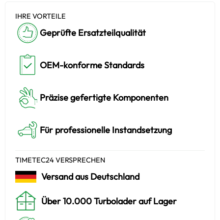
IHRE VORTEILE
Geprüfte Ersatzteilqualität
OEM-konforme Standards
Präzise gefertigte Komponenten
Für professionelle Instandsetzung
TIMETEC24 VERSPRECHEN
Versand aus Deutschland
Über 10.000 Turbolader auf Lager