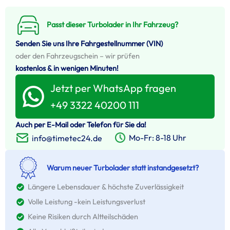
Passt dieser Turbolader in Ihr Fahrzeug?
Senden Sie uns Ihre Fahrgestellnummer (VIN)
oder den Fahrzeugschein – wir prüfen
kostenlos & in wenigen Minuten!
Jetzt per WhatsApp fragen
+49 3322 40200 111
Auch per E-Mail oder Telefon für Sie da!
Mo-Fr: 8-18 Uhr
info@timetec24.de
Warum neuer Turbolader statt instandgesetzt?
Längere Lebensdauer & höchste Zuverlässigkeit
Volle Leistung -kein Leistungsverlust
Keine Risiken durch Altteilschäden