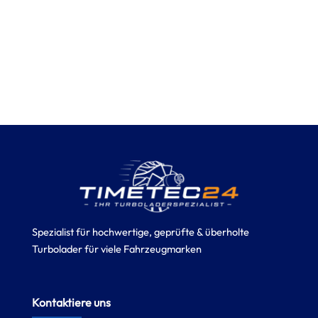
Spezialist für hochwertige, geprüfte & überholte
Turbolader für viele Fahrzeugmarken
Kontaktiere uns