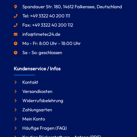
Spandauer Str. 180, 14612 Falkensee, Deutschland
Tel: +49 3322 40 200 111
Fax: +49 3322 40 200 112
info@timetec24.de
Mo - Fr: 8:00 Uhr - 18:00 Uhr
Sa - So: geschlossen
Kundenservice / Infos
Kontakt
Versandkosten
Widerrufsbelehrung
Zahlungsarten
Mein Konto
Häufige Fragen (FAQ)