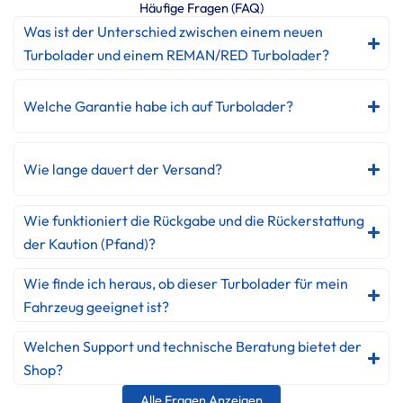
Häufige Fragen (FAQ)
Was ist der Unterschied zwischen einem neuen
Turbolader und einem REMAN/RED Turbolader?
Welche Garantie habe ich auf Turbolader?
Wie lange dauert der Versand?
Wie funktioniert die Rückgabe und die Rückerstattung
der Kaution (Pfand)?
Wie finde ich heraus, ob dieser Turbolader für mein
Fahrzeug geeignet ist?
Welchen Support und technische Beratung bietet der
Shop?
Alle Fragen Anzeigen