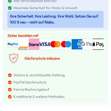
Alle Verschleißteile sind neu
Maximale Sicherheit für Motor & Umwelt
Ihre Sicherheit. Ihre Leistung. Ihre Wahl. Setzen Sie auf
100 % neu – nicht auf Risiko.
Sicher bezahlen mit
Käuferschutz inklusive
Sichere & verschlüsselte Zahlung
PayPal Käuferschutz
Klarna Rechnungskouf
Kreditkarte & weitere Methoden