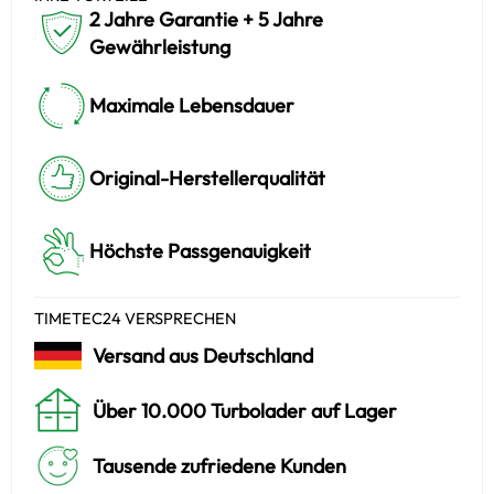
2 Jahre Garantie + 5 Jahre
Gewährleistung
Maximale Lebensdauer
Original-Herstellerqualität
Höchste Passgenauigkeit
TIMETEC24 VERSPRECHEN
Versand aus Deutschland
Über 10.000 Turbolader auf Lager
Tausende zufriedene Kunden