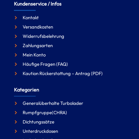
Kundenservice / Infos
Kontakt
Versandkosten
Widerrufsbelehrung
Zahlungsarten
Mein Konto
Häufige Fragen (FAQ)
Kaution Rückerstattung – Antrag (PDF)
Kategorien
Generalüberholte Turbolader
Rumpfgruppe(CHRA)
Dichtungssätze
Unterdruckdosen