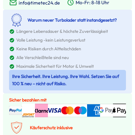
Mo-Fr: 8-18 Uhr
info@timetec24.de
Warum neuer Turbolader statt instandgesetzt?
Längere Lebensdauer & höchste Zuverlässigkeit
Volle Leistung -kein Leistungsverlust
Keine Risiken durch Altteilschäden
Alle Verschleißteile sind neu
Maximale Sicherheit für Motor & Umwelt
Ihre Sicherheit. Ihre Leistung. Ihre Wahl. Setzen Sie auf
100 % neu – nicht auf Risiko.
Sicher bezahlen mit
Käuferschutz inklusive