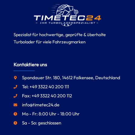
Spezialist für hochwertige, geprüfte & überholte
Turbolader für viele Fahrzeugmarken
Kontaktiere uns
Spandauer Str. 180, 14612 Falkensee, Deutschland
Tel: +49 3322 40 200 111
Fax: +49 3322 40 200 112
info@timetec24.de
Mo - Fr: 8:00 Uhr - 18:00 Uhr
Sa - So: geschlossen