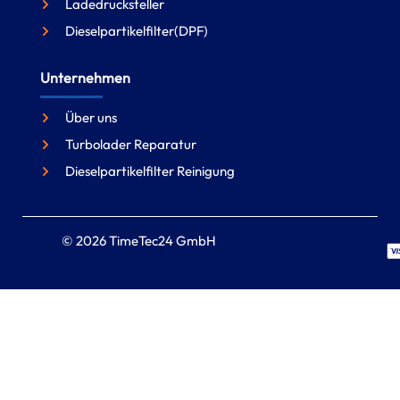
Ladedrucksteller
Dieselpartikelfilter(DPF)
Unternehmen
Über uns
Turbolader Reparatur
Dieselpartikelfilter Reinigung
© 2026 TimeTec24 GmbH