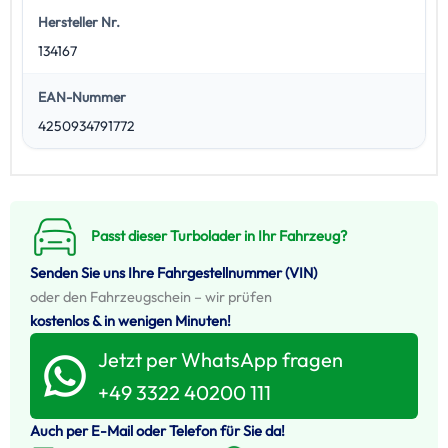
Hersteller Nr.
134167
EAN-Nummer
4250934791772
Passt dieser Turbolader in Ihr Fahrzeug?
Senden Sie uns Ihre Fahrgestellnummer (VIN)
oder den Fahrzeugschein – wir prüfen
kostenlos & in wenigen Minuten!
Jetzt per WhatsApp fragen
+49 3322 40200 111
Auch per E-Mail oder Telefon für Sie da!