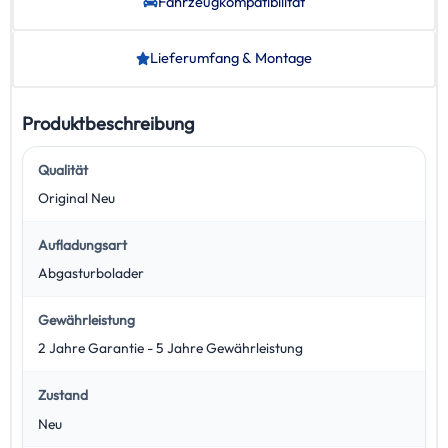
Fahrzeug­kompatibilität
Lieferumfang & Montage
Produktbeschreibung
Qualität
Original Neu
Aufladungsart
Abgasturbolader
Gewährleistung
2 Jahre Garantie - 5 Jahre Gewährleistung
Zustand
Neu