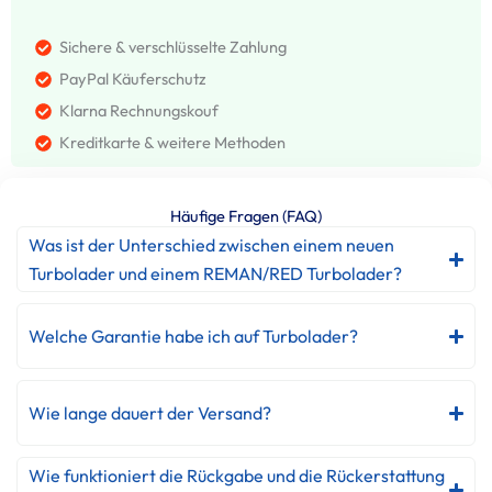
Sichere & verschlüsselte Zahlung
PayPal Käuferschutz
Klarna Rechnungskouf
Kreditkarte & weitere Methoden
Häufige Fragen (FAQ)
Was ist der Unterschied zwischen einem neuen
Turbolader und einem REMAN/RED Turbolader?
Welche Garantie habe ich auf Turbolader?
Wie lange dauert der Versand?
Wie funktioniert die Rückgabe und die Rückerstattung