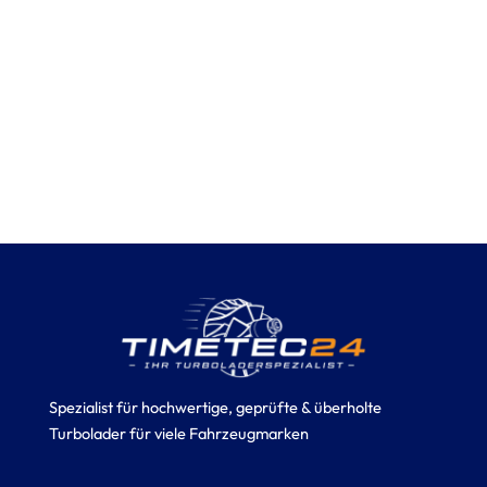
Spezialist für hochwertige, geprüfte & überholte
Turbolader für viele Fahrzeugmarken