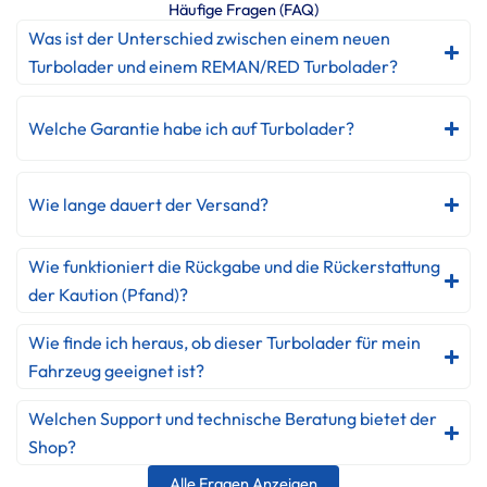
Häufige Fragen (FAQ)
Was ist der Unterschied zwischen einem neuen
Turbolader und einem REMAN/RED Turbolader?
Welche Garantie habe ich auf Turbolader?
Wie lange dauert der Versand?
Wie funktioniert die Rückgabe und die Rückerstattung
der Kaution (Pfand)?
Wie finde ich heraus, ob dieser Turbolader für mein
Fahrzeug geeignet ist?
Welchen Support und technische Beratung bietet der
Shop?
Alle Fragen Anzeigen