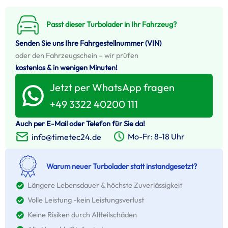
Passt dieser Turbolader in Ihr Fahrzeug?
Senden Sie uns Ihre Fahrgestellnummer (VIN)
oder den Fahrzeugschein – wir prüfen
kostenlos & in wenigen Minuten!
Jetzt per WhatsApp fragen
+49 3322 40200 111
Auch per E-Mail oder Telefon für Sie da!
Mo-Fr: 8-18 Uhr
info@timetec24.de
Warum neuer Turbolader statt instandgesetzt?
Längere Lebensdauer & höchste Zuverlässigkeit
Volle Leistung -kein Leistungsverlust
Keine Risiken durch Altteilschäden