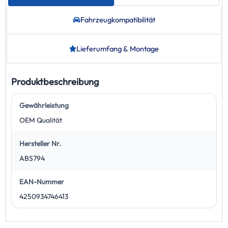
Fahrzeug­kompatibilität
Lieferumfang & Montage
Produktbeschreibung
Gewährleistung
OEM Qualität
Hersteller Nr.
ABS794
EAN-Nummer
4250934746413