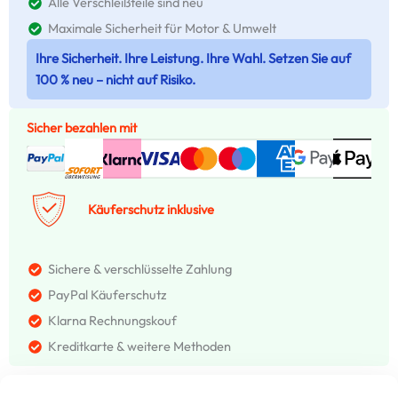
Alle Verschleißteile sind neu
Maximale Sicherheit für Motor & Umwelt
Ihre Sicherheit. Ihre Leistung. Ihre Wahl. Setzen Sie auf
100 % neu – nicht auf Risiko.
Sicher bezahlen mit
Käuferschutz inklusive
Sichere & verschlüsselte Zahlung
PayPal Käuferschutz
Klarna Rechnungskouf
Kreditkarte & weitere Methoden