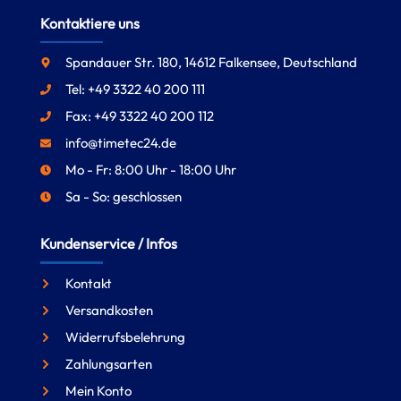
Kontaktiere uns
Spandauer Str. 180, 14612 Falkensee, Deutschland
Tel: +49 3322 40 200 111
Fax: +49 3322 40 200 112
info@timetec24.de
Mo - Fr: 8:00 Uhr - 18:00 Uhr
Sa - So: geschlossen
Kundenservice / Infos
Kontakt
Versandkosten
Widerrufsbelehrung
Zahlungsarten
Mein Konto