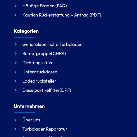
Häufige Fragen (FAQ)
Kaution Rückerstattung – Antrag (PDF)
Kategorien
Generalüberholte Turbolader
Rumpfgruppe(CHRA)
Dichtungssätze
Unterdruckdosen
Ladedrucksteller
Dieselpartikelfilter(DPF)
Unternehmen
Über uns
Turbolader Reparatur