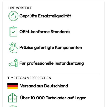
IHRE VORTEILE
Geprüfte Ersatzteilqualität
OEM-konforme Standards
Präzise gefertigte Komponenten
Für professionelle Instandsetzung
TIMETEC24 VERSPRECHEN
Versand aus Deutschland
Über 10.000 Turbolader auf Lager