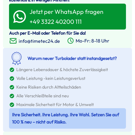
Jetzt per WhatsApp fragen
+49 3322 40200 111
Auch per E-Mail oder Telefon für Sie da!
Mo-Fr: 8-18 Uhr
info@timetec24.de
Warum neuer Turbolader statt instandgesetzt?
Längere Lebensdauer & höchste Zuverlässigkeit
Volle Leistung -kein Leistungsverlust
Keine Risiken durch Altteilschäden
Alle Verschleißteile sind neu
Maximale Sicherheit für Motor & Umwelt
Ihre Sicherheit. Ihre Leistung. Ihre Wahl. Setzen Sie auf
100 % neu – nicht auf Risiko.