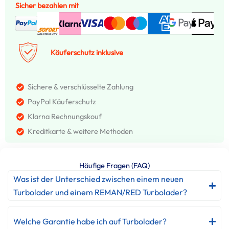
Sicher bezahlen mit
Käuferschutz inklusive
Sichere & verschlüsselte Zahlung
PayPal Käuferschutz
Klarna Rechnungskouf
Kreditkarte & weitere Methoden
Häufige Fragen (FAQ)
Was ist der Unterschied zwischen einem neuen
Turbolader und einem REMAN/RED Turbolader?
Welche Garantie habe ich auf Turbolader?