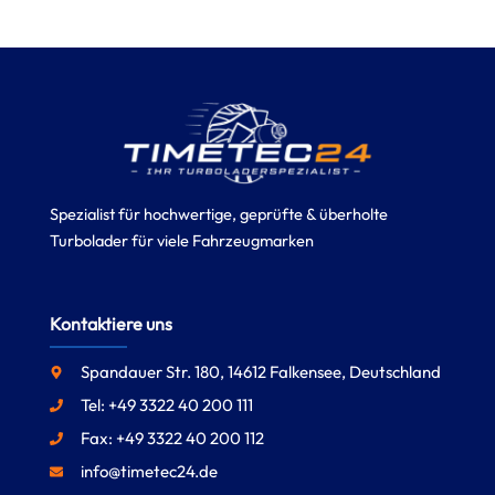
Spezialist für hochwertige, geprüfte & überholte
Turbolader für viele Fahrzeugmarken
Kontaktiere uns
Spandauer Str. 180, 14612 Falkensee, Deutschland
Tel: +49 3322 40 200 111
Fax: +49 3322 40 200 112
info@timetec24.de