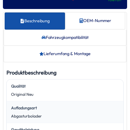
OEM-Nummer
Beschreibung
Fahrzeug­kompatibilität
Lieferumfang & Montage
Produktbeschreibung
Qualität
Original Neu
Aufladungsart
Abgasturbolader
Gewährleistung