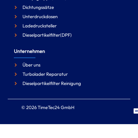
Dichtungssätze
Unterdruckdosen
Ladedrucksteller
Dieselpartikelfilter(DPF)
Unternehmen
Über uns
Turbolader Reparatur
Dieselpartikelfilter Reinigung
© 2026 TimeTec24 GmbH