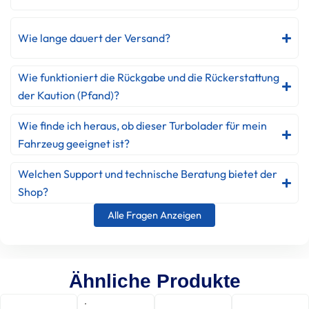
Wie lange dauert der Versand?
Wie funktioniert die Rückgabe und die Rückerstattung
der Kaution (Pfand)?
Wie finde ich heraus, ob dieser Turbolader für mein
Fahrzeug geeignet ist?
Welchen Support und technische Beratung bietet der
Shop?
Alle Fragen Anzeigen
Ähnliche Produkte