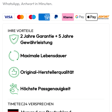
WhatsApp, Antwort in Minuten.
IHRE VORTEILE
2 Jahre Garantie + 5 Jahre
Gewährleistung
Maximale Lebensdauer
Original-Herstellerqualität
Höchste Passgenauigkeit
TIMETEC24 VERSPRECHEN