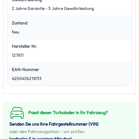
2 Jahre Garantie - 5 Jahre Gewährleistung
Zustand
Neu
Hersteller Nr.
127811
EAN-Nummer
4250476278113
Passt dieser Turbolader in Ihr Fahrzeug?
Senden Sie uns Ihre Fahrgestellnummer (VIN)
oder den Fahrzeugschein – wir prüfen
kostenlos & in wenigen Minuten!