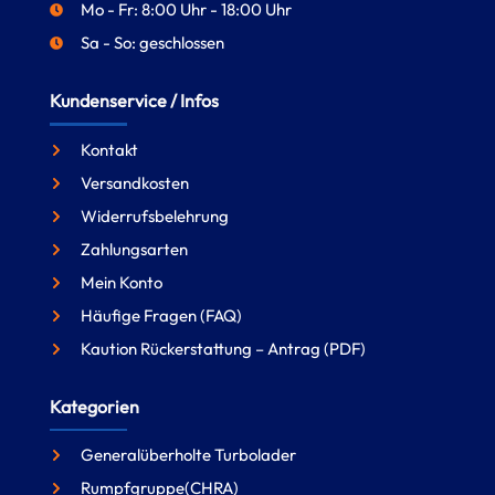
Mo - Fr: 8:00 Uhr - 18:00 Uhr
Sa - So: geschlossen
Kundenservice / Infos
Kontakt
Versandkosten
Widerrufsbelehrung
Zahlungsarten
Mein Konto
Häufige Fragen (FAQ)
Kaution Rückerstattung – Antrag (PDF)
Kategorien
Generalüberholte Turbolader
Rumpfgruppe(CHRA)