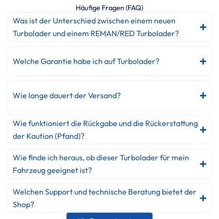
Häufige Fragen (FAQ)
Was ist der Unterschied zwischen einem neuen
Turbolader und einem REMAN/RED Turbolader?
Welche Garantie habe ich auf Turbolader?
Wie lange dauert der Versand?
Wie funktioniert die Rückgabe und die Rückerstattung
der Kaution (Pfand)?
Wie finde ich heraus, ob dieser Turbolader für mein
Fahrzeug geeignet ist?
Welchen Support und technische Beratung bietet der
Shop?