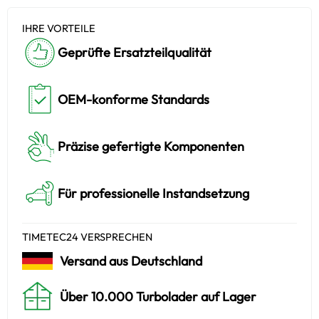
IHRE VORTEILE
Geprüfte Ersatzteilqualität
OEM-konforme Standards
Präzise gefertigte Komponenten
Für professionelle Instandsetzung
TIMETEC24 VERSPRECHEN
Versand aus Deutschland
Über 10.000 Turbolader auf Lager