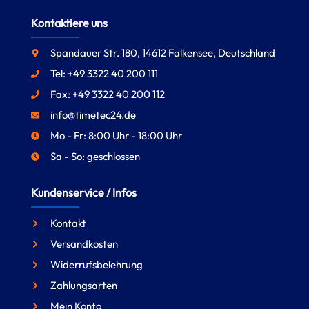
Kontaktiere uns
Spandauer Str. 180, 14612 Falkensee, Deutschland
Tel: +49 3322 40 200 111
Fax: +49 3322 40 200 112
info@timetec24.de
Mo - Fr: 8:00 Uhr - 18:00 Uhr
Sa - So: geschlossen
Kundenservice / Infos
Kontakt
Versandkosten
Widerrufsbelehrung
Zahlungsarten
Mein Konto