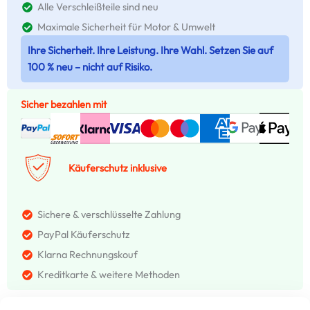
Alle Verschleißteile sind neu
Maximale Sicherheit für Motor & Umwelt
Ihre Sicherheit. Ihre Leistung. Ihre Wahl. Setzen Sie auf
100 % neu – nicht auf Risiko.
Sicher bezahlen mit
Käuferschutz inklusive
Sichere & verschlüsselte Zahlung
PayPal Käuferschutz
Klarna Rechnungskouf
Kreditkarte & weitere Methoden