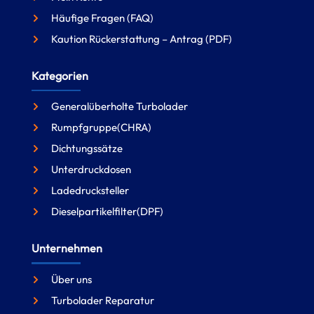
Häufige Fragen (FAQ)
Kaution Rückerstattung – Antrag (PDF)
Kategorien
Generalüberholte Turbolader
Rumpfgruppe(CHRA)
Dichtungssätze
Unterdruckdosen
Ladedrucksteller
Dieselpartikelfilter(DPF)
Unternehmen
Über uns
Turbolader Reparatur