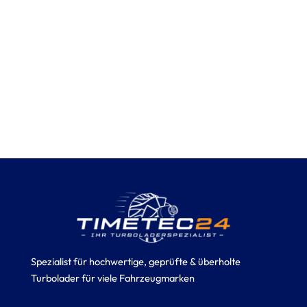
Spezialist für hochwertige, geprüfte & überholte
Turbolader für viele Fahrzeugmarken