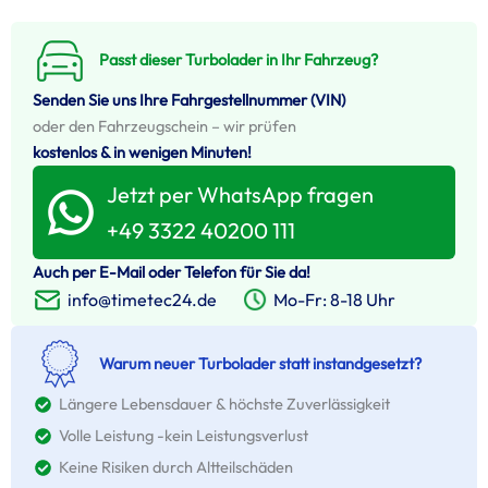
Passt dieser Turbolader in Ihr Fahrzeug?
Senden Sie uns Ihre Fahrgestellnummer (VIN)
oder den Fahrzeugschein – wir prüfen
kostenlos & in wenigen Minuten!
Jetzt per WhatsApp fragen
+49 3322 40200 111
Auch per E-Mail oder Telefon für Sie da!
Mo-Fr: 8-18 Uhr
info@timetec24.de
Warum neuer Turbolader statt instandgesetzt?
Längere Lebensdauer & höchste Zuverlässigkeit
Volle Leistung -kein Leistungsverlust
Keine Risiken durch Altteilschäden