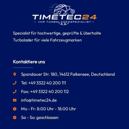
Spezialist für hochwertige, geprüfte & überholte
Turbolader für viele Fahrzeugmarken
Kontaktiere uns
Spandauer Str. 180, 14612 Falkensee, Deutschland
Tel: +49 3322 40 200 111
Fax: +49 3322 40 200 112
info@timetec24.de
Mo - Fr: 8:00 Uhr - 18:00 Uhr
Sa - So: geschlossen