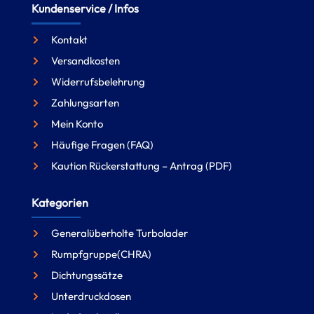
Kundenservice / Infos
Kontakt
Versandkosten
Widerrufsbelehrung
Zahlungsarten
Mein Konto
Häufige Fragen (FAQ)
Kaution Rückerstattung – Antrag (PDF)
Kategorien
Generalüberholte Turbolader
Rumpfgruppe(CHRA)
Dichtungssätze
Unterdruckdosen