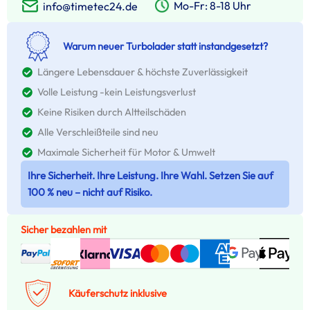
Mo-Fr: 8-18 Uhr
info@timetec24.de
Warum neuer Turbolader statt instandgesetzt?
Längere Lebensdauer & höchste Zuverlässigkeit
Volle Leistung -kein Leistungsverlust
Keine Risiken durch Altteilschäden
Alle Verschleißteile sind neu
Maximale Sicherheit für Motor & Umwelt
Ihre Sicherheit. Ihre Leistung. Ihre Wahl. Setzen Sie auf
100 % neu – nicht auf Risiko.
Sicher bezahlen mit
Käuferschutz inklusive