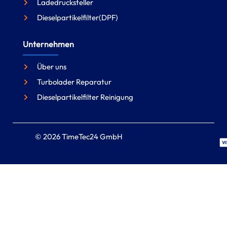
Ladedrucksteller
Dieselpartikelfilter(DPF)
Unternehmen
Über uns
Turbolader Reparatur
Dieselpartikelfilter Reinigung
© 2026 TimeTec24 GmbH