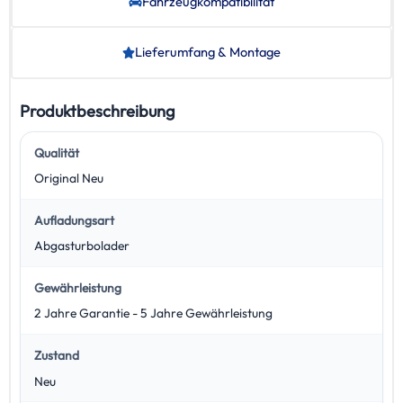
Fahrzeug­kompatibilität
Lieferumfang & Montage
Produktbeschreibung
Qualität
Original Neu
Aufladungsart
Abgasturbolader
Gewährleistung
2 Jahre Garantie - 5 Jahre Gewährleistung
Zustand
Neu