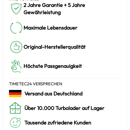
2 Jahre Garantie + 5 Jahre
Gewährleistung
Maximale Lebensdauer
Original-Herstellerqualität
Höchste Passgenauigkeit
TIMETEC24 VERSPRECHEN
Versand aus Deutschland
Über 10.000 Turbolader auf Lager
Tausende zufriedene Kunden