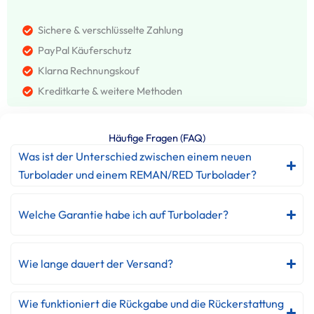
Sichere & verschlüsselte Zahlung
PayPal Käuferschutz
Klarna Rechnungskouf
Kreditkarte & weitere Methoden
Häufige Fragen (FAQ)
Was ist der Unterschied zwischen einem neuen
Turbolader und einem REMAN/RED Turbolader?
Welche Garantie habe ich auf Turbolader?
Wie lange dauert der Versand?
Wie funktioniert die Rückgabe und die Rückerstattung