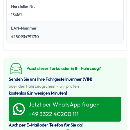
Hersteller Nr.
134161
EAN-Nummer
4250934791710
Passt dieser Turbolader in Ihr Fahrzeug?
Senden Sie uns Ihre Fahrgestellnummer (VIN)
oder den Fahrzeugschein – wir prüfen
kostenlos & in wenigen Minuten!
Jetzt per WhatsApp fragen
+49 3322 40200 111
Auch per E-Mail oder Telefon für Sie da!